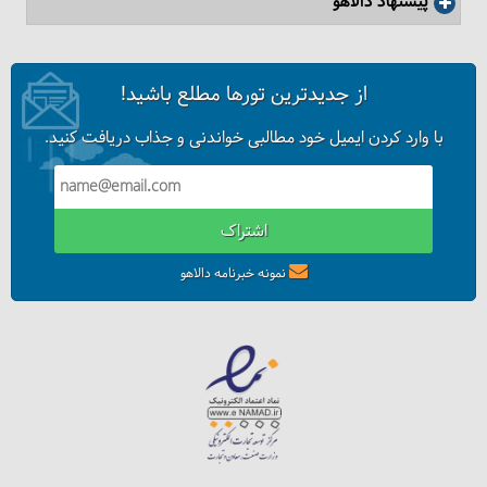
پیشنهاد دالاهو
از جدیدترین تورها مطلع باشید!
با وارد کردن ایمیل خود مطالبی خواندنی و جذاب دریافت کنید.
اشتراک
نمونه خبرنامه دالاهو