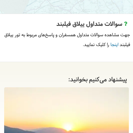
سوالات متداول ییلاق فیلبند
جهت مشاهده سوالات متداول همسفران و پاسخ‌های مربوط به تور ییلاق
فیلبند
اینجا
را کلیک نمایید.
پیشنهاد می‌کنیم بخوانید: