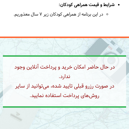
شرایط و قیمت همراهی کودکان:
در این برنامه از همراهی کودکان زیر 7 سال معذوریم.
در حال حاضر امکان خرید و پرداخت آنلاین وجود
ندارد.
در صورت رزرو قبلی تایید شده، می‌توانید از سایر
روش‌های پرداخت استفاده نمایید.