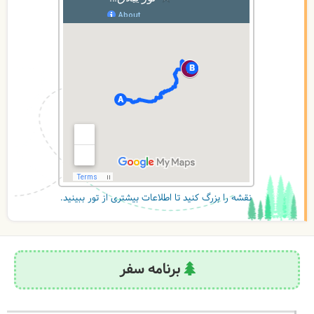
نقشه را بزرگ کنید تا اطلاعات بیشتری از تور ببینید.
برنامه سفر