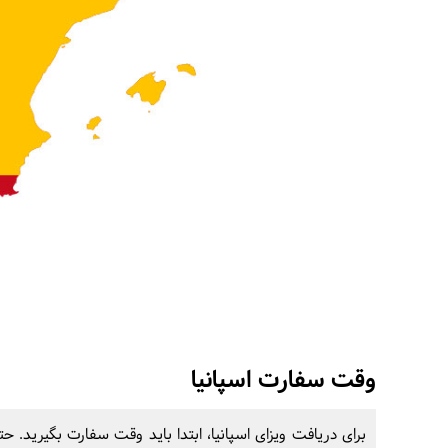
وقت سفارت اسپانیا
برای دریافت ویزای اسپانیا، ابتدا باید وقت سفارت بگیرید.