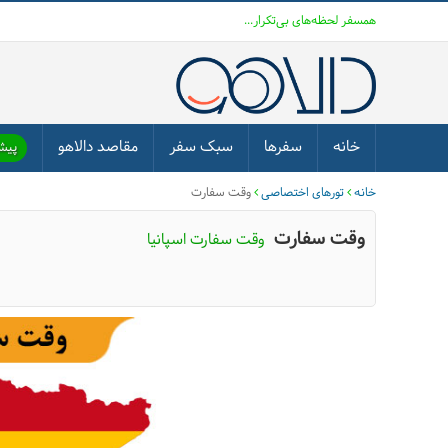
همسفر لحظه‌های بی‌تکرار...
خانه
سفرها
سبک سفر
مقاصد دالاهو
پیشن
خانه
تورهای اختصاصی
وقت سفارت
وقت سفارت
وقت سفارت اسپانیا