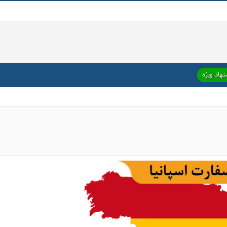
هاد ویژه