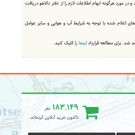
در مورد هرگونه ابهام اطلاعات لازم را از دفتر دالاهو دریافت
های اعلام شده با توجه به شرایط آب و هوایی و سایر عوامل
 شد. برای مطالعه قرارداد
اینجا
را کلیک کنید.
183,149
نفر
تاکنون خرید آنلاین کرده‌اند.