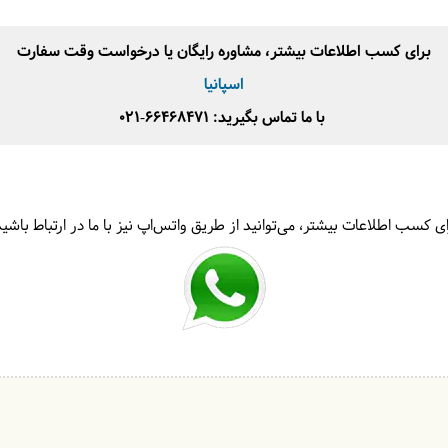
برای کسب اطلاعات بیشتر، مشاوره رایگان یا درخواست وقت سفارت
اسپانیا
با ما تماس بگیرید: 66468471-021
ای کسب اطلاعات بیشتر، می‌توانید از طریق واتس‌اپ نیز با ما در ارتباط باشید