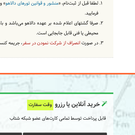
لطفا قبل از ثبت‌نام، «
منشور و قوانین تورهای دالاهو
» و
فرمایید.
صرفا گشتهای اعلام شده بر عهده دالاهو می‌باشد و با
محیطی یا فنی قابل جابجایی است.
در صورت
انصراف از شرکت نمودن در سفر
، جریمه کنسل
خرید آنلاین یا رزرو
وقت سفارت
قابل پرداخت توسط تمامی کارت‌های عضو شبکه شتاب