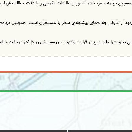
 همچین برنامه سفر، خدمات تور و اطلاعات تکمیلی را با دقت مطالعه فرمایید و 
زدید از مابقی جاذبه‌های پیشنهادی سفر با همسفران است. همچنین برنامه‌
ی طبق شرایط مندرج در قرارداد مکتوب بین همسفران و دالاهو دریافت خواهد