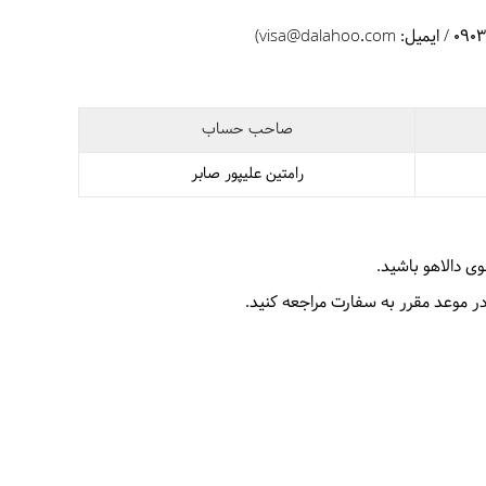
)
visa@dalahoo.com
صاحب حساب
رامتین علیپور صابر
ی دالاهو باشید.