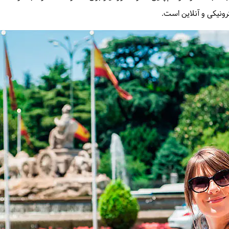
رونیکی و آنلاین است.