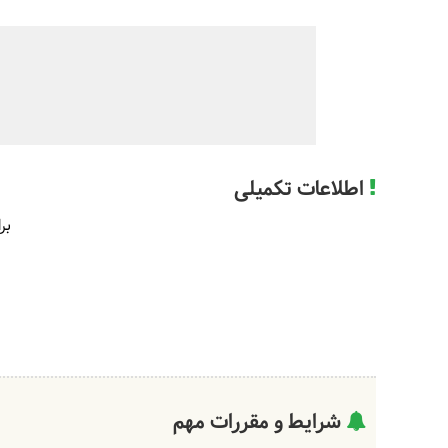
اطلاعات تکمیلی
بر
شرایط و مقررات مهم