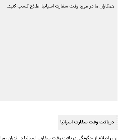
همکاران ما در مورد وقت سفارت اسپانیا اطلاع کسب کنید.
ب
دریافت وقت سفارت اسپانیا
برای اطلاع از چگونگی دریافت وقت سفارت اسپانیا در تهران، مراجعه