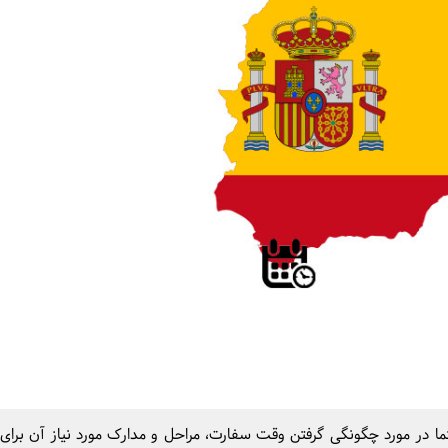
 حتما در مورد چگونگی گرفتن وقت سفارت، مراحل و مدارک مورد نیاز آن برا