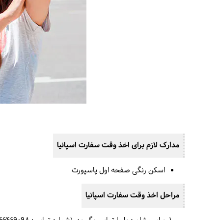
مدارک لازم برای اخذ وقت سفارت اسپانیا
اسکن رنگی صفحه اول پاسپورت
مراحل اخذ وقت سفارت اسپانیا