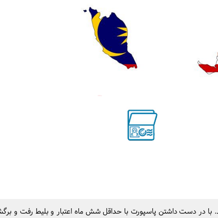
.
با در دست داشتن پاسپورت با حداقل شش ماه اعتبار و بلیط رفت و برگشت