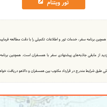
تور ویتنام
 همچین برنامه سفر، خدمات تور و اطلاعات تکمیلی را با دقت مطالعه فرمایید و 
زدید از مابقی جاذبه‌های پیشنهادی سفر با همسفران است. همچنین برنامه‌
ی طبق شرایط مندرج در قرارداد مکتوب بین همسفران و دالاهو دریافت خواهد