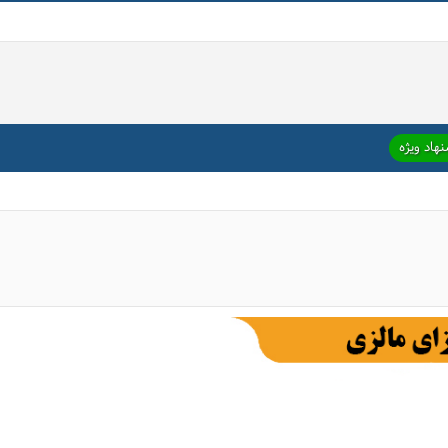
هاد ویژه