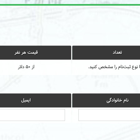
تعداد
قیمت هر نفر
 نوع ثبت‌نام را مشخص کنید.
از 50 دلار
نام خانوادگی
ایمیل