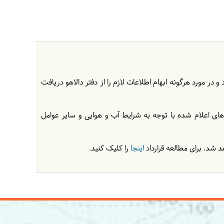
در مورد هرگونه ابهام اطلاعات لازم را از دفتر دالاهو دریافت
های اعلام شده با توجه به شرایط آب و هوایی و سایر عوامل
 شد. برای مطالعه قرارداد
اینجا
را کلیک کنید.