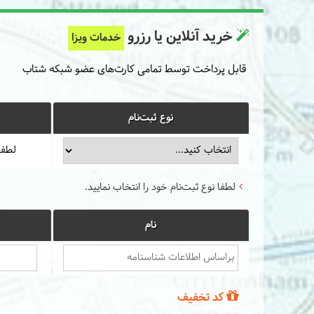
خرید آنلاین یا رزرو
خدمات ویزا
قابل پرداخت توسط تمامی کارت‌های عضو شبکه شتاب
نوع ثبت‌نام
لطفا
لطفا نوع ثبت‌نام خود را انتخاب نمایید.
نام
کد تخفیف