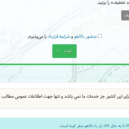
 تخفیف» را بزنید.
یف
منشور دالاهو
و
شرایط قرارداد
را می‌پذیرم.
ثبت
ای این کشور جز خدمات ما نمی باشد و تنها جهت اطلاعات عمومی مطال