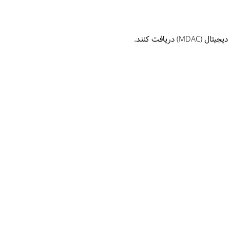
MDA) دریافت کنند.