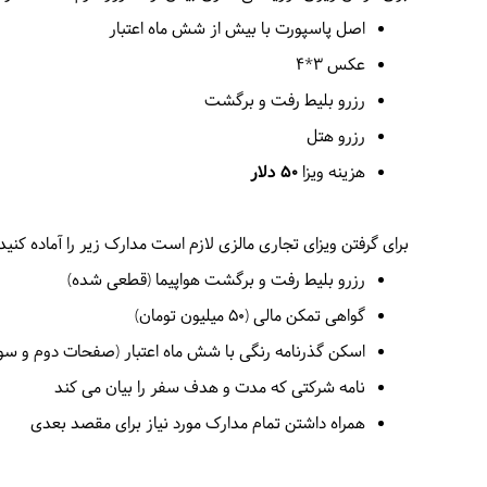
اصل پاسپورت با بیش از شش ماه اعتبار
عکس 3*4
رزرو بلیط رفت و برگشت
رزرو هتل
هزینه ویزا
50 دلار
برای گرفتن ویزای تجاری مالزی لازم است مدارک زیر را آماده کنید:
رزرو بلیط رفت و برگشت هواپیما (قطعی شده)
گواهی تمکن مالی (50 میلیون تومان)
اسکن گذرنامه رنگی با شش ماه اعتبار ‏(صفحات ‏دوم ‏و ‏سو
نامه شرکتی که مدت و هدف سفر را بیان می کند
همراه داشتن تمام مدارک مورد نیاز برای مقصد بعدی