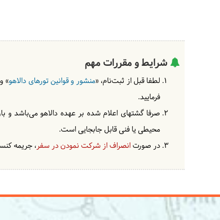
شرایط و مقررات مهم
لطفا قبل از ثبت‌نام، «
منشور و قوانین تورهای دالاهو
» و
فرمایید.
صرفا گشتهای اعلام شده بر عهده دالاهو می‌باشد و با
محیطی یا فنی قابل جابجایی است.
در صورت
انصراف از شرکت نمودن در سفر
، جریمه کنسل