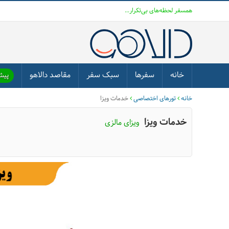
همسفر لحظه‌های بی‌تکرار...
خانه
سفرها
سبک سفر
مقاصد دالاهو
پیشن
خانه
تورهای اختصاصی
خدمات ویزا
خدمات ویزا
ویزای مالزی