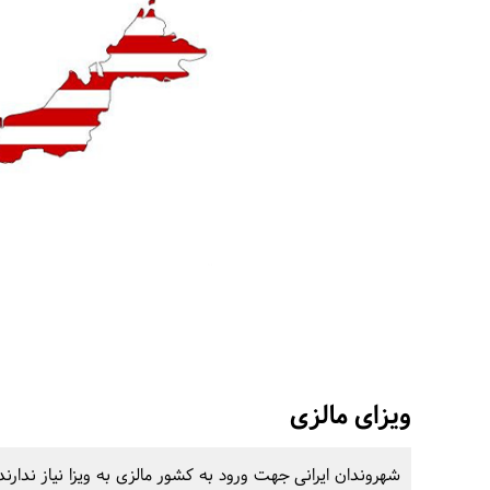
ویزای مالزی
شهروندان ایرانی جهت ورود به کشور مالزی به ویزا نیاز ندارند