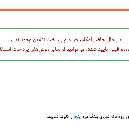
در حال حاضر امکان خرید و پرداخت آنلاین وجود ندارد.
رو قبلی تایید شده، می‌توانید از سایر روش‌های پرداخت استفاد
ر رودخانه نوردی پلنگ دره
اینجا
را کلیک نمایید.