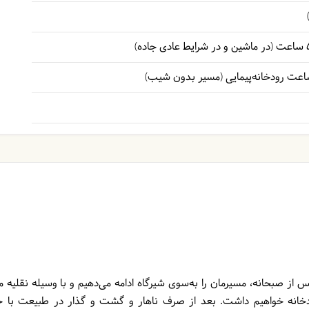
 از صبحانه، مسیرمان را به‌سوی شیرگاه ادامه می‌دهیم و با وسیله نقلیه 
ودخانه خواهیم داشت. بعد از صرف ناهار و گشت و گذار در طبیعت با 