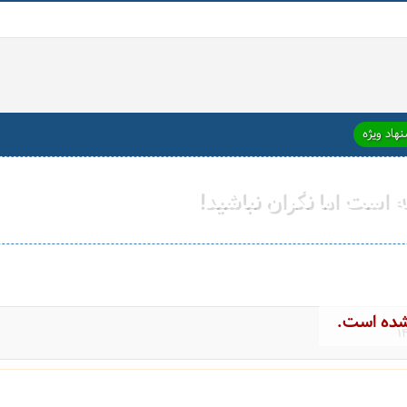
هاد ویژه
ته است اما نگران نباشید!
شده است.