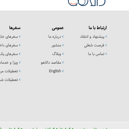
ارتباط با ما
عمومی
سفرها
پیشنهاد و انتقاد
درباره ما
سفرهای خا
فرصت شغلی
منشور
سفرهای داخ
تماس با ما
وبلاگ
سفرهای یک 
مقاصد دالاهو
ویزا و خدما
English
تعطیلات مرد
تعطیلات شهر