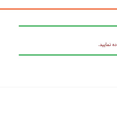
ه نمایید.