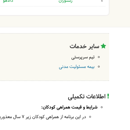
1
رستوران
دالاهو
سایر خدمات
تیم سرپرستی
بیمه مسئولیت مدنی
اطلاعات تکمیلی
شرایط و قیمت همراهی کودکان:
در این برنامه از همراهی کودکان زیر 7 سال معذوریم.