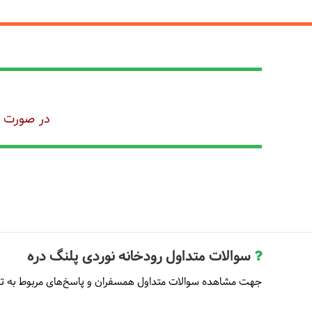
در صورت رز
سوالات متداول رودخانه نوردی پلنگ دره
جهت مشاهده سوالات متداول همسفران و پاسخ‌های مربوط به تو