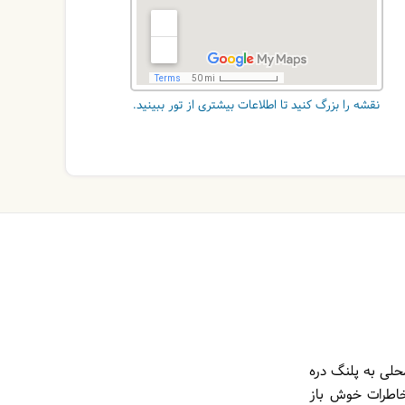
نقشه را بزرگ کنید تا اطلاعات بیشتری از تور ببینید.
محلی به پلنگ دره
خاطرات خوش باز