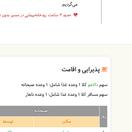
می‌گردیم.
حدود 3 ساعت رودخانه‌پیمایی در مسیر بدون شیب
پذیرایی و اقامت
سهم
دالاهو
کلا 1 وعده غذا شامل:
1 وعده صبحانه
سهم مسافر کلا 1 وعده غذا شامل:
1 وعده ناهار
صبحانه
روز
مکان
توسط