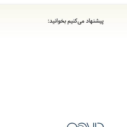
پیشنهاد می‌کنیم بخوانید: