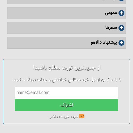
عمومی
سفرها
پیشنهاد دالاهو
از جدیدترین تورها مطلع باشید!
با وارد کردن ایمیل خود مطالبی خواندنی و جذاب دریافت کنید.
اشتراک
نمونه خبرنامه دالاهو