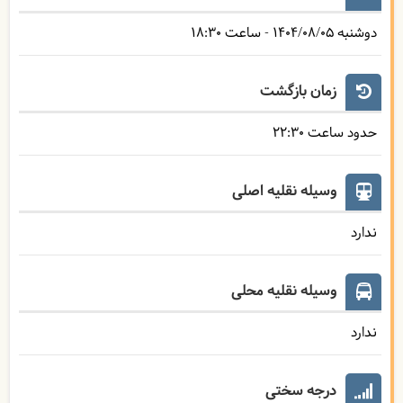
دوشنبه
1404/08/05
- ساعت
18:30
زمان بازگشت
حدود ساعت
22:30
وسیله نقلیه اصلی
ندارد
وسیله نقلیه محلی
ندارد
درجه سختی