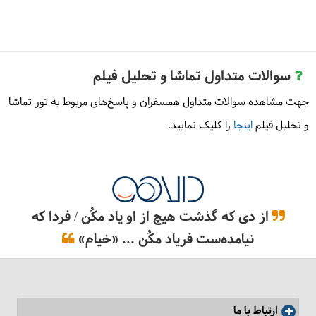
سوالات متداول تماشا و تحلیل فیلم
جهت مشاهده سوالات متداول همسفران و پاسخ‌های مربوط به تور تماشا
و تحلیل فیلم
اینجا
را کلیک نمایید.
از دی که گذشت هیچ از او یاد مکُن / فردا که
نیامده‌ست فریاد مکُن ... «خیام»
ارتباط با ما