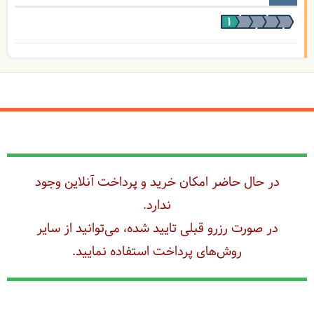
در حال حاضر امکان خرید و پرداخت آنلاین وجود
ندارد.
در صورت رزرو قبلی تایید شده، می‌توانید از سایر
روش‌های پرداخت استفاده نمایید.