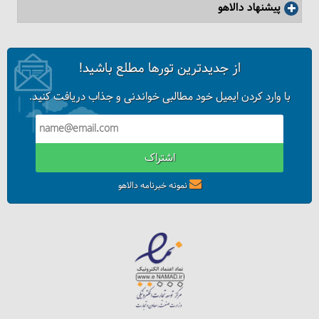
پیشنهاد دالاهو
از جدیدترین تورها مطلع باشید!
با وارد کردن ایمیل خود مطالبی خواندنی و جذاب دریافت کنید.
اشتراک
نمونه خبرنامه دالاهو