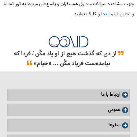
جهت مشاهده سوالات متداول همسفران و پاسخ‌های مربوط به تور تماشا
و تحلیل فیلم
اینجا
را کلیک نمایید.
از دی که گذشت هیچ از او یاد مکُن / فردا که
نیامده‌ست فریاد مکُن ... «خیام»
ارتباط با ما
عمومی
سفرها