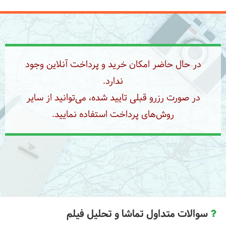
در حال حاضر امکان خرید و پرداخت آنلاین وجود
ندارد.
در صورت رزرو قبلی تایید شده، می‌توانید از سایر
روش‌های پرداخت استفاده نمایید.
سوالات متداول تماشا و تحلیل فیلم