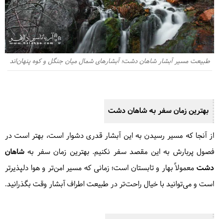
طبیعت مسیر آبشار شاهان دشت؛ آبشارهای شمال میان جنگل و کوه پنهان‌اند
بهترین زمان سفر به
شاهان دشت
از آنجا که مسیر رسیدن به این آبشار قدری دشوار است، بهتر است در
فصول پربارش به این مقصد سفر نکنیم. بهترین زمان سفر به
شاهان
دشت
معمولاً بهار و تابستان است؛ زمانی که مسیر امن‌تر و هوا دلپذیرتر
است و می‌توانید با خیال راحت‌تر در طبیعت اطراف آبشار وقت بگذرانید.