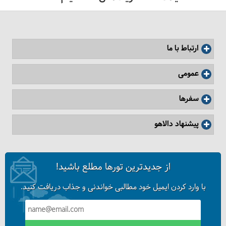
ارتباط با ما
عمومی
سفرها
پیشنهاد دالاهو
آبشار آهکی کجاست؟
از جدیدترین تورها مطلع باشید!
با وارد کردن ایمیل خود مطالبی خواندنی و جذاب دریافت کنید.