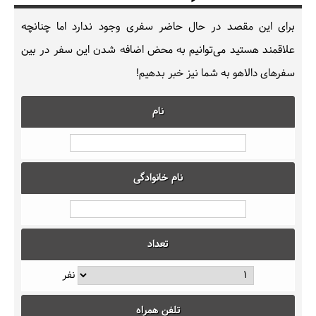
برای این مقصد در حال حاضر سفری وجود ندارد اما چنانچه
علاقمند هستید می‌توانیم به محض اضافه شدن این سفر در بین
سفرهای دالاهو به شما نیز خبر بدهیم!
نام
نام خانوادگی
تعداد
نفر
تلفن همراه