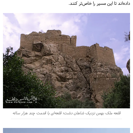
داده‌اند تا این مسیر را خاص‌تر کنند.
قلعه ملک بهمن نزدیک شاهان دشت؛ قلعه‌ای با قدمت چند هزار ساله