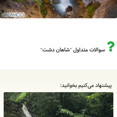
سوالات متداول "شاهان دشت"
پیشنهاد می‌کنیم بخوانید: