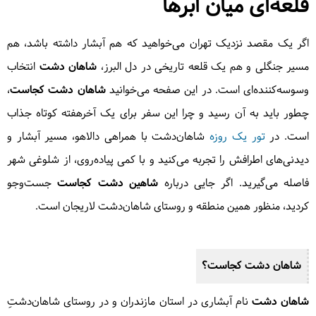
قلعه‌ای میان ابرها
اگر یک مقصد نزدیک تهران می‌خواهید که هم آبشار داشته باشد، هم
مسیر جنگلی و هم یک قلعه تاریخی در دل البرز،
شاهان دشت
انتخاب
وسوسه‌کننده‌ای است. در این صفحه می‌خوانید
شاهان دشت کجاست
،
چطور باید به آن رسید و چرا این سفر برای یک آخرهفته کوتاه جذاب
است. در
تور یک روزه
شاهان‌دشت با همراهی دالاهو، مسیر آبشار و
دیدنی‌های اطرافش را تجربه می‌کنید و با کمی پیاده‌روی، از شلوغی شهر
فاصله می‌گیرید. اگر جایی درباره
شاهین دشت کجاست
جست‌وجو
کردید، منظور همین منطقه و روستای شاهان‌دشت لاریجان است.
شاهان دشت
کجاست؟
شاهان دشت
نام آبشاری در استان مازندران و در روستای شاهان‌دشتِ