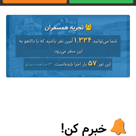
تجربه همسفران
1,334
شما می‌توانید
اُمین نفر باشید که با دالاهو به
این سفر می‌رود.
57
این تور
بار اجرا شده‌است.
مشاهده سوابق
خبرم کن!