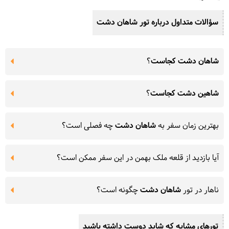
سؤالات متداول درباره تور
شاهان دشت
شاهان دشت کجاست
؟
شاهین دشت کجاست
؟
بهترین زمان سفر به
شاهان دشت
چه فصلی است؟
آیا بازدید از قلعه ملک بهمن در این سفر ممکن است؟
ناهار در تور
شاهان دشت
چگونه است؟
تورهای مشابه که شاید دوست داشته باشید