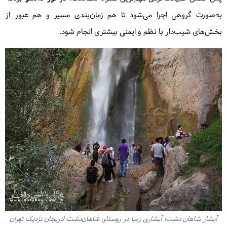
به‌صورت گروهی اجرا می‌شود تا هم زمان‌بندی مسیر و هم عبور از
بخش‌های شیب‌دار با نظم و ایمنی بیشتری انجام شود.
آبشار شاهان دشت؛ آبشاری زیبا در روستای شاهان‌دشت لاریجان نزدیک تهران