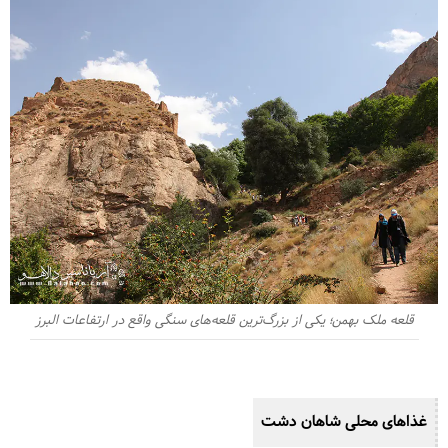
قلعه ملک بهمن؛ یکی از بزرگ‌ترین قلعه‌های سنگی واقع در ارتفاعات البرز
غذاهای محلی
شاهان دشت