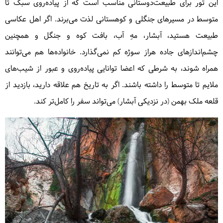
این تور برای طبیعت‌دوستانی مناسب است که از پیاده‌روی سبک تا
متوسط در مسیرهای جنگلی و کوهستانی لذت می‌برند. اگر اهل عکاسی
طبیعت هستید، آبشار، مهِ آب، بافت کوه و جنگل و همچنین
چشم‌اندازهای جاده هراز سوژه کم نمی‌گذارد. خانواده‌ها هم می‌توانند
همراه شوند، به شرطی که اعضا توانایی پیاده‌روی و عبور از شیب‌های
ملایم تا متوسط را داشته باشند. اگر به تاریخ هم علاقه دارید، بازدید از
قلعه ملک بهمن (در نزدیکی آبشار) می‌تواند سفر را کامل‌تر کند.