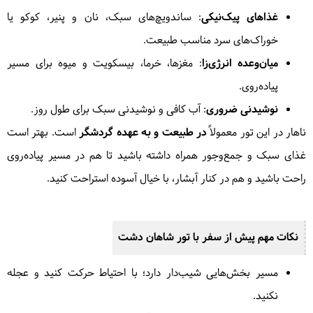
غذاهای پیک‌نیکی
: ساندویچ‌های سبک، نان و پنیر، کوکو یا
خوراک‌های سرد مناسب طبیعت.
میان‌وعده انرژی‌زا
: مغزها، خرما، بیسکویت و میوه برای مسیر
پیاده‌روی.
نوشیدنی ضروری
: آب کافی و نوشیدنی سبک برای طول روز.
ناهار در این تور معمولاً
در طبیعت و به عهده گردشگر
است. بهتر است
غذای سبک و جمع‌وجور همراه داشته باشید تا هم در مسیر پیاده‌روی
راحت باشید و هم در کنار آبشار، با خیال آسوده استراحت کنید.
نکات مهم پیش از سفر با تور
شاهان دشت
مسیر بخش‌هایی شیب‌دار دارد؛ با احتیاط حرکت کنید و عجله
نکنید.