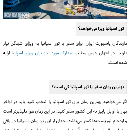
تور اسپانیا ویزا می‌خواهد؟
دارندگان پاسپورت ایران، برای سفر با تور اسپانیا به ویزای شینگن نیاز
دارند.. در انتهای همین مطلب،
مدارک مورد نیاز برای ویزای اسپانیا
ارایه
شده است.
بهترین زمان سفر با تور اسپانیا کی است؟
اگر می‌خواهید بهترین زمان برای تور اسپانیا را انتخاب کنید باید در اواخر
بهار یا اوایل پاییز به این کشور سفر کنید. در این زمان هوا دلپذیرتر است
و ازدحام توریست‌ها کمتر می‌باشد. جدای از این دو زمان، اسپانیا در باقی