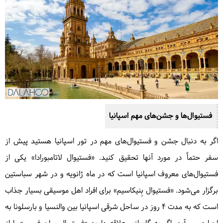
فستیوال‌ها و جشن‌های مهم اسپانیا
اگر به دنبال جشن و فستیوال‌های مهم در تور اسپانیا هستید پیش از
سفر حتماً در مورد آنها تحقیق کنید. «فستیوال لاتامبورادا» یکی از
فستیوال‌های معروف اسپانیا است که در ماه ژانویه و در شهر سباستین
برگزار می‌شود. «فستیوال بِنیکاسیم» برای افراد اهل موسیقی بسیار جذاب
است که به مدت ۴ روز در ساحل شرقی اسپانیا بین والنسیا و بارسلونا به