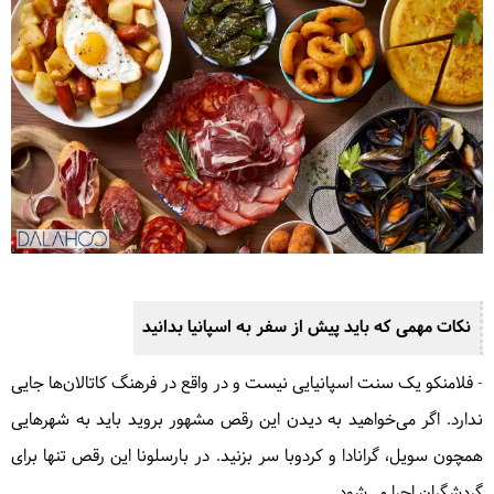
نکات مهمی که باید پیش از سفر به اسپانیا بدانید
- فلامنکو یک سنت اسپانیایی نیست و در واقع در فرهنگ کاتالان‌ها جایی
ندارد. اگر می‌خواهید به دیدن این رقص مشهور بروید باید به شهرهایی
همچون سویل، گرانادا و کردوبا سر بزنید. در بارسلونا این رقص تنها برای
گردشگران اجرا می‌شود.