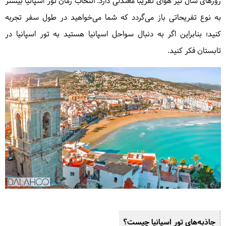
روزهای سال نیز هوای تقریباً معتدلی دارد. انتخاب زمان تور اسپانیا بیشتر
به نوع تفریحاتی باز می‌گردد که شما می‌خواهید در طول سفر تجربه
کنید؛ بنابراین اگر به دنبال سواحل اسپانیا هستید به تور اسپانیا در
تابستان فکر کنید.
جاذبه‌های تور اسپانیا چیست؟