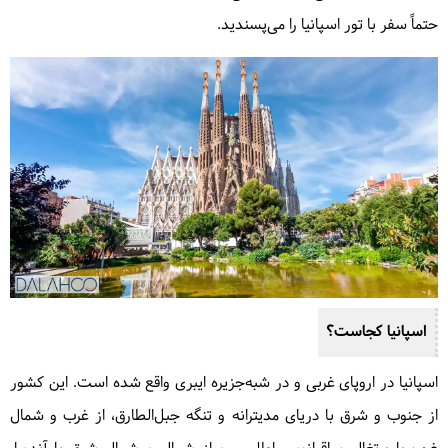
حتماً سفر با تور اسپانیا را می‌پسندید.
اسپانیا کجاست؟
اسپانیا در اروپای غربی و در شبه‌جزیره ایبری واقع شده است. این کشور
از جنوب و شرق با دریای مدیترانه و تنگه جبل‌الطارق، از غرب و شمال