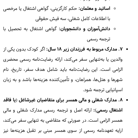
اساتید و معلمان:
حکم کارگزینی، گواهی اشتغال یا مرخصی
با اطلاعات کامل شغلی، سه فیش حقوقی
دانش‌آموزان و دانشجویان:
گواهی اشتغال به تحصیل با
ترجمه رسمی
۷. مدارک مربوط به فرزندان زیر ۱۸ سال:
اگر کودک بدون یکی از
والدین یا به‌تنهایی سفر می‌کند، ارائه رضایت‌نامه رسمی محضری
الزامی است. این رضایت‌نامه باید شامل هدف سفر، تاریخ، نام
شهرها و هتل‌ها، همراهان، و تأمین‌کننده هزینه‌ها باشد و به زبان
اسپانیایی ترجمه شود.
۸. مدارک شغلی و مالی همسر برای متقاضیان غیرشاغل (یا فاقد
اشتغال رسمی):
ارائه اصل و ترجمه رسمی مدارک شغلی و مالی
همسر الزامی است. در صورتی که متقاضی به تنهایی سفر می‌کند،
ارایه تعهدنامه رسمی از سوی همسر مبنی بر تقبل هزینه‌ها نیز