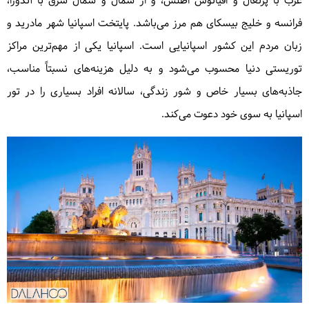
غرب با پرتغال و اقیانوس اطلس، و از شمال و شمال شرق با آندورا،
فرانسه و خلیج بیسکای هم مرز می‌باشد. پایتخت اسپانیا شهر مادرید و
زبان مردم این کشور اسپانیایی است. اسپانیا یکی از مهم‌ترین مراکز
توریستی دنیا محسوب می‌شود و به دلیل هزینه‌های نسبتاً مناسب،
جاذبه‌های بسیار خاص و شور زندگی، سالانه افراد بسیاری را در تور
اسپانیا به سوی خود دعوت می‌کند.