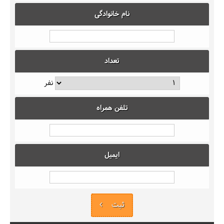
نام خانوادگی
تعداد
نفر
تلفن همراه
ایمیل
ثبت