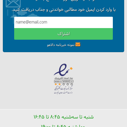
با وارد کردن ایمیل خود مطالبی خواندنی و جذاب دریافت کنید.
اشتراک
نمونه خبرنامه دالاهو
شنبه تا سه‌شنبه ۸:۴۵ تا ۱۶:۴۵