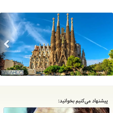
پیشنهاد می‌کنیم بخوانید: