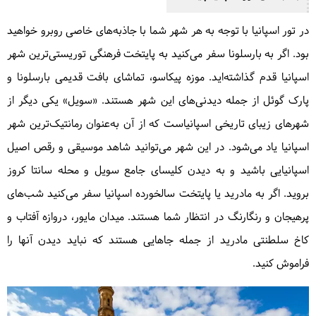
در تور اسپانیا با توجه به هر شهر شما با جاذبه‌های خاصی روبرو خواهید
بود. اگر به بارسلونا سفر می‌کنید به پایتخت فرهنگی توریستی‌ترین شهر
اسپانیا قدم گذاشته‌اید. موزه پیکاسو، تماشای بافت قدیمی بارسلونا و
پارک گوئل از جمله دیدنی‌های این شهر هستند. «سویل» یکی دیگر از
شهرهای زیبای تاریخی اسپانیاست که از آن به‌عنوان رمانتیک‌ترین شهر
اسپانیا یاد می‌شود. در این شهر می‌توانید شاهد موسیقی و رقص اصیل
اسپانیایی باشید و به دیدن کلیسای جامع سویل و محله سانتا کروز
بروید. اگر به مادرید یا پایتخت سالخورده اسپانیا سفر می‌کنید شب‌های
پرهیجان و رنگارنگ در انتظار شما هستند. میدان مایور، دروازه آفتاب و
کاخ سلطنتی مادرید از جمله جاهایی هستند که نباید دیدن آنها را
فراموش کنید.