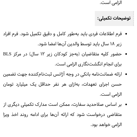
الزامی است.
توضیحات تکمیلی:
فرم اطلاعات فردی باید به‌طور کامل و دقیق تکمیل شود. فرم افراد
زیر ۱۸ سال باید توسط والدین آن‌ها امضا شود.
حضور کلیه متقاضیان (به‌جز کودکان زیر ۱۲ سال) در مرکز
BLS
برای انجام انگشت‌نگاری الزامی است.
ارائه ضمانت‌نامه بانکی در وجه آژانس ثبت‌نام‌کننده جهت تضمین
حسن اجرای تعهدات، به‌ازای هر نفر حداقل یک میلیارد تومان
الزامی است.
بر اساس صلاحدید سفارت، ممکن است مدارک تکمیلی دیگری از
متقاضی درخواست شود که ارائه آن‌ها برای ادامه روند اخذ ویزا
الزامی خواهد بود.