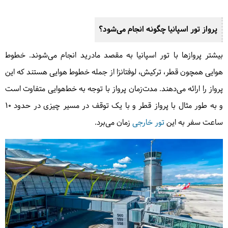
پرواز تور اسپانیا چگونه انجام می‌شود؟
بیشتر پروازها با تور اسپانیا به مقصد مادرید انجام می‌شوند. خطوط
هوایی همچون قطر، ترکیش، لوفتانزا از جمله خطوط هوایی هستند که این
پرواز را ارائه می‌دهند. مدت‌زمان پرواز با توجه به خط‌هوایی متفاوت است
و به طور مثال با پرواز قطر و با یک توقف در مسیر چیزی در حدود ۱۰
ساعت سفر به این
تور خارجی
زمان می‌برد.