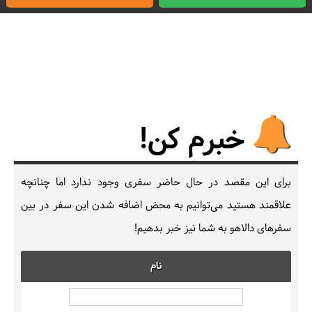
خبرم کن!
برای این مقصد در حال حاضر سفری وجود ندارد اما چنانچه
علاقمند هستید می‌توانیم به محض اضافه شدن این سفر در بین
سفرهای دالاهو به شما نیز خبر بدهیم!
نام