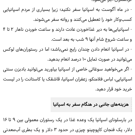
- در ماه آگوست به اسپانیا سفر نکنید؛ زیرا بسیاری از مردم اسپانیایی
کسب‌وکار خود را تعطیل می‌کنند و روانه سفر می‌شوند.
- اسپانیایی‌ها به دیر غذاخوردن عادت دارند و ساعت خوردن ناهار ۲ تا ۴
و ساعت شروع شام آنها ۹ شب به بعد است.
- در اسپانیا انعام دادن چندان رایج نمی‌باشد؛ اما در رستوران‌های لوکس
می‌توانید در صورت تمایل ۱۰ درصد انعام بدهید.
- اگر می‌خواهید سوغاتی خاصی از اسپانیا بیاورید می‌توانید بادبزن سنتی
اسپانیایی، لباس فلامنکو، زعفران اسپانیا، قاشقک یا کاستانت را در لیست
خرید خود قرار دهید.
هزینه‌های جانبی در هنگام سفر به اسپانیا
در بارسلونای اسپانیا یک وعده غذا در یک رستوران معمولی بین ۹ تا ۱۶
دلار، یک فنجان کاپوچینو چیزی در حدود ۳ دلار و یک بطری آب‌معدنی