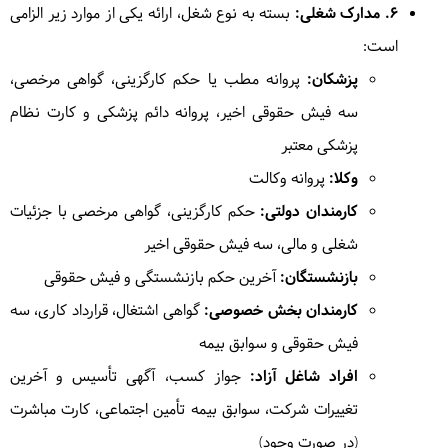
۶. مدارک شغلی:
بسته به نوع شغل، ارائه یکی از موارد زیر الزامی
است:
پزشکان:
پروانه مطب یا حکم کارگزینی، گواهی مرخصی،
سه فیش حقوقی اخیر، پروانه دائم پزشکی و کارت نظام
پزشکی معتبر
وکلا:
پروانه وکالت
کارمندان دولتی:
حکم کارگزینی، گواهی مرخصی با جزئیات
شغلی و مالی، سه فیش حقوقی اخیر
بازنشستگان:
آخرین حکم بازنشستگی و فیش حقوقی
کارمندان بخش خصوصی:
گواهی اشتغال، قرارداد کاری، سه
فیش حقوقی و سوابق بیمه
افراد شاغل آزاد:
جواز کسب، آگهی تأسیس و آخرین
تغییرات شرکت، سوابق بیمه تأمین اجتماعی، کارت مباشرت
(در صورت وجود)