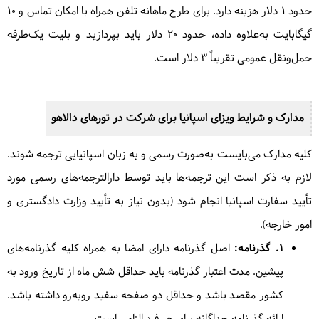
حدود 1 دلار هزینه دارد. برای طرح ماهانه تلفن همراه با امکان تماس و 10
گیگابایت به‌علاوه داده، حدود 20 دلار باید بپردازید و بلیت یک‌طرفه
حمل‌ونقل عمومی تقریباً ۳ دلار است.
مدارک و شرایط ویزای اسپانیا برای شرکت در تورهای دالاهو
کلیه مدارک می‌بایست به‌صورت رسمی و به زبان اسپانیایی ترجمه شوند.
لازم به ذکر است این ترجمه‌ها باید توسط دارالترجمه‌های رسمی مورد
تأیید سفارت اسپانیا انجام شود (بدون نیاز به تأیید وزارت دادگستری و
امور خارجه).
۱. گذرنامه:
اصل گذرنامه دارای امضا به همراه کلیه گذرنامه‌های
پیشین. مدت اعتبار گذرنامه باید حداقل شش ماه از تاریخ ورود به
کشور مقصد باشد و حداقل دو صفحه سفید روبه‌رو داشته باشد.