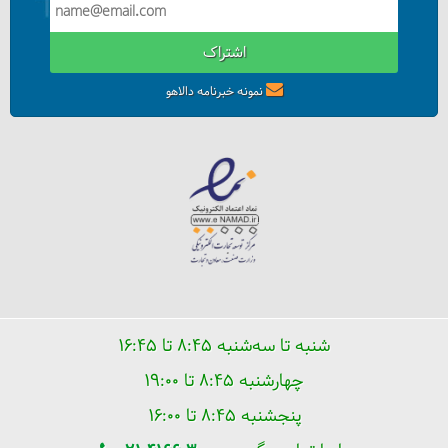
اشتراک
نمونه خبرنامه دالاهو
شنبه تا سه‌شنبه ۸:۴۵ تا ۱۶:۴۵
چهارشنبه ۸:۴۵ تا ۱۹:۰۰
پنجشنبه ۸:۴۵ تا ۱۶:۰۰