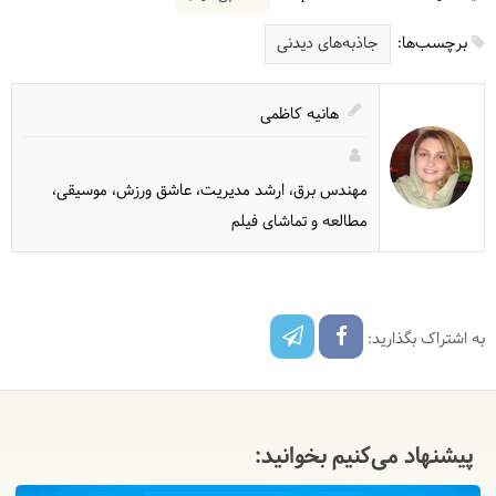
برچسب‌ها:
جاذبه‌های دیدنی
هانیه کاظمی
مهندس برق، ارشد مدیریت، عاشق ورزش، موسیقی،
مطالعه و تماشای فیلم
به اشتراک بگذارید:
پیشنهاد می‌کنیم بخوانید: