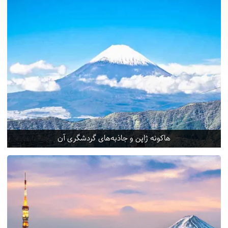
هاکونه ژاپن و جاذبه‌های گردشگری آن