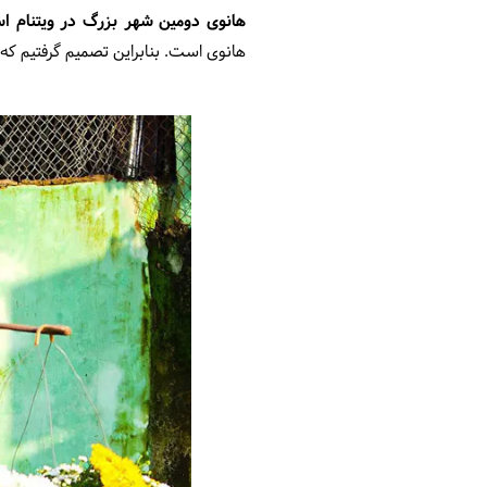
هانوی دومین شهر بزرگ در ویتنام 
هانوی است. بنابراین تصمیم گرفتیم که ب