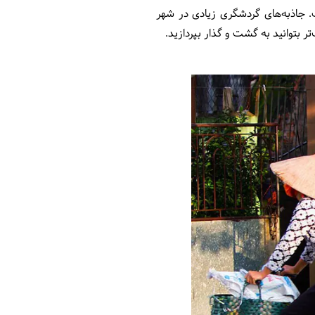
 جاذبه‌های گردشگری زیادی در شهر
تر بتوانید به گشت و گذار بپردازید.