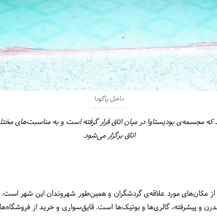
داخل پاگودا
 که مجسمه‌ی بودیستاوا در میان اتاق قرار گرفته است و به مناسبت‌های مختل
اتاق برگزار می‌شود.
ز مکان‌های مورد علاقه‌ی گردشگران و همین‌طور شهروندان این شهر است. ا
درن و پیشرفته، گالری‌ها و بوتیک‌ها است. قایق‌سواری و خرید از فروشگاه‌ه