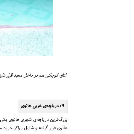
اتاق کوچکی هم در داخل معبد قرار دارد
9) دریاچه‌ی غربی هانوی
بزرگ‌ترین دریاچه‌ی شهری هانوی یکی ا
هانوی قرار گرفته و شامل مراکز خرید م