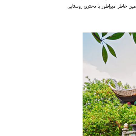
ین خاطر امپراطور با دختری روستایی