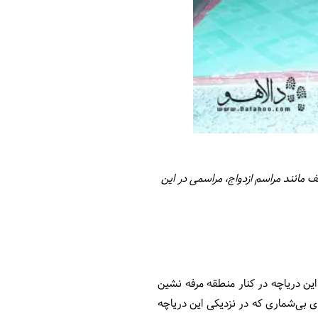
ف مانند مراسم ازدواج، مراسمی در این
ین دریاچه در کنار منطقه‌ مرفه نشین
ای بی‌شماری که در نزدیکی این دریاچه