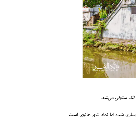
بد تک ستونی می‌شد.
ازسازی شده اما نماد شهر هانوی است.