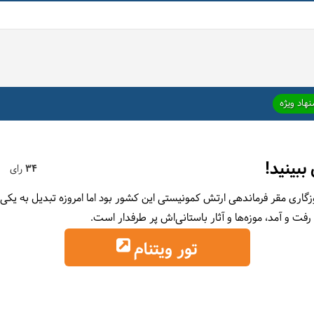
هاد ویژه
34
رای
گاری مقر فرماندهی ارتش کمونیستی این کشور بود اما امروزه تبدیل به یک
 رفت و آمد، موزه‌ها و آثار باستانی‌اش پر طرفدار است.
تور ویتنام