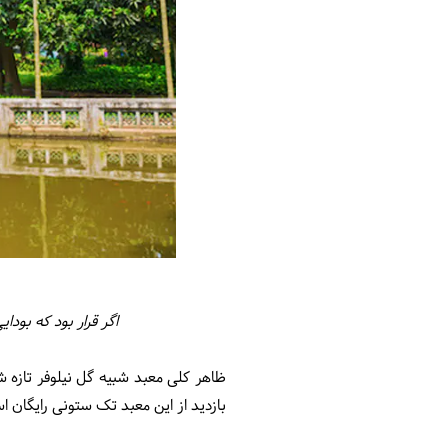
اگر قرار بود که بود
ظاهر کلی معبد شبیه گل نیلوفر تازه ش
بازدید از این معبد تک ستونی رایگان ا