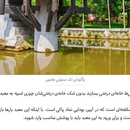
پاگودای تک ستونی هانوی
ایی‌ها خانه‌ای درختی بسازند بدون شک خانه‌ی درختی‌شان چیزی شبیه به مع
کفته‌ای است که در آیین بودایی نماد پاکی است. با اینکه این معبد بارها ب
ست و برای ورود به این معبد باید با پوشش مناسب وارد شوید.