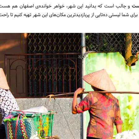
است
و جالب است که بدانید این شهر، خواهر خوانده‌ی اصفهان هم هست.
رای شما لیستی ده‌تایی از پربازدید‌ترین مکان‌های این شهر تهیه کنیم تا راحت‌