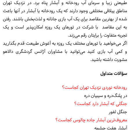
طبیعتی زیبا و سرمای آب رودخانه و آبشار پناه برد. در نزدیک تهران
مناطق ییلاقی مختلفی وجود دارند که یک رودخانه یا آبشار در آنها باعث
شده از بهترین مقاصد برای یک آب بازی جانانه و لذت‌بخش باشند. رفتن
به این مقاصد با شرکت در تورهای یک روزه امکان‌پذیر است و یک
تجربه متفاوت را برایتان رقم می‌زند.
اگر می‌خواهید با تورهای مختلف یک روزه به آغوش طبیعت قدم بگذارید
و کمی آب بازی کنید می‌توانید با مشاوران آژانس گردشگری دالاهو
مشورت داشته باشید.
سؤالات متداول
رودخانه نوردی نزدیک تهران کجاست؟
در پلنگ‌دره و سیبیان دره
جنگلی که آبشار دارد کجاست؟
جنگل لفور
معروف‌ترین آبشار جاده چالوس کجاست؟
آبشار هفت چشمه