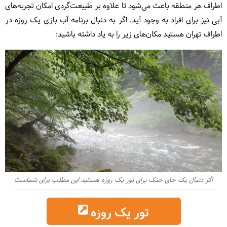
اطراف هر منطقه باعث می‌شود تا علاوه بر طبیعت‌گردی امکان تجربه‌های
آبی نیز برای افراد به وجود آید. اگر به دنبال برنامه آب بازی یک روزه در
اطراف تهران هستید مکان‌های زیر را به یاد داشته باشید:
اگر دنبال یک جای خنک برای تور یک روزه هستید این مطلب برای شماست
تور یک روزه