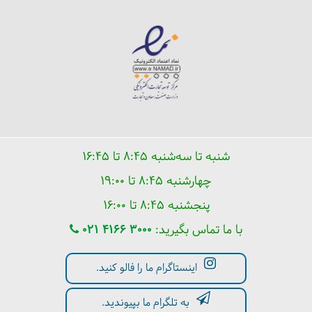
شنبه تا سه‌شنبه ۸:۴۵ تا ۱۶:۴۵
چهارشنبه ۸:۴۵ تا ۱۹:۰۰
پنجشنبه ۸:۴۵ تا ۱۶:۰۰
با ما تماس بگیرید:
021 4166 3000
اینستاگرام ما را فالو کنید.
به تلگرام ما بپیوندید.