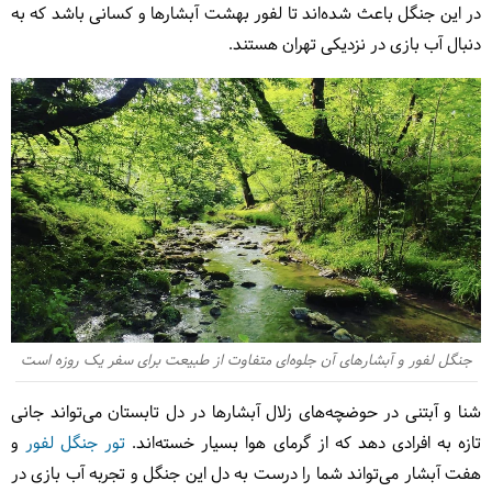
در این جنگل باعث شده‌اند تا لفور بهشت آبشارها و کسانی باشد که به
دنبال آب بازی در نزدیکی تهران هستند.
جنگل لفور و آبشارهای آن جلوه‌ای متفاوت از طبیعت برای سفر یک روزه است
شنا و آبتنی در حوضچه‌های زلال آبشارها در دل تابستان می‌تواند جانی
تازه به افرادی دهد که از گرمای هوا بسیار خسته‌اند.
تور جنگل لفور
و
هفت آبشار می‌تواند شما را درست به دل این جنگل و تجربه آب بازی در