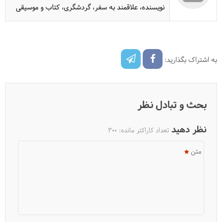
نویسنده، علاقمند به سفر، گردشگری، کتاب و موسیقی
به اشتراک بگذارید:
بحث و تبادل نظر
نظر دهید
تعداد کاراکتر مانده:
300
متن