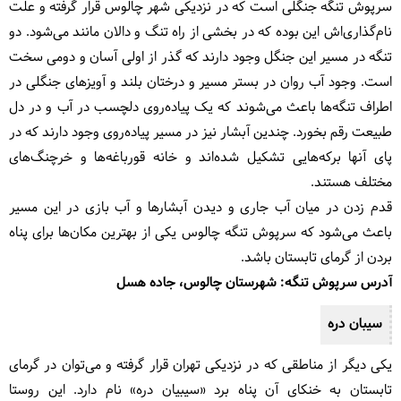
سرپوش تنگه جنگلی است که در نزدیکی شهر چالوس قرار گرفته و علت
نام‌گذاری‌اش این بوده که در بخشی از راه تنگ و دالان مانند می‌شود. دو
تنگه در مسیر این جنگل وجود دارند که گذر از اولی آسان و دومی سخت
است. وجود آب روان در بستر مسیر و درختان بلند و آویزهای جنگلی در
اطراف تنگه‌ها باعث می‌شوند که یک پیاده‌روی دلچسب در آب و در دل
طبیعت رقم بخورد. چندین آبشار نیز در مسیر پیاده‌روی وجود دارند که در
پای آنها برکه‌هایی تشکیل شده‌اند و خانه قورباغه‌ها و خرچنگ‌های
مختلف هستند.
قدم زدن در میان آب جاری و دیدن آبشارها و آب بازی در این مسیر
باعث می‌شود که سرپوش تنگه چالوس یکی از بهترین مکان‌ها برای پناه
بردن از گرمای تابستان باشد.
آدرس سرپوش تنگه: شهرستان چالوس، جاده هسل
سیبان دره
یکی دیگر از مناطقی که در نزدیکی تهران قرار گرفته و می‌توان در گرمای
تابستان به خنکای آن پناه برد «سیبیان دره» نام دارد. این روستا