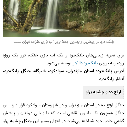
پلنگ دره از زیباترین و بهترین جاها برای آب بازی اطراف تهران است
برای تجربه زیبایی‌های پلنگ‌دره و یک آب بازی خنک، تور یک روزه
رودخونه نوردی
پلنگ‌دره دالاهو
توصیه می‌شود.
آدرس پلنگ‌دره: استان مازندران، سوادکوه، شیرگاه، جنگل پلنگ‌دره،
آبشار پلنگ‌دره
ارفع ده و چشمه پراو
جنگل ارفع ده در استان مازندران و در شهرستان سوادکوه قرار دارد. این
جنگل همچون یک تابلوی نقاشی است که با زیبایی درختان و پوشش
گیاهی خاص خود شناخته می‌شود. در انتهای مسیر این جنگل چشمه پراو