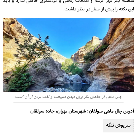
منطقه بکر قرار گرفته و امکانات رفاهی و گردشگری خاصی ندارد و باید
این نکته را پیش از سفر در نظر داشت.
چال ماهی از جاهای بکر برای دیدن طبیعت و لذت بردن از آن است
آدرس چال ماهی سولقان: شهرستان تهران، جاده سولقان
سرپوش تنگه