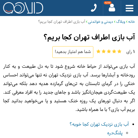
خانه
وبلاگ
دیدنی و خواندنی
آب بازی اطراف تهران کجا بریم؟
آب بازی اطراف تهران کجا بریم؟
1
رای
شما هم امتیاز بدهید!
آب بازی می‌تواند از حیاط خانه شروع شود تا به دل طبیعت و به کنار
رودخانه و آبشارها برسد. آب بازی نزدیک تهران نه تنها می‌تواند احساس
خنکی را در گرمای تابستان به تن‌های گرمازده هدیه دهد بلکه می‌تواند
یک طبیعت‌گردی هیجان‌انگیز باشد و جاهای جدید را به افراد معرفی کند.
اگر به دنبال تورهای یک روزه خنک هستید و یا می‌خواهید بدانید کجا
بریم آب بازی؟ با ما همراه باشید.
آب بازی نزدیک تهران کجا خوبه؟
پلنگ‌دره