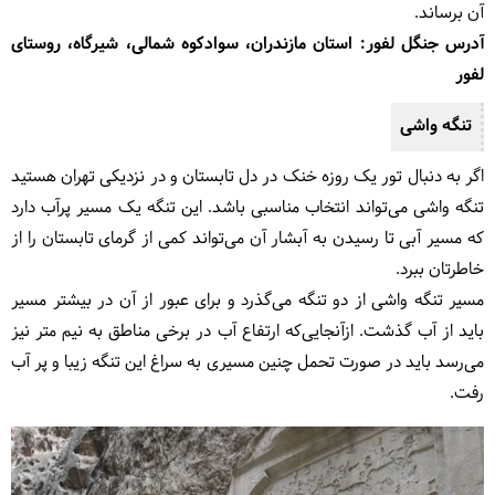
آن برساند.
آدرس جنگل لفور: استان مازندران، سوادکوه شمالی، شیرگاه، روستای
لفور
تنگه واشی
اگر به دنبال تور یک روزه خنک در دل تابستان و در نزدیکی تهران هستید
تنگه واشی می‌تواند انتخاب مناسبی باشد. این تنگه یک مسیر پرآب دارد
که مسیر آبی تا رسیدن به آبشار آن می‌تواند کمی از گرمای تابستان را از
خاطرتان ببرد.
مسیر تنگه واشی از دو تنگه می‌گذرد و برای عبور از آن در بیشتر مسیر
باید از آب گذشت. ازآنجایی‌که ارتفاع آب در برخی مناطق به نیم متر نیز
می‌رسد باید در صورت تحمل چنین مسیری به سراغ این تنگه زیبا و پر آب
رفت.