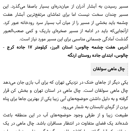
مسیر رسیدن به آبشار آدران از میان‌دره‌ای بسیار باصفا می‌گذرد. این
مسیر چندان سخت نیست اما برای تماشای مرتفع‌ترین آبشار هفت
چشمه باید بخشی از مسیر را از میان آب بسیار سرد رودخانه عبور کرد.
ازآنجایی‌که باید در ادامه از مسیر صخره‌ای باریک و کمی صعب‌العبور
گذشت آمادگی جسمانی مناسبی برای این مسیر مورد نیاز است.
آدرس هفت چشمه چالوس: استان البرز، کیلومتر ۱۷ جاده کرج -
چالوس، ابتدای جاده روستای ارنگه
چال ماهی سولقان
یکی دیگر از جاهای خنک در نزدیکی تهران که برای آب بازی جان می‌دهد
چال ماهی سولقان است. چال ماهی در استان تهران و بخش کن قرار
گرفته و به دلیل داشتن حوضچه‌های آبی زیبا یکی از بهترین جاها برای پناه
بردن از گرمای تابستان به شمار می‌رود.
طبیعت زیبا و از طرفی وجود حوضچه‌های آب در این منطقه باعث
شده‌اند یک فضای متفاوت در انتظار مسافران باشد. چال ماهی در یک