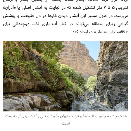
تقریبی ۵ تا ۷ متر تشکیل شده که در نهایت به آبشار اصلی یا «آدران»
می‌رسد. در طول مسیر این آبشار دیدن غارها در دل طبیعت و پوشش
گیاهی زیبای منطقه می‌تواند در کنار آب بازی لذت دوچندانی برای
علاقه‌مندان به طبیعت ایجاد کند.
هفت چشمه چالوس از جاهای نزدیک تهران برای آب تنی و لذت بردن از طبیعت
است