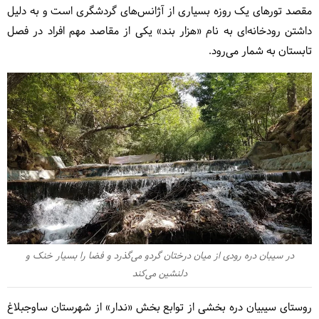
مقصد تورهای یک روزه بسیاری از آژانس‌های گردشگری است و به دلیل
داشتن رودخانه‌ای به نام «هزار بند» یکی از مقاصد مهم افراد در فصل
تابستان به شمار می‌رود.
در سیبان دره رودی از میان درختان گردو می‌گذرد و فضا را بسیار خنک و
دلنشین می‌کند
روستای سیبیان دره بخشی از توابع بخش «ندار» از شهرستان ساوجبلاغ