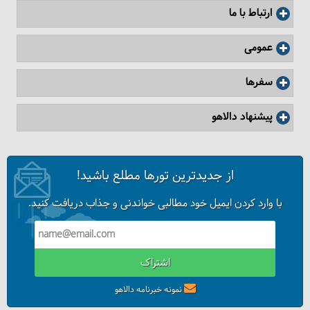
ارتباط با ما
عمومی
سفرها
پیشنهاد دالاهو
از جدیدترین تورها مطلع باشید!
با وارد کردن ایمیل خود مطالبی خواندنی و جذاب دریافت کنید.
اشتراک
نمونه خبرنامه دالاهو