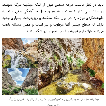
باید در نظر داشت درجه سختی عبور از تنگه میشینه مرگ متوسط
روبه‌بالا یعنی ۴ از ۶ است و به همین دلیل به آمادگی بدنی و تجربه
طبیعت‌گردی نیاز دارد. در میان تنگه سنگ‌های ریزودرشت بسیاری وجود
دارند که سطح بیشتر آنها مرطوب و لیز است و همین مسئله باعث
می‌شود افراد دارای تجربه مناسب عبور از این تنگه باشند.
میشینه مرگ از عجیب‌ترین و خاص‌ترین جاهای دیدنی نزدیک تهران برای آب
بازی است