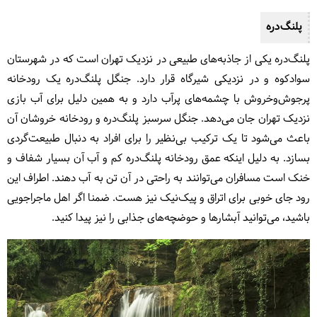
پلنگ‌دره
پلنگ‌دره یکی از جاذبه‌های طبیعی در نزدیک تهران است که در شهرستان
سوادکوه و در نزدیکی شیرگاه قرار دارد. جنگل پلنگ‌دره یک رودخانه
پرجوش‌وخروش با چشمه‌های پرآب دارد و به همین دلیل برای آب بازی
نزدیک تهران جان می‌دهد. جنگل سرسبز پلنگ‌دره و رودخانه خروشان آن
باعث می‌شود تا یک ترکیب بی‌نظیر را برای افراد به دنبال طبیعت‌گردی
بسازد. به دلیل اینکه عمق رودخانه پلنگ‌دره کم و آب آن بسیار شفاف و
خنک است مسافران می‌توانند به راحتی در آن تن به آب دهند. اطراف این
رود جای خوبی برای اتراق و پیک‌نیک نیز هست. ضمنا اگر اهل ماجراجویی
باشید، می‌توانید آبشارها و حوضچه‌های جذابی را نیز پیدا کنید.