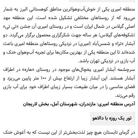
منطقه امیری یکی از خوش‌آب‌وهواترین مناطق کوهستانی البرز به شمار
می‌رود که از روستاهای مختلفی تشکیل شده است. این منطقه مهد
اصلی گیلاس در شمال ایران است و در روستای امیری آن جشن «تی تی»
(شکوفه‌های گیلاس) هر ساله جهت شکرگزاری محصول برگزار می‌گردد. دو
آبشار «ترا» و شمس‌آباد (امیری) در نزدیکی روستاهای منطقه امیری باعث
شده‌اند تا این منطقه یکی از بهترین مکان‌ها برای تجربه آب‌وهوای خنک و
آب بازی در نزدیکی تهران باشد.
سرچشمه آبشار امیری یخچال‌های موجود در روستای «هاره» در اطراف
آبشار هستند. این آبشار زیبا از ارتفاع بیش از ۱۰۰ متر پایین می‌ریزد و
فضای مناسبی را در میان طبیعت بسیار زیبای اطراف خود برای آب بازی
رقم می‌زند.
آدرس منطقه امیری: مازندران، شهرستان آمل، بخش لاریجان
تور یک روزه با دالاهو
در گرمای تابستان هیچ چیز لذت‌بخش‌تر از این نیست که به آغوش خنک