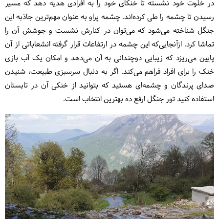
در خلوت خود نشسته تا خنکای خود را به افرادی هدیه دهد که مسیر
رسیدن تا چشمه را طی کرده‌اند. چشمه پراو به عنوان مهم‌ترین جاذبه این
جنگل شناخته می‌شود که می‌توان در کنارش نشست و جوشش آن را
تماشا کرد. ازآنجایی‌که این چشمه در ارتفاعات قرار گرفته انشعاباتی از آن
پایین می‌ریزد که زیبایی دوچندانی به آن می‌دهد و امکان یک آب بازی
خنک را برای افراد فراهم می‌کند. اگر به دنبال سرسبزی طبیعت، شنیدن
صدای پرندگان و چشمه‌ای هستید که بتوانید از خنکی آن در تابستان
استفاده کنید تور جنگل ارفع ده بهترین انتخاب است.