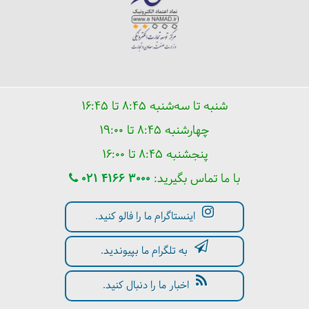
شنبه تا سه‌شنبه ۸:۴۵ تا ۱۶:۴۵
چهارشنبه ۸:۴۵ تا ۱۹:۰۰
پنجشنبه ۸:۴۵ تا ۱۶:۰۰
با ما تماس بگیرید:
021 4166 3000
اینستاگرام ما را فالو کنید.
به تلگرام ما بپیوندید.
اخبار ما را دنبال کنید.