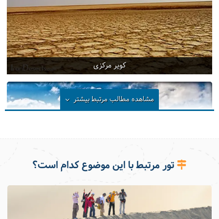
کویر مرکزی
مشاهده مطالب مرتبط
بیشتر
تور مرتبط با این موضوع کدام است؟