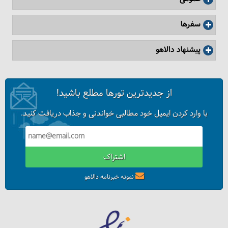
سفرها
پیشنهاد دالاهو
از جدیدترین تورها مطلع باشید!
با وارد کردن ایمیل خود مطالبی خواندنی و جذاب دریافت کنید.
اشتراک
نمونه خبرنامه دالاهو