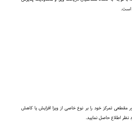
 است.
ر مقطعی تمرکز خود را بر نوع خاصی از ویزا افزایش یا کاهش
د نظر اطلاع حاصل نمایید.