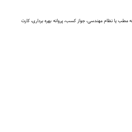
ه مطب یا نظام مهندسی، جواز کسب، پروانه بهره برداری، کارت