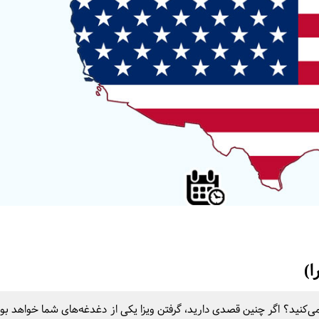
ا)
ی‌کنید؟ اگر چنین قصدی دارید، گرفتن ویزا یکی از دغدغه‌های شما خواهد بود.