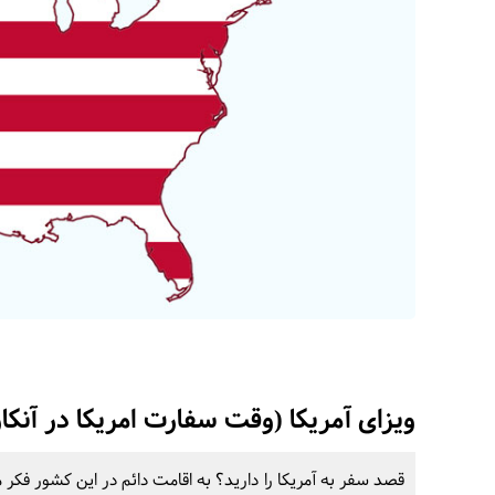
ویزای آمریکا (وقت سفارت امریکا در آنکار
قصد سفر به آمریکا را دارید؟ به اقامت دائم در این کشور فکر م