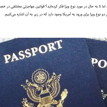
. اما تا به حال در مورد نوع ویزا فکر کرده‌اید؟ قوانین مهاجرتی مختلفی در 
نوع ویزا برای ورود به آمریکا وجود دارد که در زیر به آن اشاره می‌کنیم.