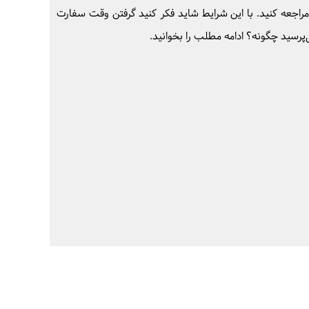
راجعه کنید. با این شرایط شاید فکر کنید گرفتن وقت سفارت
‌پرسید چگونه؟ ادامه مطلب را بخوانید.