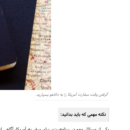
گرفتن وقت سفارت آمریکا را به دالاهو بسپارید.
نکته مهمی که باید بدانید:
یکی از مسائل مهم در برنامه‌ریزی برای سفر به آمریکا، آگاهی