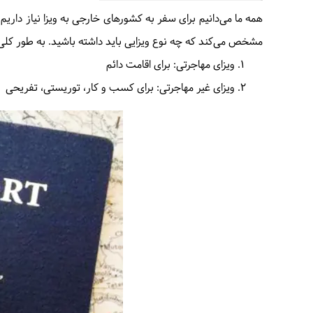
همه ما می‌دانیم برای سفر به کشورهای خارجی به ویزا نیاز داریم
مشخص می‌کند که چه نوع ویزایی باید داشته باشید. به طور کلی دو 
ویزای مهاجرتی: برای اقامت دائم
ویزای غیر مهاجرتی: برای کسب و کار، توریستی، تفریحی