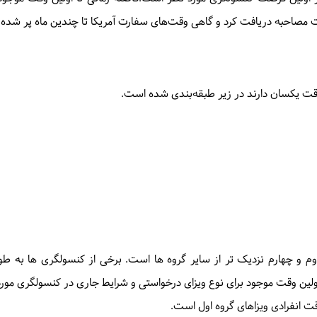
ت مصاحبه دریافت کرد و گاهی وقت‌های سفارت آمریکا تا چندین ماه پر شده
قت یکسان دارند در زیر طبقه‌بندی شده است.
وم و چهارم نزدیک تر از سایر گروه ها است. برخی از کنسولگری ها به طو
 اولین وقت موجود برای نوع ویزای درخواستی و شرایط جاری در کنسولگری مور