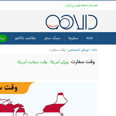
همسفر لحظه‌های بی‌تکرار...
خانه
سفرها
سبک سفر
مقاصد دالاهو
پیشن
خانه
تورهای اختصاصی
وقت سفارت
وقت سفارت
ویزای آمریکا - وقت سفارت آمریکا