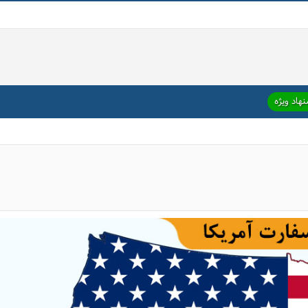
هاد ویژه