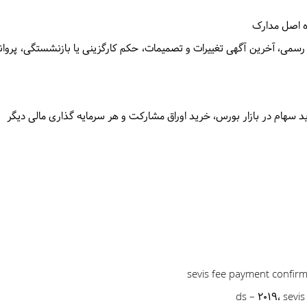
اه اصل مدارک
رسمی، آخرین آگهی تغییرات و تصمیمات، حکم کارگزینی یا بازنشستگی، پروان
 سهام در بازار بورس، خرید اوراق مشارکت و هر سرمایه گذاری مالی دیگر
sevis fee payment confirm
sevis