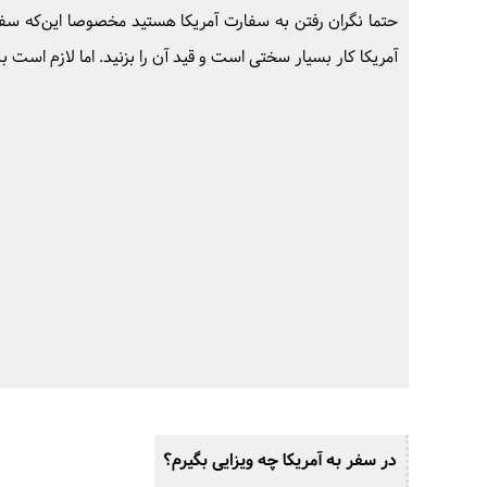
حتما نگران رفتن به سفارت آمریکا هستید مخصوصا این‌که سفا
آمریکا کار بسیار سختی است و قید آن را بزنید. اما لازم است ب
ب
در سفر به آمریکا چه ویزایی بگیرم؟