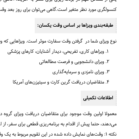
کنسولگری مورد نظر متغیر است.گاهی می‌توان برای روز بعد وق
طبقه‌بندی ویزاها بر اساس وقت یکسان:
نوع ویزای شما در گرفتن وقت سفارت موثر است. ویزاهایی که و
ویزاهای کاری، تفریحی، دیدار آشنایان، کارهای پزشکی
ویزای دانشجویی و فرصت مطالعاتی
ویزای نامزدی و سرمایه‌گذاری
متقاضیان دریافت گرین کارت و سیتیزن‌های آمریکا
اطلاعات تکمیلی
معمولا اولین وقت موجود برای متقاضیان دریافت ویزای گروه د
می‌دهند، حتما پیش از اقدام به برنامه‌ریزی قطعی برای سفر، از
نکته 1: وقت‌های نمایش داده شده در این تقویم مربوط به یک وقت انفرادی ویزاهای گروه اول است.