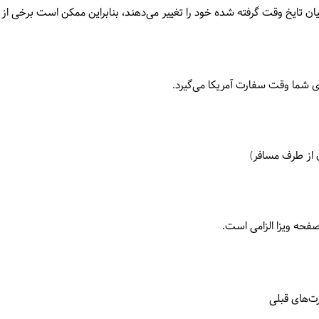
رای شما وقت سفارت آمریکا می‌گیرد.
فحه ویزا الزامی است.
ت‌های قبلی