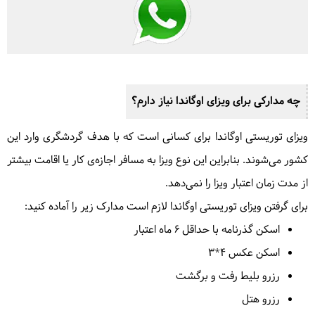
چه مدارکی برای ویزای اوگاندا نیاز دارم؟
ویزای توریستی اوگاندا برای کسانی است که با هدف گردشگری وارد این
کشور می‌شوند. بنابراین این نوع ویزا به مسافر اجازه‌ی کار یا اقامت بیشتر
از مدت زمان اعتبار ویزا را نمی‌دهد.
برای گرفتن ویزای توریستی اوگاندا لازم است مدارک زیر را آماده کنید:
اسکن ‏گذرنامه با حداقل 6 ماه اعتبار
اسکن عکس 4*3
رزرو بلیط رفت و برگشت
رزرو هتل