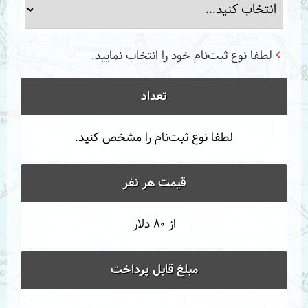
لطفا نوع ثبت‌نام خود را انتخاب نمایید.
تعداد
لطفا نوع ثبت‌نام را مشخص کنید.
قیمت هر نفر
از 80 دلار
مبلغ قابل پرداخت