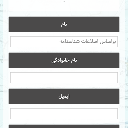
-
نام
نام خانوادگی
ایمیل