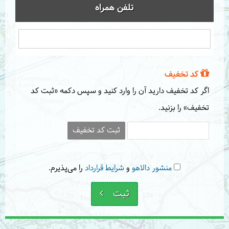
تلفن همراه
کد تخفیف
اگر کد تخفیف دارید آن را وارد کنید و سپس دکمه «ثبت کد
تخفیف» را بزنید.
ثبت کد تخفیف
منشور دالاهو
و
شرایط قرارداد
را می‌پذیرم.
ثبت