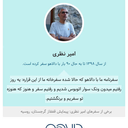
امیر نظری
از سال 1398 تا به حال 90 بار با دالاهو سفر کرده است.
سفرنامه ما با دالاهو که حالا شده سفرخانه ما از این قراره: یه روز
رفتیم میدون ونک سوار اتوبوس شدیم و رفتیم سفر و هنوز که هنوزه
تو سفریم و برنگشتیم.
برخی از سفرهای امیر نظری:
پیمایش قفقاز گرجستان
روسیه