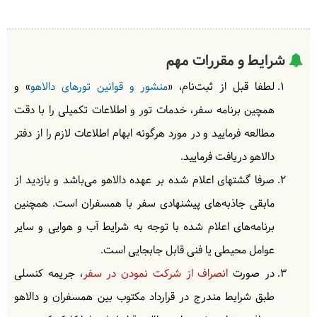
شرایط و مقررات مهم
لطفا قبل از ثبت‌نام، «
منشور و قوانین تورهای دالاهو
» و
همچین برنامه سفر، خدمات تور و اطلاعات تکمیلی را با دقت
مطالعه فرمایید و در مورد هرگونه ابهام اطلاعات لازم را از دفتر
دالاهو دریافت فرمایید.
صرفا گشتهای اعلام شده بر عهده دالاهو می‌باشد و بازدید از
مابقی جاذبه‌های پیشنهادی سفر با همسفران است. همچنین
برنامه‌های اعلام شده با توجه به شرایط آب و هوایی و سایر
عوامل محیطی یا فنی قابل جابجایی است.
در صورت
انصراف از شرکت نمودن در سفر
، جریمه کنسلی
طبق شرایط مندرج در قرارداد مکتوب بین همسفران و دالاهو