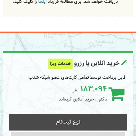
دریافت خواهد شد. برای مطالعه قرارداد
اینجا
را کلیک کنید.
خرید آنلاین یا رزرو
خدمات ویزا
قابل پرداخت توسط تمامی کارت‌های عضو شبکه شتاب
183,094
نفر
تاکنون خرید آنلاین کرده‌اند.
نوع ثبت‌نام