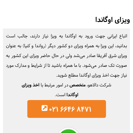
ویزای اوگاندا
اتباع ایرانی جهت ورود به اوگاندا به ویزا نیاز دارند، جالب است
بدانید، این ویزا به همراه ویزای دو کشور دیگر (رواندا و کنیا) به عنوان
ویزای شرق آفریقا صادر می‌شد ولی در حال حاضر ویزای این کشور به
صورت تک صادر می‌شود. با ما همراه باشید تا از شرایط و مدارک مورد
نیاز جهت اخذ ویزای اوگاندا مطلع شوید.
شرکت دالاهو،
متخصص
در امور مرتبط با
اخذ ویزای
اوگاندا
است.
021 6646 8471