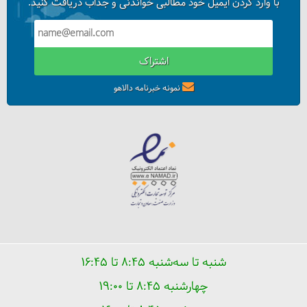
با وارد کردن ایمیل خود مطالبی خواندنی و جذاب دریافت کنید.
اشتراک
نمونه خبرنامه دالاهو
شنبه تا سه‌شنبه ۸:۴۵ تا ۱۶:۴۵
چهارشنبه ۸:۴۵ تا ۱۹:۰۰