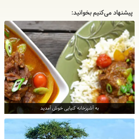
پیشنهاد می‌کنیم بخوانید:
به آشپزخانه‌ کنیایی خوش آمدید