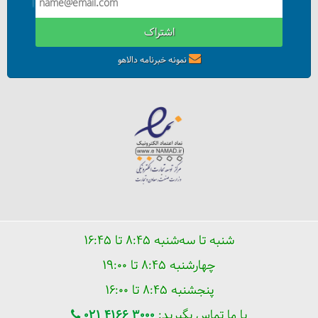
اشتراک
نمونه خبرنامه دالاهو
شنبه تا سه‌شنبه ۸:۴۵ تا ۱۶:۴۵
چهارشنبه ۸:۴۵ تا ۱۹:۰۰
پنجشنبه ۸:۴۵ تا ۱۶:۰۰
با ما تماس بگیرید:
021 4166 3000