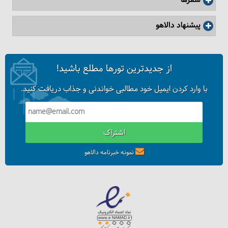
سفرها
پیشنهاد دالاهو
از جدیدترین تورها مطلع باشید!
با وارد کردن ایمیل خود مطالبی خواندنی و جذاب دریافت کنید.
اشتراک
بهترین زمان خرید بلیط هواپیما چه زمانی است؟
نمونه خبرنامه دالاهو