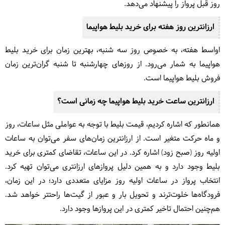
روز قبل پرواز را پیشنهاد می‌دهد.
ارزانترین روز هفته برای خرید بلیط هواپیما
اواسط هفته، به خصوص روز سه شنبه، بهترین زمان برای خرید بلیط
هواپیما به شمار می‌رود. از روزهای چهارشنبه تا شنبه گران‌ترین زمان
فروش بلیط هواپیما است.
ارزانترین ساعت خرید بلیط هواپیما چه زمانی است؟
همانطور که اشاره کردیم، قیمت بلیط با توجه به عواملی مثل ساعات، روز
و ماه حرکت متغیر است. از ارزانترین زمان‌های سفر می‌توان به ساعات
اولیه روز (صبح زود) اشاره کرد. در این ساعات، تقاضای کمتری برای خرید
بلیط وجود دارد و به همین دلیل پروازهای ارزانتری می‌توان تهیه کرد.
انتخاب پرواز در ساعات اولیه روز مزایای متعددی دارد؛ در این زمان،
فرودگاه‌ها خلوت‌ترند و تحویل بار و عبور از گیت‌ها راحتتر خواهد شد.
هم‌چنین احتمال تاخیر کمتری در این پروازها وجود دارد.