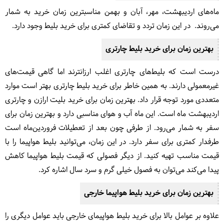
ماه‌های اردیبهشت، مهر، آبان و بهمن مناسبترین زمان خرید به شمار
می‌روند. در این زمان تردد و تقاضای کمتری برای خرید بلیط وجود دارد.
بهترین زمان برای خرید بلیط چارتری
درست است که بلیط‌های چارتری اغلب ارزانترند اما گاهی قیمت‌های
غیرمعمولی دارند. به همین خاطر برای خرید بلیط چارتری بهتر است موارد
متعددی مورد توجه قرار داد. بهترین زمان برای خرید بلیت ارازن و چارتری
اردیبهشت ماه است. این ماه آب و هوای مناسبی دارد و بهترین زمان برای
سفر به شمار می‌رود. از طرفی چون بعد از تعطیلات فروردین‌ماه است
طرفدار کمتری برای سفر دارد. در این زمان، می‌توانید بلیط هواپیما را با
قیمت مناسب تهیه کنید. از دیگر فصولی که قیمت بلیط هواپیما کاهش
پیدا می‌کند می‌توان به فصول خیلی گرم و سرد سال اشاره کرد.
بهترین زمان برای خرید بلیط هواپیما خارجی
علاوه بر عوامل بالا برای خرید بلیط هواپیمای خارجی باید عوامل دیگری را