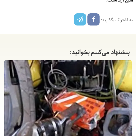
منبع آزاد است.
به اشتراک بگذارید:
پیشنهاد می‌کنیم بخوانید: