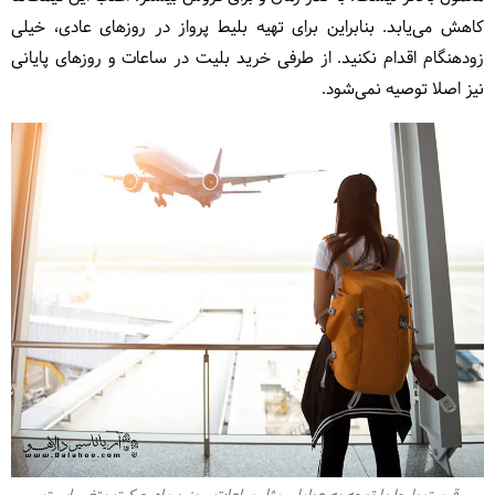
کاهش می‌یابد. بنابراین برای تهیه بلیط پرواز در روزهای عادی، خیلی
زودهنگام اقدام نکنید. از طرفی خرید بلیت در ساعات و روزهای پایانی
نیز اصلا توصیه نمی‌شود.