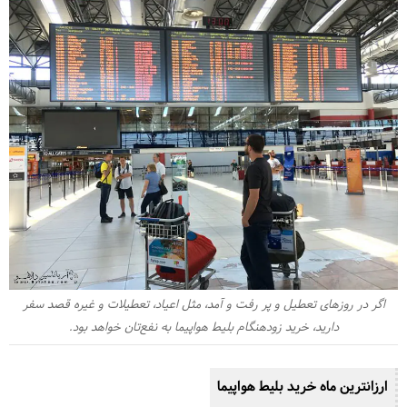
اگر در روزهای تعطیل و پر رفت و آمد، مثل اعیاد، تعطیلات و غیره قصد سفر
دارید، خرید زودهنگام بلیط هواپیما به نفع‌تان خواهد بود.
ارزانترین ماه خرید بلیط هواپیما