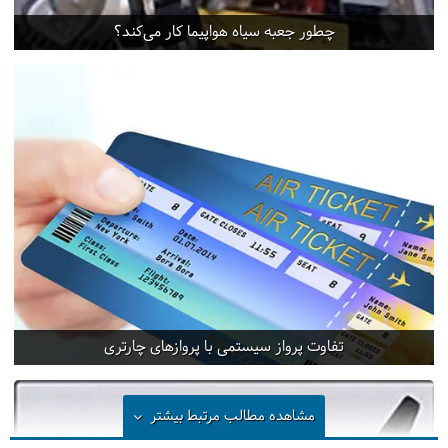
چطور جعبه سیاه هواپیما کار می‌کند؟
تفاوت پرواز سیستمی با پروازهای چارتری
مشاهده مطالب مرتبط
بیشتر