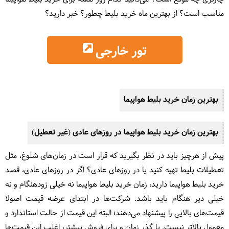
مناسب است؟ از بهترین ماه خرید بلیط چطور؟ خبر دارید؟
تور خارجی
بهترین زمان خرید بلیط هواپیما
بهترین زمان خرید بلیط هواپیما در روزهای عادی (غیر تعطیل)
پیش از هرچیز باید در نظر بگیرید که قرار است در زمان‌های شلوغ، مثل
تعطیلات بلیط تهیه کنید یا در روزهای عادی؟ اگر در روزهای عادی، قصد
خرید بلیط هواپیما دارید، زمان خرید بلیط هواپیما نه خیلی زودهنگام و نه
خیلی دیر هنگام باید باشد. شرکت‌ها در ابتدای عرضه قیمت اصولا
قیمت‌های بالایی را پیشنهاد می‌دهند؛ البته این قیمت از حالت استاندارد و
معمول بالاتر نیست. با گذر زمان و برای فروش بیشتر، اغلب این قیمت‌ها