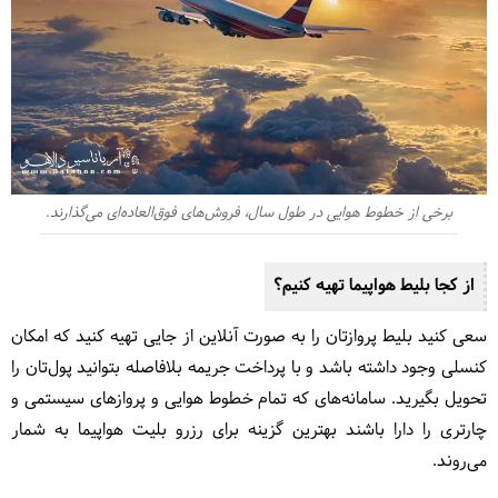
برخی از خطوط هوایی در طول سال، فروش‌های فوق‌العاده‌ای می‌گذارند.
از کجا بلیط هواپیما تهیه کنیم؟
سعی کنید بلیط پروازتان را به صورت آنلاین از جایی تهیه کنید که امکان
کنسلی وجود داشته باشد و با پرداخت جریمه بلافاصله بتوانید پول‌تان را
تحویل بگیرید. سامانه‌های که تمام خطوط هوایی و پروازهای سیستمی و
چارتری را دارا باشند بهترین گزینه برای رزرو بلیت هواپیما به شمار
می‌روند.