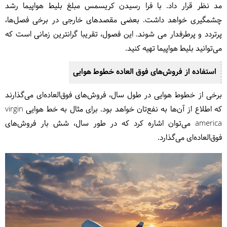
مد نظر قرار داد. با فرا رسیدن کریسمس مبلغ بلیط هواپیما رشد
چشمگیری خواهد داشت. بعضی مقصدهای خارجی در برخی فصل‌ها،
پرتردد و پرطرفدار می شوند. این فصول، تقریبا گرانترین زمانی است که
می‌توانید بلیط هواپیما تهیه کنید.
استفاده از فروش‌های فوق العاده خطوط هوایی
برخی از خطوط هوایی در طول سال، فروش‌های فوق‌العاده‌ای می‌گذارند
که اطلاع از آن‌ها به نفع‌تان خواهد بود. برای مثال به خط هوایی virgin
america می‌توان اشاره کرد که در طور سال، شش بار فروش‌های
فوق‌العاده‌ای می‌گذارد.