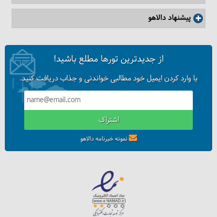
پیشنهاد دالاهو
از جدیدترین تورها مطلع باشید!
با وارد کردن ایمیل خود مطالبی خواندنی و جذاب دریافت کنید.
اشتراک
نمونه خبرنامه دالاهو