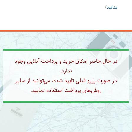
توسط دالاهو
بدانید
)
در حال حاضر امکان خرید و پرداخت آنلاین وجود
ندارد.
در صورت رزرو قبلی تایید شده، می‌توانید از سایر
روش‌های پرداخت استفاده نمایید.