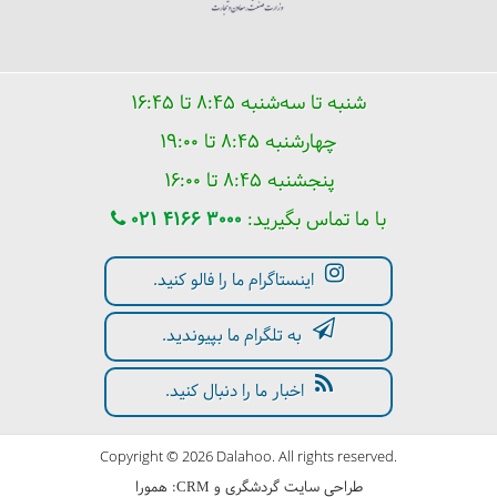
شنبه تا سه‌شنبه ۸:۴۵ تا ۱۶:۴۵
چهارشنبه ۸:۴۵ تا ۱۹:۰۰
پنجشنبه ۸:۴۵ تا ۱۶:۰۰
با ما تماس بگیرید:
021 4166 3000
اینستاگرام ما را فالو کنید.
به تلگرام ما بپیوندید.
اخبار ما را دنبال کنید.
Copyright © 2026 Dalahoo. All rights reserved.
طراحی سایت گردشگری
و
:
همورا
CRM