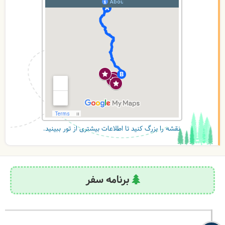
نقشه را بزرگ کنید تا اطلاعات بیشتری از تور ببینید.
برنامه سفر