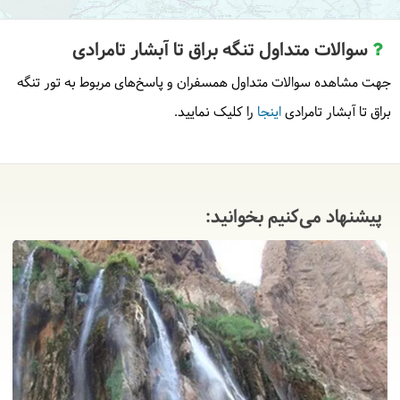
سوالات متداول تنگه براق تا آبشار تامرادی
جهت مشاهده سوالات متداول همسفران و پاسخ‌های مربوط به تور تنگه
براق تا آبشار تامرادی
اینجا
را کلیک نمایید.
پیشنهاد می‌کنیم بخوانید: