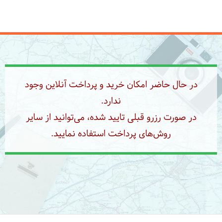
در حال حاضر امکان خرید و پرداخت آنلاین وجود
ندارد.
در صورت رزرو قبلی تایید شده، می‌توانید از سایر
روش‌های پرداخت استفاده نمایید.