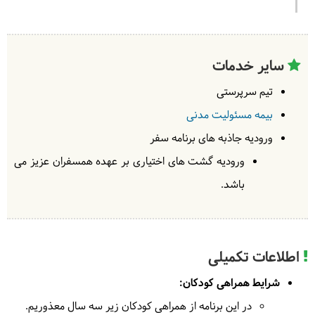
سایر خدمات
تیم سرپرستی
بیمه مسئولیت مدنی
ورودیه‌ جاذبه های برنامه سفر
ورودیه گشت های اختیاری بر عهده همسفران عزیز می
باشد.
اطلاعات تکمیلی
شرایط همراهی کودکان:
در این برنامه از همراهی کودکان زیر سه سال معذوریم.