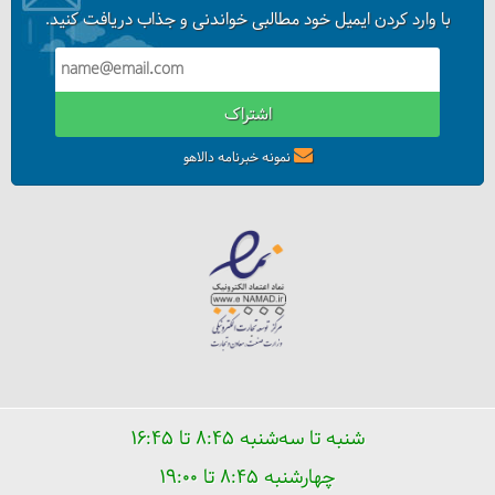
با وارد کردن ایمیل خود مطالبی خواندنی و جذاب دریافت کنید.
اشتراک
نمونه خبرنامه دالاهو
شنبه تا سه‌شنبه ۸:۴۵ تا ۱۶:۴۵
چهارشنبه ۸:۴۵ تا ۱۹:۰۰