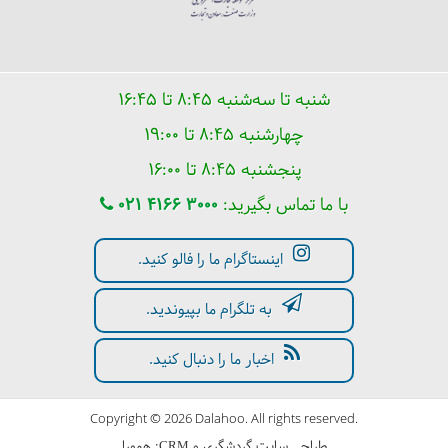
شنبه تا سه‌شنبه ۸:۴۵ تا ۱۶:۴۵
چهارشنبه ۸:۴۵ تا ۱۹:۰۰
پنجشنبه ۸:۴۵ تا ۱۶:۰۰
با ما تماس بگیرید:
021 4166 3000
اینستاگرام ما را فالو کنید.
به تلگرام ما بپیوندید.
اخبار ما را دنبال کنید.
Copyright © 2026 Dalahoo. All rights reserved.
طراحی سایت گردشگری
و
:
همورا
CRM