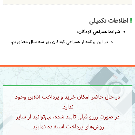
اطلاعات تکمیلی
شرایط همراهی کودکان:
در این برنامه از همراهی کودکان زیر سه سال معذوریم.
در حال حاضر امکان خرید و پرداخت آنلاین وجود
ندارد.
در صورت رزرو قبلی تایید شده، می‌توانید از سایر
روش‌های پرداخت استفاده نمایید.