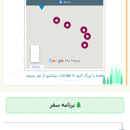
نقشه را بزرگ کنید تا اطلاعات بیشتری از تور ببینید.
برنامه سفر