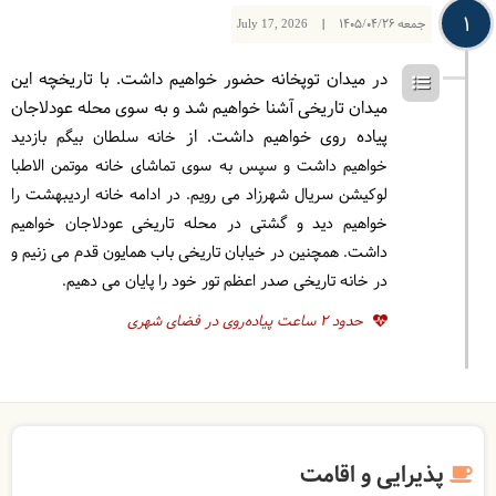
1
جمعه
1405/04/26
|
July 17, 2026
در میدان توپخانه حضور خواهیم داشت. با تاریخچه این
میدان تاریخی آشنا خواهیم شد و به سوی محله عودلاجان
پیاده روی خواهیم داشت. از
خانه سلطان بیگم بازدید
خواهیم داشت و سپس به سوی تماشای خانه موتمن الاطبا
لوکیشن سریال شهرزاد می رویم. در ادامه خانه اردیبهشت را
خواهیم دید و گشتی در محله تاریخی عودلاجان خواهیم
داشت. همچنین در خیابان تاریخی باب همایون قدم می زنیم و
در خانه تاریخی صدر اعظم تور خود را پایان می دهیم.
حدود 2 ساعت پیاده‌روی در فضای شهری
پذیرایی و اقامت