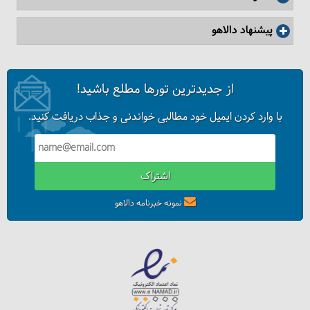
پیشنهاد دالاهو
از جدیدترین تورها مطلع باشید!
با وارد کردن ایمیل خود مطالبی خواندنی و جذاب دریافت کنید.
اشتراک
نمونه خبرنامه دالاهو