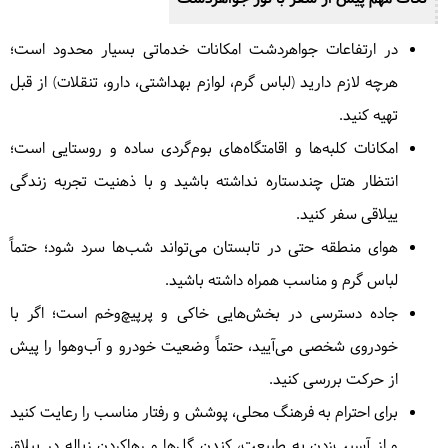
در ارتفاعات جواهردشت امکانات خدماتی بسیار محدود است؛
هرچه لازم دارید (لباس گرم، لوازم بهداشتی، دارو، تنقلات) از قبل
تهیه کنید.
امکانات کلبه‌ها و اقامتگاه‌های بوم‌گردی ساده و روستایی است؛
انتظار هتل چندستاره نداشته باشید و با ذهنیت تجربه زندگی
ییلاقی سفر کنید.
هوای منطقه حتی در تابستان می‌تواند شب‌ها سرد شود؛ حتماً
لباس گرم و مناسب همراه داشته باشید.
جاده دسترسی در بخش‌هایی خاکی و پرپیچ‌وخم است؛ اگر با
خودروی شخصی می‌آیید، حتماً وضعیت خودرو و آب‌وهوا را پیش
از حرکت بررسی کنید.
برای احترام به فرهنگ محلی، پوشش و رفتار مناسب را رعایت کنید
و از آسیب‌زدن به طبیعت، کندن گل‌ها و رهاکردن زباله در ییلاق