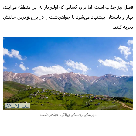
فصل نیز جذاب است، اما برای کسانی که اولین‌بار به این منطقه می‌آیند،
بهار و تابستان پیشنهاد می‌شود تا جواهردشت را در پررونق‌ترین حالتش
تجربه کنند.
دورنمای روستای ییلاقی جواهردشت