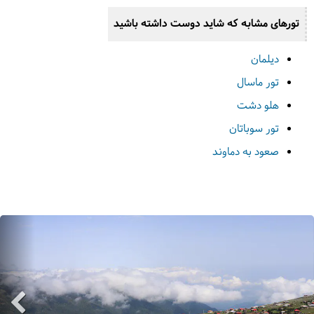
تورهای مشابه که شاید دوست داشته باشید
دیلمان
تور ماسال
هلو دشت
تور سوباتان
صعود به دماوند