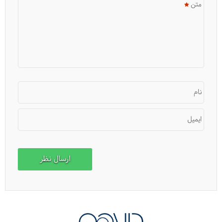
متن
نام
ایمیل
لاهیجان، شهر چای و کلوچه