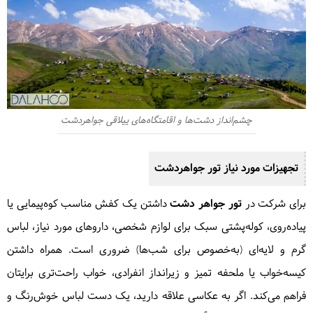
چشم‌انداز دشت‌ها و اقامتگاه‌های ییلاقی جواهردشت
تجهیزات مورد نیاز تور جواهردشت
برای شرکت در
تور جواهر دشت
داشتن یک کفش مناسب کوه‌پیمایی یا
پیاده‌روی، کوله‌پشتی سبک برای لوازم شخصی، داروهای مورد نیاز، لباس
گرم و لایه‌ای (به‌خصوص برای شب‌ها) ضروری است. همراه داشتن
کیسه‌خواب یا ملحفه تمیز و زیرانداز انفرادی، خواب راحت‌تری برایتان
فراهم می‌کند. اگر به عکاسی علاقه دارید، یک دست لباس خوش‌رنگ و