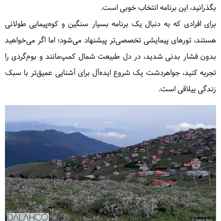
بگذرانید، این برنامه انتخاب خوبی است.
برای افرادی که به دنبال یک برنامه بسیار سنگین و کوه‌پیمایی طولانی
هستند، تورهای پیمایشی تخصصی‌تر پیشنهاد می‌شود؛ اما اگر می‌خواهید
بدون فشار بدنی شدید، در دل طبیعت شمال کمپ‌مانند و بوم‌گردی را
تجربه کنید، جواهردشت یک شروع ایده‌آل برای آشنایی عمیق‌تر با سبک
زندگی ییلاقی است.