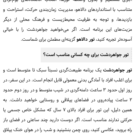
متناسب با استانداردهای دالاهو، مدیریت زمان‌بندی حرکت، استراحت و
بازدیدها، و توجه به ظرفیت محیط‌زیست و فرهنگ محلی از دیگر
مزیت‌های این برنامه است. اگر می‌خواهید جواهردشت را با خیالی
آسوده‌تر تجربه کنید،
تور دالاهو
گزینه‌ای مطمئن برای شماست.
تور جواهردشت برای چه کسانی مناسب است؟
تور جواهردشت
یک برنامه طبیعت‌گردی نسبتاً سبک تا متوسط است و
برای اغلب افراد با آمادگی بدنی معمولی قابل انجام است. در این سفر، در
روز اول حدود ۳ ساعت دامنه‌گردی در شیب متوسط و در روز دوم حدود
۲ ساعت پیاده‌روی در فضاهای ییلاقی و روستایی خواهید داشت. به
همین دلیل، این تور برای افراد بالای ۷ سال که مشکل خاص جسمی یا
حرکتی ندارند مناسب است. اگر دوست دارید چند ساعتی در فضای باز
راه بروید، عکاسی کنید، روی چمن بنشینید و شب را در هوای خنک ییلاق