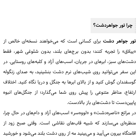
چرا تور جواهردشت؟
تور جواهر دشت
برای کسانی است که می‌خواهند نسخه‌ای خالص از
«ییلاق» را تجربه کنند؛ بدون برج‌های بلند، بدون شلوغی شهر، فقط
دشت‌های سبز، ابرهای در جریان، اسب‌های آزاد و کلبه‌های روستایی. در
این سفر می‌توانید روی شیب‌های نرم دشت بنشینید، به صدای زنگوله
گوسفندان گوش کنید و از بالای ابرها به جنگل و دریا نگاه کنید. اختلاف
ارتفاع، مناظر متنوعی را پیش روی شما می‌گذارد؛ از جنگل‌های انبوه
پایین‌دست تا دشت‌های باز بالادست.
در مراتع «ناصره‌دشت» و «لووه‌سر» اسب‌های آزاد و دام‌های در حال چرا،
منظره‌ای می‌سازند که شبیه قاب‌های نقاشی است. وقتی صبح زود از
اقامتگاه بیرون می‌آیید و می‌بینید مه از روی دشت بلند می‌شود و خورشید