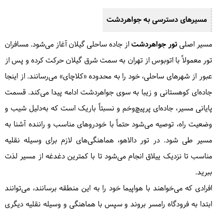
مسیرهای دسترسی به جواهردشت
مسیر اصلی
تور جواهردشت
از جاده ساحلی گیلان آغاز می‌شود. مسافران
تور معمولاً با اتوبوس از تهران به سمت شرق گیلان حرکت کرده و پس از
عبور از شهرهای ساحلی، خود را به محدوده «کلاچای» می‌رسانند. از اینجا
جاده‌ای کوهستانی و زیبا به سوی جواهردشت ادامه پیدا می‌کند. قسمت
پایانی مسیر، جاده‌ای پرپیچ‌وخم و نسبتاً باریک است که به‌دلیل شیب و
وضعیت راه، توصیه می‌شود حتماً با خودروهای مناسب و راننده آشنا به
مسیر طی شود. در تور دالاهو، هماهنگی‌های لازم برای وسیله نقلیه
مناسب تا نزدیک ییلاق انجام می‌شود تا با کمترین دغدغه‌ از مسیر لذت
ببرید.
افرادی که می‌خواهند با هواپیما خود را به این منطقه برسانند، می‌توانند
ابتدا به فرودگاه رامسر بروند و سپس با هماهنگی و وسیله نقلیه دیگری