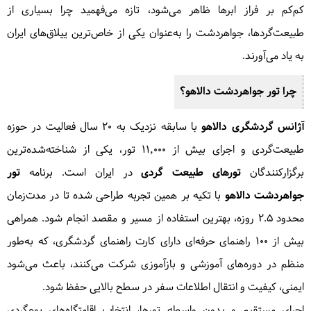
کم‌کم بر فراز ابرها ظاهر می‌شود، تازه می‌فهمید چرا بسیاری از
طبیعت‌گردها، جواهردشت را به‌عنوان یکی از خاص‌ترین ییلاق‌های ایران
به یاد می‌آورند.
چرا تور جواهردشت دالاهو؟
آژانس گردشگری دالاهو
با سابقه نزدیک به ۲۰ سال فعالیت در حوزه
طبیعت‌گردی و اجرای بیش از ۱۱٬۰۰۰ تور، یکی از شناخته‌شده‌ترین
برگزارکنندگان
تورهای طبیعت گردی
در ایران است. برنامه
تور
جواهردشت دالاهو
با تکیه بر همین تجربه طراحی شده تا در مدت‌زمان
محدود ۲.۵ روزه، بهترین استفاده از مسیر و مقصد انجام شود. همراهی
بیش از ۱۰۰ راهنمای حرفه‌ای دارای کارت راهنمای گردشگری، که به‌طور
منظم در دوره‌های آموزشی و بازآموزی شرکت می‌کنند، باعث می‌شود
ایمنی، کیفیت و انتقال اطلاعات سفر در سطح بالایی حفظ شود.
اجرای مستقیم و بدون واسطه تورها، انتخاب اقامتگاه‌های بوم‌گردی