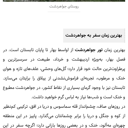
روستای جواهردشت
بهترین زمان سفر به جواهردشت
بهترین زمان
تور جواهردشت
از اواسط بهار تا پایان تابستان است. در
فصل بهار، به‌ویژه اردیبهشت و خرداد، طبیعت در سرسبزترین و
پرطراوت‌ترین حالت خود قرار دارد؛ گل‌های وحشی، علف‌های تازه و هوای
خنک و مرطوب، تجربه‌ای فراموش‌نشدنی از ییلاق را برایتان می‌سازد.
تابستان نیز با وجود گرمای بسیاری از نقاط کشور، در جواهردشت مطبوع
و خنک است و شب‌ها نیاز به لباس گرم خواهید داشت.
در روزهای صاف، چشم‌انداز قله سماسوس و دریا در افق، ترکیبی کم‌نظیر
از کوه و جنگل و دریا را برابر چشمانتان می‌گذارد. پاییز در این منطقه
چهره‌ای مه‌آلود، خنک و در بعضی روزها بارانی دارد؛ اگرچه سفر در این