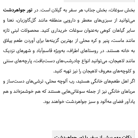
بخش سوغات، بخش جذاب هر سفر به گیلان است. در
تور جواهردشت
می‌توانید از سبزی‌های معطر و دارویی منطقه مانند گل‌گاوزبان، نعنا و
سایر گیاهان کوهی به‌عنوان سوغات خریداری کنید. محصولات لبنی تازه
مانند ماست، پنیر و کره محلی از بهترین گزینه‌ها برای آوردن طعم ییلاق
به خانه هستند. در روستاهای اطراف، به‌ویژه قاسم‌آباد و شهرهای نزدیک
مانند لاهیجان، می‌توانید انواع چادرشب‌های دست‌بافت، پارچه‌های سنتی
و کلوچه‌های معروف لاهیجان را نیز تهیه کنید.
اگر اهل طعم‌های خانگی هستید، رب آلوچه محلی، ترشی‌های دست‌ساز و
مرباهای خانگی نیز از جمله سوغاتی‌هایی هستند که هم خوشمزه‌اند و هم
یادآور فضای مه‌آلود و سبز جواهردشت خواهند بود.
نکات مهم پیش از سفر با تور جواهردشت