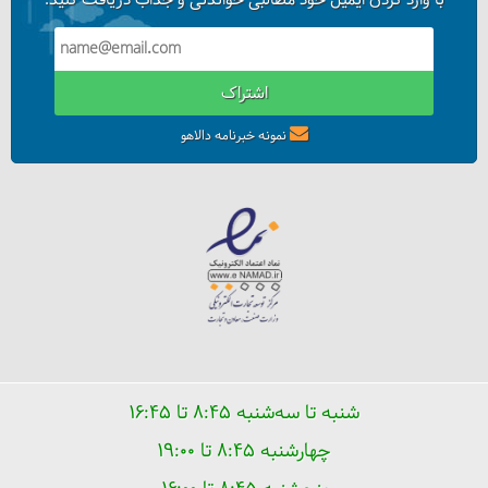
با وارد کردن ایمیل خود مطالبی خواندنی و جذاب دریافت کنید.
اشتراک
نمونه خبرنامه دالاهو
شنبه تا سه‌شنبه ۸:۴۵ تا ۱۶:۴۵
چهارشنبه ۸:۴۵ تا ۱۹:۰۰