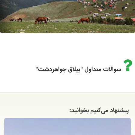
سوالات متداول "ییلاق جواهردشت"
پیشنهاد می‌کنیم بخوانید: