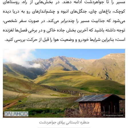
مسیر را تا جواهردشت ادامه دهند. در بخش‌هایی از راه، روستاهای
کوچک، باغ‌های چای، جنگل‌های انبوه و چشم‌اندازهای رو به دریا دیده
می‌شود که جذابیت مسیر را چندبرابر می‌کند. در صورت سفر شخصی،
توجه داشته باشید که آخرین بخش جاده خاکی و در برخی فصل‌ها لغزنده
است؛ بنابراین شرایط خودرو و وضعیت هوا را قبل از حرکت بررسی کنید.
منظره تابستانی ییلاق جواهردشت