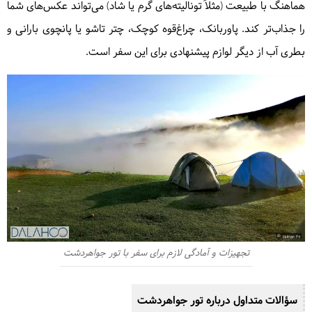
هماهنگ با طبیعت (مثلاً تونالیته‌های گرم یا شاد) می‌تواند عکس‌های شما
را جذاب‌تر کند. پاوربانک، چراغ‌قوه کوچک، چتر تاشو یا پانچوی بارانی و
بطری آب از دیگر لوازم پیشنهادی برای این سفر است.
تجهیزات و آمادگی لازم برای سفر با تور جواهردشت
سؤالات متداول درباره تور جواهردشت