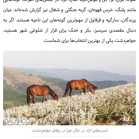
مانند پلنگ، خرس قهوه‌ای، گربه جنگلی و شغال نیز گزارش شده‌اند. میان
پرندگان، سارگپه و قرقاول از مهم‌ترین گونه‌های این ناحیه هستند. اگر به
دنبال مقصدی سرسبز، بکر و خنک برای فرار از شلوغی شهر هستید،
جواهردشت یکی از بهترین انتخاب‌ها برای شماست.
اسب‌های ازاد در حال چرا در ییلاق جواهردشت