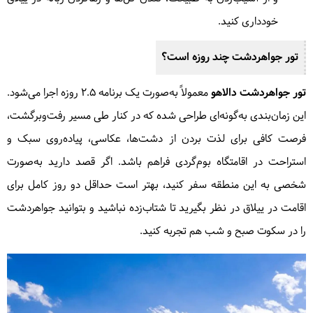
خودداری کنید.
تور جواهردشت چند روزه است؟
تور جواهردشت دالاهو
معمولاً به‌صورت یک برنامه ۲.۵ روزه اجرا می‌شود.
این زمان‌بندی به‌گونه‌ای طراحی شده که در کنار طی مسیر رفت‌وبرگشت،
فرصت کافی برای لذت بردن از دشت‌ها، عکاسی، پیاده‌روی سبک و
استراحت در اقامتگاه بوم‌گردی فراهم باشد. اگر قصد دارید به‌صورت
شخصی به این منطقه سفر کنید، بهتر است حداقل دو روز کامل برای
اقامت در ییلاق در نظر بگیرید تا شتاب‌زده نباشید و بتوانید جواهردشت
را در سکوت صبح و شب هم تجربه کنید.