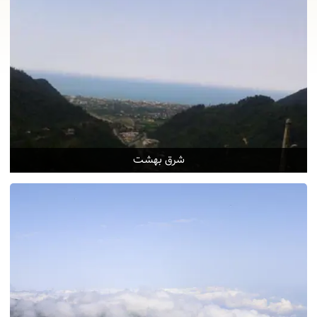
شرق بهشت