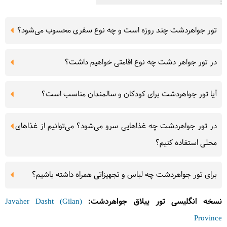
تور جواهردشت چند روزه است و چه نوع سفری محسوب می‌شود؟
در تور جواهر دشت چه نوع اقامتی خواهیم داشت؟
آیا تور جواهردشت برای کودکان و سالمندان مناسب است؟
در تور جواهردشت چه غذاهایی سرو می‌شود؟ می‌توانیم از غذاهای
محلی استفاده کنیم؟
برای تور جواهردشت چه لباس و تجهیزاتی همراه داشته باشیم؟
نسخه انگلیسی تور ییلاق جواهردشت:
(Javaher Dasht (Gilan
Province