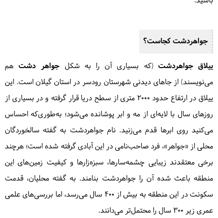
باشید.
جواهردشت کجاست؟
ییلاق جواهردشت
(که بسیاری آن را به شکل
جواهر دشت
هم
می‌نویسند) از جاهای دیدنی شهرستان رودسر در استان گیلان است. این
ییلاق در ارتفاع حدود ۲۰۰۰ متری از سطح دریا قرار گرفته و در بسیاری از
روزهای سال با لایه‌ای از مه و ابر پوشانده می‌شود؛ به‌طوری‌که احساس
می‌کنید روی ابرها قدم می‌زنید. نام جواهردشت به گفته سالخوردگان
محلی از «جواهر»، فرد صاحب‌نامی در این آبادی گرفته شده است؛ هرچند
برخی معتقدند زیبایی چشمه‌سارها، سبزه‌زارها و کیفیت زمین‌های این
منطقه باعث شده آن را جواهردشت بنامند. به گفته محلیان، قدمت
سکونت در این منطقه به بیش از ۴۰۰ سال می‌رسد، اما بررسی‌های علمی
عمری زیر ۳۰۰ سال را محتمل‌تر می‌دانند.