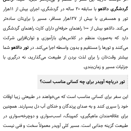
گردشگری دالاهو
با سابقه ۲۰ ساله در گردشگری، اجرای بیش از ۱۱هزار
تور و همسفری با بیش از ۱۲۷هزار مسافر، مسیر را برای‌تان ساده‌تر
می‌کند. دالاهو بیش از ۱۰۰ راهنمای حرفه‌ایِ دارای کارت راهنمای گردشگری
دارد که به‌صورت منظم در کلاس‌های بازآموزی و توان‌افزایی شرکت
می‌کنند و تورها را مستقیم و بدون واسطه اجرا می‌کند. در
تور دالاهو
شما
بیشتر وقت‌تان را برای لذت بردن از طبیعت می‌گذارید، نه درگیری با
جزئیات مسیر و زمان‌بندی.
تور دریاچه آویدر برای چه کسانی مناسب است؟
این سفر برای کسانی مناسب است که می‌خواهند در طبیعتی زیبا اوقات
خود را سپری کنند و به صدای پرندگان و خنکای آب دل بسپارند. همچنین
برای علاقه‌مندان ماهیگیری، کمپینگ، اسب‌سواری و دوچرخه‌سواری در
طبیعت گزینه جذابی است. مسیر کلی آویدر معمولاً سخت و فنی نیست