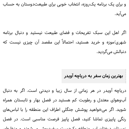
و برای یک برنامه یک‌روزه، انتخاب خوبی برای طبیعت‌دوستان به حساب
می‌آید.
اگر اهل این سبک تفریحات و فضای طبیعت نیستید و دنبال برنامه
شهری/موزه و خرید هستید، احتمالاً این مقصد آن چیزی نیست که
دنبالش می‌گردید.
بهترین زمان سفر به دریاچه آویدر
دریاچه آویدر در هر زمانی از سال زیبا و دیدنی است. اگر به دنبال
آب‌وهوای معتدل و رطوبت کم هستید در فصل بهار و تابستان همراه
شوید. اگر می‌خواهید پوشش جنگلی اطراف این منطقه را با لباس‌های
رنگی پاییزی تماشا کنید، فصل پاییز فرصت مناسبی است. در فصل
زمستان درختان این منطقه یک‌دست سفیدپوش می‌شوند و منظره‌ای