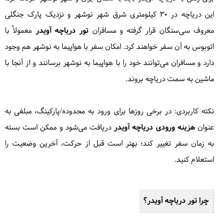
این دریاچه در ۳۰ کیلومتری شرق شهر نوشهر و نزدیک پارک جنگلی
معروف سی‌سنگان قرار گرفته و مسافران
تور دریاچه آویدر
معمولاً با
اتوبوس به آن سفر خواهند کرد. امکان سفر با هواپیما به نوشهر هم وجود
دارد و مسافران می‌توانند خود را با هواپیما به نوشهر برسانند و از آنجا با
ماشین به سمت دریاچه بروند.
نکته کاربردی: در برخی روزها برای ورود به محدوده/پارکینگ، مبلغی به
عنوان
هزینه ورودی دریاچه آویدر
دریافت می‌شود و ممکن است بسته
به زمان سفر تغییر کند؛ بهتر است قبل از حرکت، آخرین وضعیت را
استعلام کنید.
چرا تور دریاچه آویدر؟