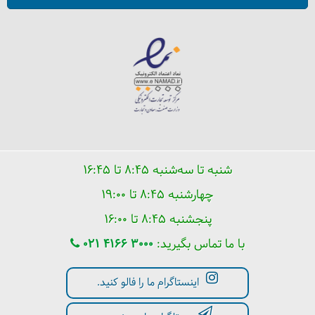
تنگ دار کجاست؟
شنبه تا سه‌شنبه ۸:۴۵ تا ۱۶:۴۵
چهارشنبه ۸:۴۵ تا ۱۹:۰۰
پنجشنبه ۸:۴۵ تا ۱۶:۰۰
با ما تماس بگیرید:
021 4166 3000
اینستاگرام ما را فالو کنید.