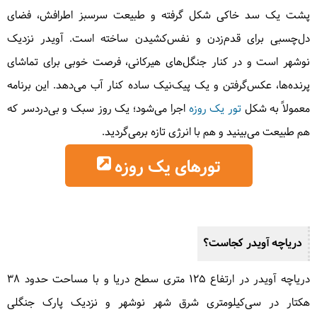
پشت یک سد خاکی شکل گرفته و طبیعت سرسبز اطرافش، فضای
دل‌چسبی برای قدم‌زدن و نفس‌کشیدن ساخته است. آویدر نزدیک
نوشهر است و در کنار جنگل‌های هیرکانی، فرصت خوبی برای تماشای
پرنده‌ها، عکس‌گرفتن و یک پیک‌نیک ساده کنار آب می‌دهد. این برنامه
معمولاً به شکل
تور یک روزه
اجرا می‌شود؛ یک روز سبک و بی‌دردسر که
هم طبیعت می‌بینید و هم با انرژی تازه برمی‌گردید.
تورهای یک روزه
دریاچه آویدر کجاست؟
دریاچه آویدر در ارتفاع ۱۲۵ متری سطح دریا و با مساحت حدود ۳۸
هکتار در سی‌کیلومتری شرق شهر نوشهر و نزدیک پارک جنگلی