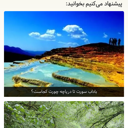
پیشنهاد می‌کنیم بخوانید:
باداب سورت تا دریاچه چورت کجاست؟