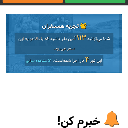
تجربه همسفران
113
شما می‌توانید
اُمین نفر باشید که با دالاهو به این
سفر می‌رود.
4
این تور
بار اجرا شده‌است.
مشاهده سوابق
خبرم کن!