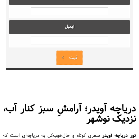
ایمیل
ثبت
دریاچه آویدر؛ آرامشِ سبز کنار آب،
نزدیک نوشهر
تور دریاچه آویدر
سفری کوتاه و حال‌خوب‌کن به دریاچه‌ای است که