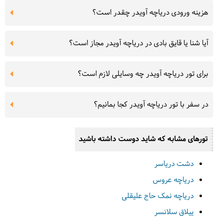
هزینه ورودی دریاچه آویدر چقدر است؟
آیا شنا یا قایق بادی در دریاچه آویدر مجاز است؟
برای تور دریاچه آویدر چه وسایلی لازم است؟
در سفر با تور دریاچه آویدر کجا بمانیم؟
تورهای مشابه که شاید دوست داشته باشید
دشت دریاسر
دریاچه عروس
دریاچه نمک حاج علیقلی
ییلاق سلانسر