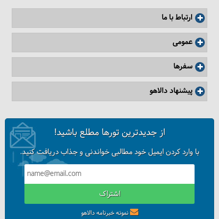
ارتباط با ما
عمومی
سفرها
پیشنهاد دالاهو
از جدیدترین تورها مطلع باشید!
کندلوس کجاست؟
با وارد کردن ایمیل خود مطالبی خواندنی و جذاب دریافت کنید.
اشتراک
نمونه خبرنامه دالاهو