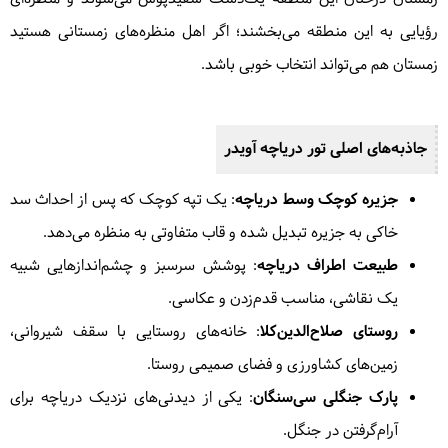
رؤیایی به این منطقه می‌بخشند؛ اگر اهل منظره‌های زمستانی هستید
زمستان هم می‌تواند انتخاب خوبی باشد.
جاذبه‌های اصلی تور دریاچه آویدر
جزیره کوچک وسط دریاچه
: یک تپه کوچک که پس از احداث سد
خاکی به جزیره تبدیل شده و قاب متفاوتی به منظره می‌دهد.
طبیعت اطراف دریاچه
: پوشش سرسبز و چشم‌اندازهایی شبیه
یک نقاشی، مناسب قدم‌زدن و عکاسی.
روستای صلاح‌الدین‌کلا
: خانه‌های روستایی با سقف شیروانی،
زمین‌های کشاورزی و فضای صمیمی روستا.
پارک جنگلی سی‌سنگان
: یکی از دیدنی‌های نزدیک دریاچه برای
آرام‌گرفتن در جنگل.