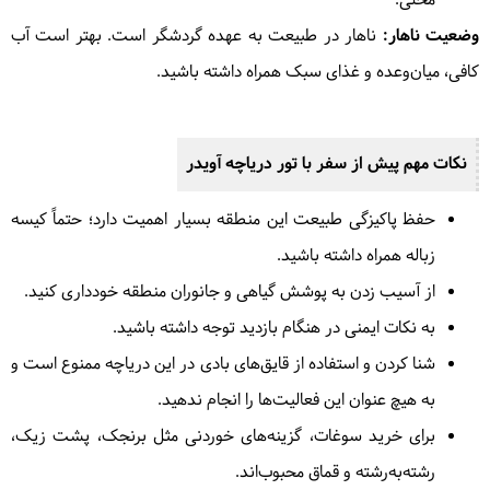
محلی.
وضعیت ناهار:
ناهار در طبیعت به عهده گردشگر است. بهتر است آب
کافی، میان‌وعده و غذای سبک همراه داشته باشید.
نکات مهم پیش از سفر با تور دریاچه آویدر
حفظ پاکیزگی طبیعت این منطقه بسیار اهمیت دارد؛ حتماً کیسه
زباله همراه داشته باشید.
از آسیب زدن به پوشش گیاهی و جانوران منطقه خودداری کنید.
به نکات ایمنی در هنگام بازدید توجه داشته باشید.
شنا کردن و استفاده از قایق‌های بادی در این دریاچه ممنوع است و
به هیچ عنوان این فعالیت‌ها را انجام ندهید.
برای خرید سوغات، گزینه‌های خوردنی مثل برنجک، پشت زیک،
رشته‌به‌رشته و قماق محبوب‌اند.