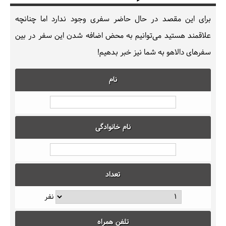
برای این مقصد در حال حاضر سفری وجود ندارد اما چنانچه
علاقمند هستید می‌توانیم به محض اضافه شدن این سفر در بین
سفرهای دالاهو به شما نیز خبر بدهیم!
نام
نام خانوادگی
تعداد
نفر
تلفن همراه