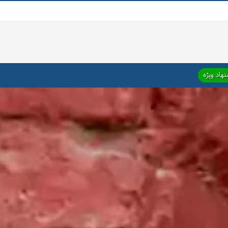
هاد ویژه