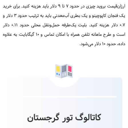
ارزان‌قیمت بروید چیزی در حدود ۷ تا ۹ دلار باید هزینه کنید. برای خرید
یک فنجان کاپوچینو و یک بطری آب‌معدنی باید به ترتیب حدود ۳ دلار و
0.7 دلار هزینه کنید. بلیت یک‌طرفه حمل‌ونقل محلی حدود 0.11 دلار
است و طرح ماهانه تلفن همراه با امکان تماس و 10 گیگابایت به علاوه
داده، حدود 10 دلار می‌شود.
کاتالوگ تور گرجستان