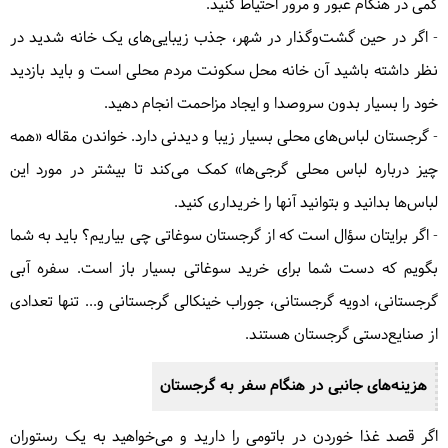
کمی در هنگام عبور و مرور احتیاط کنید.
- اگر در حین گشت‌وگذار در شهر، جذب زیبایی‌های یک خانه شدید در
نظر داشته باشید آن خانه محل سکونت مردم محلی است و باید بازدید
خود را بسیار بدون سروصدا و ایجاد مزاحمت انجام دهید.
- گرجستان لباس‌های محلی بسیار زیبا و دیدنی دارد. خواندن مقاله «همه
چیز درباره لباس محلی گرجی‌ها» کمک می‌کند تا بیشتر در مورد این
لباس‌ها بدانید و بتوانید آنها را خریداری کنید.
- اگر برایتان سؤال است که از گرجستان سوغاتی چی بیاریم؟ باید به شما
بگویم که دست شما برای خرید سوغاتی بسیار باز است. سفره آبی
گرجستانی، ادویه گرجستانی، جوراب خینکالی گرجستانی و... تنها تعدادی
از صنایع‌دستی گرجستان هستند.
هزینه‌های جانبی در هنگام سفر به گرجستان
اگر قصد غذا خوردن در باتومی را دارید و می‌خواهید به یک رستوران