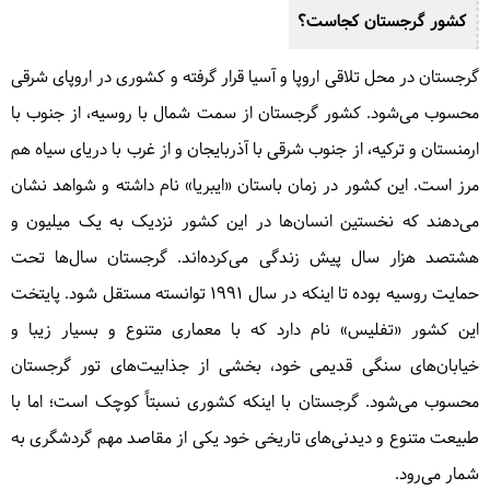
کشور گرجستان کجاست؟
گرجستان در محل تلاقی اروپا و آسیا قرار گرفته و کشوری در اروپای شرقی
محسوب می‌شود. کشور گرجستان از سمت شمال با روسیه، از جنوب با
ارمنستان و ترکیه، از جنوب شرقی با آذربایجان و از غرب با دریای سیاه هم
مرز است. این کشور در زمان باستان «ایبریا» نام داشته و شواهد نشان
می‌دهند که نخستین انسان‌ها در این کشور نزدیک به یک میلیون و
هشتصد هزار سال پیش زندگی می‌کرده‌اند. گرجستان سال‌ها تحت
حمایت روسیه بوده تا اینکه در سال ۱۹۹۱ توانسته مستقل شود. پایتخت
این کشور «تفلیس» نام دارد که با معماری متنوع و بسیار زیبا و
خیابان‌های سنگی قدیمی خود، بخشی از جذابیت‌های تور گرجستان
محسوب می‌شود. گرجستان با اینکه کشوری نسبتاً کوچک است؛ اما با
طبیعت متنوع و دیدنی‌های تاریخی خود یکی از مقاصد مهم گردشگری به
شمار می‌رود.