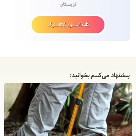
گرجستان
دانلـــود کاتالـــوگ
پیشنهاد می‌کنیم بخوانید: