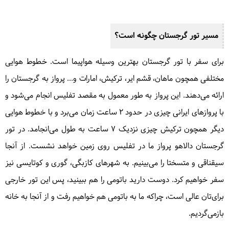
مسیر تور گرجستان چگونه است؟
برای سفر با تور گرجستان بهترین وسیله هواپیما است. خطوط هوایی
مختلفی همچون ماهان، قشم ایر، ترکیش، امارات و... پرواز به گرجستان را
ارائه می‌دهند. این پرواز به طور معمول به مقصد تفلیس انجام می‌شود و
با پروازهای ایرانی چیزی در حدود ۲ ساعت زمان می‌برد و با خطوط هوایی
دیگر همچون ترکیش چیزی نزدیک ۷ ساعت به طول می‌انجامد. در تور
گرجستان دالاهو پرواز ما در تفلیس روی زمین خواهد نشست. از آنجا
سیقناقی و متسختا را می‌بینیم. به شهرهای کازبگی، گوری و کوتایسی نیز
سفر خواهیم کرد. دوست دارید باتومی را هم ببینید، پس این تور خارجی
برای‌تان عالی است، چراکه ما به باتومی هم خواهیم رفت و از آنجا به خانه
بازمی‌گردیم.