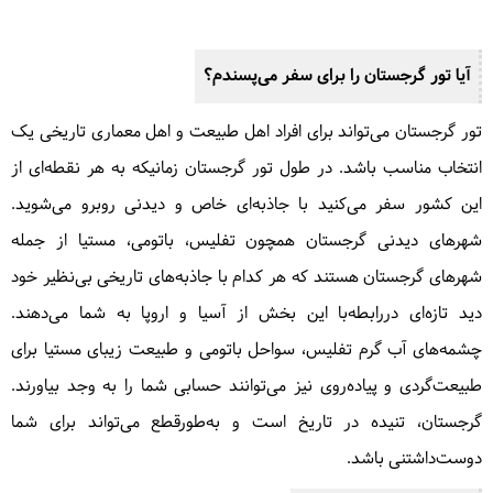
آیا تور گرجستان را برای سفر می‌پسندم؟
تور گرجستان می‌تواند برای افراد اهل طبیعت و اهل معماری تاریخی یک
انتخاب مناسب باشد. در طول تور گرجستان زمانیکه به هر نقطه‌ای از
این کشور سفر می‌کنید با جاذبه‌ای خاص و دیدنی روبرو می‌شوید.
شهرهای دیدنی گرجستان همچون تفلیس، باتومی، مستیا از جمله
شهرهای گرجستان هستند که هر کدام با جاذبه‌های تاریخی بی‌نظیر خود
دید تازه‌ای دررابطه‌با این بخش از آسیا و اروپا به شما می‌دهند.
چشمه‌های آب گرم تفلیس، سواحل باتومی و طبیعت زیبای مستیا برای
طبیعت‌گردی و پیاده‌روی نیز می‌توانند حسابی شما را به وجد بیاورند.
گرجستان، تنیده در تاریخ است و به‌طورقطع می‌تواند برای شما
دوست‌داشتنی باشد.