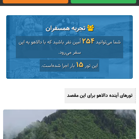
تجربه همسفران
254
شما می‌توانید
اُمین نفر باشید که با دالاهو به این
سفر می‌رود.
15
این تور
بار اجرا شده‌است.
تورهای آینده دالاهو برای این مقصد