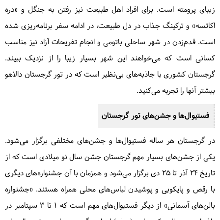
زیبای پرومته است. برای افراد اهل طبیعت نیز رفتن به جنگل و «دره
اکاتسه» و ترکینگ جذاب در دل طبیعت، در ادامه سفر برنامه‌ریزی شده
است. قدم‌زدن در شهر ساحلی باتومی و انجام تفریحات آزاد نیز مناسب
کسانی است که می‌خواهند این شهر بسیار زیبا را از نزدیک ببیند.
گرجستان کشوری با جاذبه‌های بی‌نظیر است که در تور گرجستان دالاهو
بیشتر آنها را تجربه می‌کنید.
فستیوال‌ها و جشن‌های تور گرجستان
در گرجستان هر ساله فستیوال‌ها و جشن‌های مختلفی برگزار می‌شود.
یکی از جشن‌های بسیار مهم گرجستان جشن سال نو میلادی است که از
تاریخ ۲۴ آذر تا ۲۵ دی برگزار می‌شود و همزمان با آن جشنواره‌های دیگری
با رقص و پایکوبی و پوشیدن لباس‌های محلی همراه هستند. «جشنواره
بالن‌های آسمانی» از دیگر فستیوال‌های مهم است که 1 تا ۳ سپتامبر در