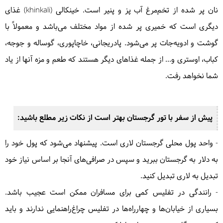
نان پر شده از تخم‌مرغ آب پز و پنیر است. خینکالی (khinkali) غذای
دیگری است که خمیری پر شده از مواد مختلف می‌باشد و معمولاً با
گوشت و ادویه‌جات پر می‌شود. پادریجانی، خاچاپوری، گوساله و جوجه،
کباب، اوستری و... از جمله غذاهای دیگر هستند که طعم و مزه آنها از یاد
شما نخواهد رفت.
پیش از سفر با تور گرجستان بهتر است از نکات زیر مطلع باشید:
- واحد پول محلی گرجستان لاری است. پیشنهاد می‌شود که پول خود را
به دلار به گرجستان ببرید و سپس در صرافی‌های آنجا بر اساس نیاز خود
تبدیل به لاری تبدیل کنید.
- رانندگی در تفلیس کمی برای مسافران ممکن است عجیب باشد.
بسیاری از خیابان‌ها و چهارراه‌ها در تفلیس چراغ‌راهنمایی ندارند و باید