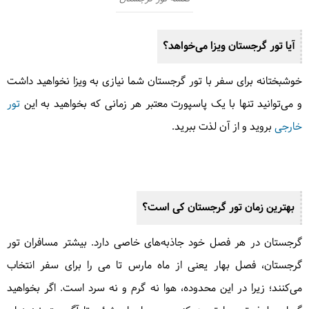
آیا تور گرجستان ویزا می‌خواهد؟
خوشبختانه برای سفر با تور گرجستان شما نیازی به ویزا نخواهید داشت
و می‌توانید تنها با یک پاسپورت معتبر هر زمانی که بخواهید به این
تور
خارجی
بروید و از آن لذت ببرید.
بهترین زمان تور گرجستان کی است؟
گرجستان در هر فصل خود جاذبه‌های خاصی دارد. بیشتر مسافران تور
گرجستان، فصل بهار یعنی از ماه مارس تا می را برای سفر انتخاب
می‌کنند؛ زیرا در این محدوده، هوا نه گرم و نه سرد است. اگر بخواهید