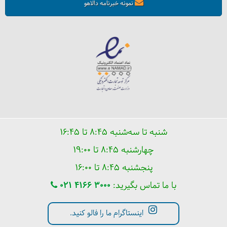
نمونه خبرنامه دالاهو
مردم دنیا صبح‌ها چه می‌خورند؟
شنبه تا سه‌شنبه ۸:۴۵ تا ۱۶:۴۵
چهارشنبه ۸:۴۵ تا ۱۹:۰۰
پنجشنبه ۸:۴۵ تا ۱۶:۰۰
با ما تماس بگیرید:
021 4166 3000
اینستاگرام ما را فالو کنید.