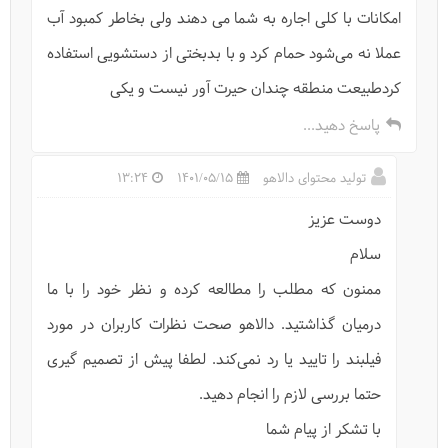
امکانات با کلی اجاره به شما می دهند ولی بخاطر کمبود آب
عملا نه می‌شود حمام کرد و با بدبختی از دستشویی استفاده
کردطبیعت منطقه چندان حیرت آور نیست و یکی
پاسخ دهید...
تولید محتوای دالاهو
1401/05/15
13:24
دوست عزیز
سلام
ممنون که مطلب را مطالعه کرده و نظر خود را با ما
درمیان گذاشتید. دالاهو صحت نظرات کاربران در مورد
فیلبند را تایید یا رد نمی‌کند. لطفا پیش از تصمیم گیری
حتما بررسی لازم را انجام دهید.
با تشکر از پیام شما