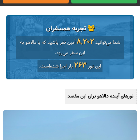
تجربه همسفران
8,202
شما می‌توانید
اُمین نفر باشید که با دالاهو به
این سفر می‌رود.
263
این تور
بار اجرا شده‌است.
تورهای آینده دالاهو برای این مقصد