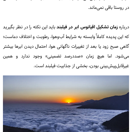
در روستا باقی نمی‌ماند.
درباره
زمان تشکیل اقیانوس ابر در فیلبند
باید این نکته را در نظر بگیرید
که این پدیده کاملاً وابسته به شرایط آب‌وهوا، رطوبت و اختلاف دماست؛
گاهی صبح زود یا بعد از تغییرات ناگهانی هوا، احتمال دیدن ابرها بیشتر
می‌شود. اما هیچ زمان «صددرصد تضمینی» وجود ندارد و همین
غیرقابل‌پیش‌بینی بودن، بخشی از جذابیت فیلبند است.