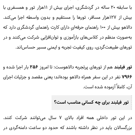
با سابقه ۲۰ ساله در گردشگری، اجرای بیش از ۱۱هزار تور و همسفری با
بیش از ۱۲۷هزار مسافر، تورها را مستقیم و بدون واسطه اجرا می‌کند.
دالاهو بیش از ۱۰۰ راهنمای حرفه‌ایِ دارای کارت راهنمای گردشگری دارد که
به‌صورت منظم در کلاس‌های بازآموزی و توان‌افزایی شرکت می‌کنند و در
تورهای طبیعت‌گردی، روی کیفیت تجربه و ایمنی مسیر حساس‌اند.
تور فیلبند
هم از تورهای پرتجربه دالاهوست: تا امروز
۲۵۶
بار اجرا شده و
۷۹۶۶
نفر در این سفر همراه دالاهو بوده‌اند؛ یعنی مقصد و جزئیات اجرای
آن، کاملاً آزموده شده است.
تور فیلبند برای چه کسانی مناسب است؟
در این تور داخلی همه افراد بالای ۷ سال می‌توانند شرکت کنند.
بزرگسالان باید در نظر داشته باشند که حدود دو ساعت دامنه‌گردی در