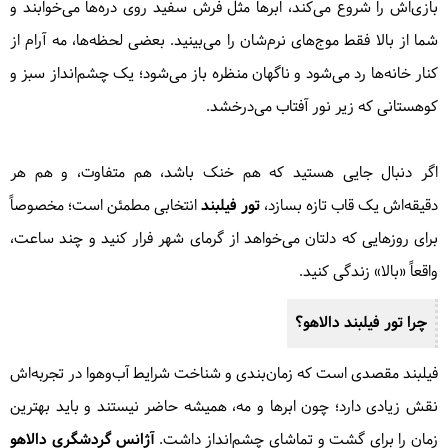
بازی‌اش را شروع می‌کند، ابرها مثل فرش سفید روی دره‌ها می‌خوابند و
شما از بالا فقط موج‌های نرم‌شان را می‌بینید. بعضی لحظه‌ها، مه آرام از
کنار خانه‌ها رد می‌شود و ناگهان منظره باز می‌شود؛ یک چشم‌انداز سبز و
کوهستانی که زیر نور آفتاب می‌درخشد.
اگر دنبال جایی هستید که هم خنک باشد، هم متفاوت، و هم هر
دقیقه‌اش یک قاب تازه بسازد،
تور فیلبند
انتخابی مطمئن است؛ مخصوصاً
برای روزهایی که دلتان می‌خواهد از گرمای شهر فرار کنید و چند ساعت،
واقعاً «بالا» زندگی کنید.
چرا تور فیلبند دالاهو؟
فیلبند مقصدی است که زمان‌بندی و شناخت شرایط آب‌وهوا در تجربه‌اش
نقش زیادی دارد؛ چون ابرها و مه، همیشه حاضر نیستند و باید بهترین
زمان را برای گشت و تماشای چشم‌انداز داشت.
آژانس گردشگری دالاهو