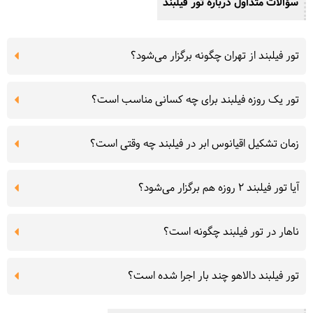
سؤالات متداول درباره تور فیلبند
تور فیلبند از تهران چگونه برگزار می‌شود؟
تور یک روزه فیلبند برای چه کسانی مناسب است؟
زمان تشکیل اقیانوس ابر در فیلبند چه وقتی است؟
آیا تور فیلبند ۲ روزه هم برگزار می‌شود؟
ناهار در تور فیلبند چگونه است؟
تور فیلبند دالاهو چند بار اجرا شده است؟