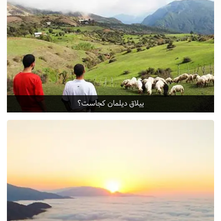
ییلاق دیلمان کجاست؟