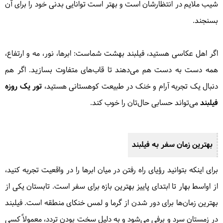
شیب ملایم در انتظارشان است و بهتر است توانایی بدنی خود را برای آن
بسنجند.
اگر اهل عکاسی هستید، فیلبند بهشت شماست: ابرها، نور، مه و ارتفاع،
همه دست به دست هم می‌دهند تا قاب‌های متفاوت بسازید. اگر هم
دنبال یک تجربه آرام و خنک در طبیعت کوهستانی هستید،
تور یک روزه
فیلبند
می‌تواند حسابی حال‌تان را خوب کند.
بهترین زمان سفر به فیلبند
برای اینکه بتوانید رؤیای راه رفتن در میان ابرها را در واقعیت تجربه کنید،
از اواسط بهار تا ابتدای پاییز بهترین بازه برای سفر است. تابستان یکی از
بهترین زمان‌ها برای دور شدن از گرما و لمس خنکای منطقه است. فیلبند
در زمستان سرد و برفی می‌شود و به دلیل سخت بودن تردد، معمولاً کسی