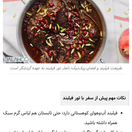
طبیعت فیلبند و فضای پیک‌نیک؛ ناهار تور فیلبند به عهده گردشگر است
نکات مهم پیش از سفر با تور فیلبند
فیلبند آب‌وهوای کوهستانی دارد؛ حتی تابستان هم لباس گرم سبک
همراه داشته باشید.