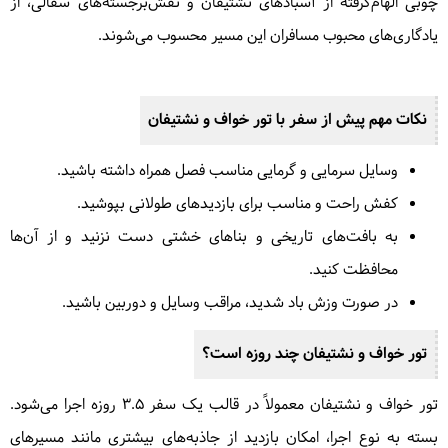
چوبی الهام‌گرفته از آسبادهای نشتیفان و نقش‌برجسته‌های سفالی، از
یادگاری‌های محبوب مسافران این مسیر محسوب می‌شوند.
نکات مهم پیش از سفر با تور خواف و نشتیفان
وسایل سرمایی و گرمایی مناسب فصل همراه داشته باشید.
کفش راحت و مناسب برای بازدیدهای طولانی بپوشید.
به بافت‌های تاریخی و بناهای خشتی دست نزنید و از آن‌ها
محافظت کنید.
در صورت وزش باد شدید، مراقب وسایل و دوربین باشید.
تور خواف و نشتیفان چند روزه است؟
تور خواف و نشتیفان معمولاً در قالب یک سفر ۳.۵ روزه اجرا می‌شود.
بسته به نوع اجرا، امکان بازدید از جاذبه‌های بیشتری مانند مسیرهای