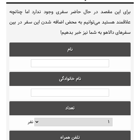
برای این مقصد در حال حاضر سفری وجود ندارد اما چنانچه
علاقمند هستید می‌توانیم به محض اضافه شدن این سفر در بین
سفرهای دالاهو به شما نیز خبر بدهیم!
نام
نام خانوادگی
تعداد
نفر
تلفن همراه