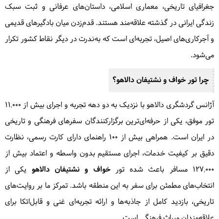
جغرافیای تاریخی، معماری اسلامی، داستان‌های عرفانی و ثبت سبک
زندگی ایرانی در گذشته علاقه‌مند هستند. قدم‌زدن میان بادگیرهای قدیمی
و آجرکاری‌های اصیل، تجربه‌ای است که به‌ندرت در دیگر نقاط کشور تکرار
می‌شود.
چرا تور خواف و نشتیفان دالاهو؟
آژانس گردشگری دالاهو با نزدیک به دو دهه تجربه و اجرای بیش از ۱۱,۰۰۰
تور موفق، یکی از حرفه‌ای‌ترین برگزارکنندگان سفرهای فرهنگی و تاریخی
در ایران است. همراهی بیش از ۱۰۰ راهنمای دارای کارت رسمی، نظارت
دقیق بر کیفیت خدمات، اجرای مستقیم بدون واسطه و اعتماد بیش از
۱۲۷,۰۰۰ مسافر باعث شده تور
خواف و نشتیفان دالاهو
یکی از
انتخاب‌های مطمئن برای سفر به این منطقه باشد. تمرکز ما بر روایت‌های
تاریخی، بازدید کامل از جاذبه‌ها و ارائه تجربه‌ای غنی و قابل‌اتکا برای
علاقه‌مندان میراث فرهنگی است.