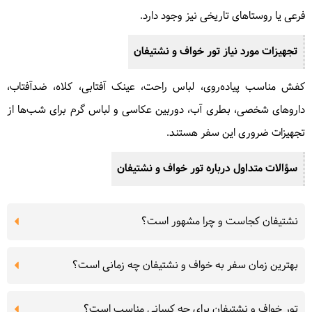
فرعی یا روستاهای تاریخی نیز وجود دارد.
تجهیزات مورد نیاز تور خواف و نشتیفان
کفش مناسب پیاده‌روی، لباس راحت، عینک آفتابی، کلاه، ضدآفتاب،
داروهای شخصی، بطری آب، دوربین عکاسی و لباس گرم برای شب‌ها از
تجهیزات ضروری این سفر هستند.
سؤالات متداول درباره تور خواف و نشتیفان
نشتیفان کجاست و چرا مشهور است؟
بهترین زمان سفر به خواف و نشتیفان چه زمانی است؟
تور خواف و نشتیفان برای چه کسانی مناسب است؟