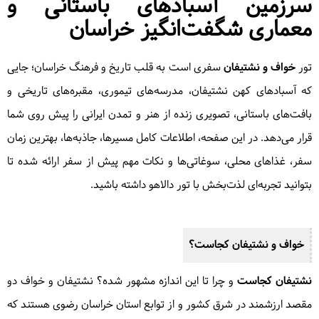
سرزمین آسبادهای باستانی و
معماری شگفت‌انگیز خراسان
تور
خواف و نشتیفان
سفری است به قلب تاریخ و فرهنگ خراسان؛ جایی
که آسبادهای کهن نشتیفان، مدرسه‌های تیموری، مقبره‌های تاریخی و
بافت‌های باستانی، تصویری زنده از هنر و تمدن ایرانی را پیش روی شما
قرار می‌دهد. در این صفحه، اطلاعات کامل مسیرها، جاذبه‌ها، بهترین زمان
سفر، غذاهای محلی، سوغاتی‌ها و نکات مهم پیش از سفر ارائه شده تا
بتوانید تجربه‌ای لذت‌بخش با تور دالاهو داشته باشید.
خواف و نشتیفان کجاست؟
نشتیفان کجاست
و چرا تا این اندازه مشهور شده؟ نشتیفان و خواف دو
مقصد ارزشمند در شرق کشور و از توابع استان خراسان رضوی هستند که