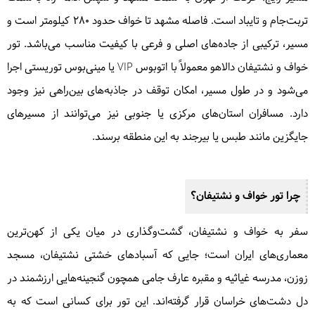
تربت‌جام و تایباد است. فاصله مشهد تا خواف حدود ۲۸۰ کیلومتر است و
مسیر، ترکیبی از جاده‌های اصلی و فرعی با کیفیت مناسب می‌باشد. تور
خواف و نشتیفان دالاهو معمولاً با اتوبوس VIP یا مینی‌بوس توریستی اجرا
می‌شود و در طول مسیر، امکان توقف در جاذبه‌های بین‌راهی نیز وجود
دارد. مسافران استان‌های مرکزی یا جنوبی نیز می‌توانند از مسیرهای
جایگزین مانند طبس یا بیرجند به این منطقه برسند.
چرا تور خواف و نشتیفان؟
سفر به خواف و نشتیفان، گشت‌وگذاری در میان یکی از کهن‌ترین
معماری‌های ایران است؛ جایی که آسبادهای خشتی نشتیفان، مسجد
زوزن، مدرسه غیاثیه و مقبره عارف جامی همچون گنجینه‌هایی ارزشمند در
دل دشت‌های خراسان قرار گرفته‌اند. این تور برای کسانی است که به