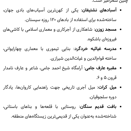
چنین سحرآمیز است.
آسبادهای نشتیفان
: یکی از کهن‌ترین آسیاب‌های بادی جهان،
ساخته‌شده برای استفاده از بادهای ۱۲۰ روزه سیستان.
مسجد زوزن
: شاهکاری از آجرکاری و معماری اسلامی با کاشی‌های
فیروزه‌ای باشکوه.
مدرسه غیاثیه خردگرد
: بنایی تیموری با معماری چهارایوانی،
ساخته قوام‌الدین و غیاث‌الدین شیرازی.
مقبره عارف جامی
: آرامگاه شیخ احمد جامی، شاعر و عارف نامدار
قرون ۵ و ۶.
میل کرات
: میل آجری تاریخی جهت راهنمایی کاروان‌ها، یادگار
دوره سلجوقیان.
بافت قدیم سنگان
: روستایی با قلعه‌ها و بناهای باستانی،
شناخته‌شده به‌عنوان یکی از قدیمی‌ترین زیستگاه‌های منطقه.