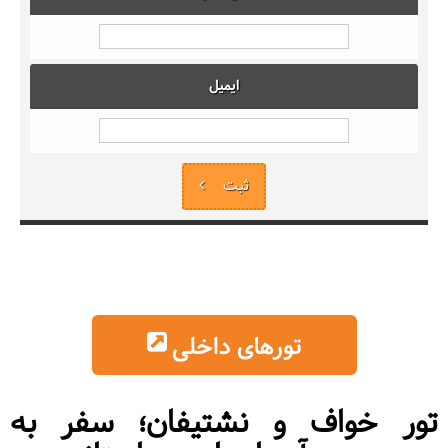
ایمیل
ثبت
تورهای داخلی
تور خواف و نشتیفان؛ سفر به