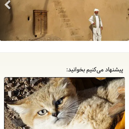
پیشنهاد می‌کنیم بخوانید: