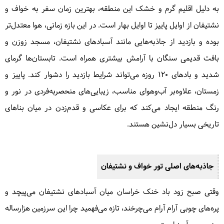
به دلیل اقلیم گرم و خشک این منطقه، بهترین زمان سفر به خواف و
نشتیفان از اوایل پاییز تا اوایل بهار است. در این بازه زمانی، هوا معتدل‌تر
بوده و بازدید از جاذبه‌هایی مانند آسبادهای نشتیفان، مسجد زوزن و
بافت قدیمی سنگان با آرامش بیشتری همراه است. تابستان‌ها گرمای
شدید و بادهای ۱۲۰ روزه می‌تواند شرایط بازدید را دشوار کند. پاییز و
زمستان، علاوه‌بر آب‌وهوای مناسب، زیبایی‌های منحصر‌به‌فردی در نور و
رنگ منطقه ایجاد می‌کند که برای عکاسی و قدم‌زدن در میان بناهای
تاریخی بسیار دل‌نشین هستند.
جاذبه‌های اصلی تور خواف و نشتیفان
وقتی صبح زود باد خنک خراسان میان آسبادهای نشتیفان می‌پیچد و
پره‌های چوبی آرام آرام می‌چرخند، تازه می‌فهمید چرا این سرزمین هزارساله