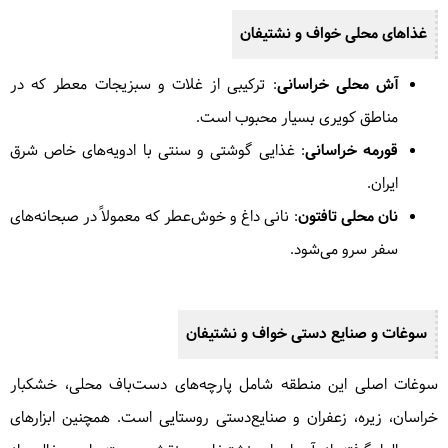
غذاهای محلی خواف و نشتیفان
آش محلی خراسانی
: ترکیبی از غلات و سبزیجات معطر که در
مناطق کویری بسیار محبوب است.
قورمه خراسانی
: غذایی گوشتی و سنتی با ادویه‌های خاص شرق
ایران.
نان محلی تافتون
: نانی داغ و خوش‌عطر که معمولاً در صبحانه‌های
سفر سرو می‌شود.
سوغات و صنایع دستی خواف و نشتیفان
سوغات اصلی این منطقه شامل پارچه‌های دست‌باف محلی، خشکبار
خراسان، زیره، زعفران و صنایع‌دستی روستایی است. همچنین ابزارهای