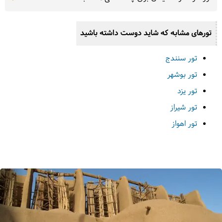
تورهای مشابه که شاید دوست داشته باشید
تور سنندج
تور بوشهر
تور یزد
تور شیراز
تور اهواز