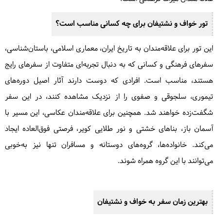
تور خواف و نشتیفان برای چه کسانی مناسب است؟
این تور برای علاقه‌مندان به تاریخ ایران، معماری اسلامی، باستان‌شناسی،
سفرهای فرهنگی و کسانی که به دنبال تجربه‌ای متفاوت از سفرهای رایج
هستند، مناسب است. افرادی که دوست دارند آثار اصیل دوره‌های
تیموری، سلجوقی و صفوی را از نزدیک مشاهده کنند، در این سفر
شگفت‌زده خواهند شد. همچنین برای علاقه‌مندان عکاسی، این مسیر با
آسمان باز، بناهای خشتی و نور طلایی کویر، فرصتی فوق‌العاده ایجاد
می‌کند. خانواده‌ها، گروه‌های دوستانه و مسافران تنها نیز به‌خوبی
می‌توانند با این گروه همراه شوند.
بهترین زمان سفر به خواف و نشتیفان