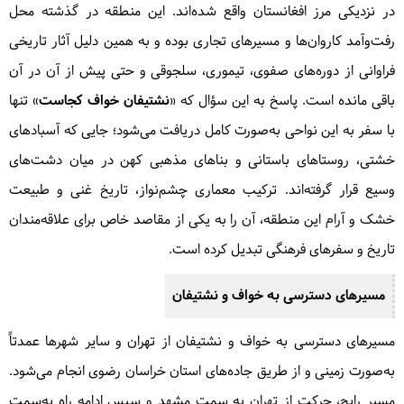
در نزدیکی مرز افغانستان واقع شده‌اند. این منطقه در گذشته محل
رفت‌وآمد کاروان‌ها و مسیرهای تجاری بوده و به همین دلیل آثار تاریخی
فراوانی از دوره‌های صفوی، تیموری، سلجوقی و حتی پیش از آن در آن
باقی مانده است. پاسخ به این سؤال که «
نشتیفان خواف کجاست
» تنها
با سفر به این نواحی به‌صورت کامل دریافت می‌شود؛ جایی که آسبادهای
خشتی، روستاهای باستانی و بناهای مذهبی کهن در میان دشت‌های
وسیع قرار گرفته‌اند. ترکیب معماری چشم‌نواز، تاریخ غنی و طبیعت
خشک و آرام این منطقه، آن را به یکی از مقاصد خاص برای علاقه‌مندان
تاریخ و سفرهای فرهنگی تبدیل کرده است.
مسیرهای دسترسی به خواف و نشتیفان
مسیرهای دسترسی به خواف و نشتیفان از تهران و سایر شهرها عمدتاً
به‌صورت زمینی و از طریق جاده‌های استان خراسان رضوی انجام می‌شود.
مسیر رایج، حرکت از تهران به سمت مشهد و سپس ادامه راه به‌سمت