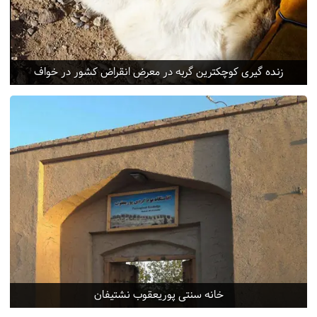
زنده گیری کوچکترین گربه در معرض انقراض کشور در خواف
خانه سنتی پوریعقوب نشتیفان