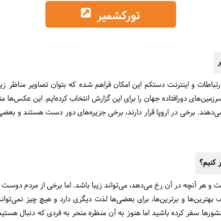
تورکشمیر
ر
 ارتباطات و اینترنت دستکم این امکان فراهم شده که بتوان تصاویر مناظر زی
اظر بدیع سرزمین‌های دورافتاده جهان را برای این گزارش انتخاب کرده‌ایم. این عکس
دهند. برخی در اروپا قرار دارند، برخی جزیره‌های دور دست هستند و بعضی دی
 کنیم؟
و هر آنچه در آن رخ می‌دهد، می‌تواند زیبا باشد. اما برخی از مردم دوست د
بهترین‌ها و برترین‌ها، برای بعضی‌ها لذت دیگری دارد و هیچ چیز نمی‌توا
ورها سفر کرده باشید اما هنوز به آن منظره منحر به فردی که دنبال هستید