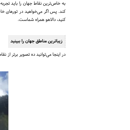
به خاص‌ترین نقاط جهان را باید تجربه 
کند. پس اگر می‌خواهید در تورهای خ
کنید، دالاهو همراه شماست.
زیباترین مناطق جهان را ببینید
در اینجا می‌توانید ده تصویر برتر از نقاط