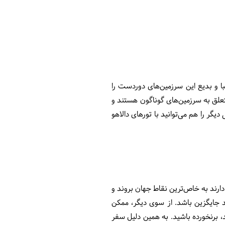
با و بدیع این سرزمین‌های دوردست را
‌ها متعلق به سرزمین‌های گوناگون هستند و
گر را هم می‌توانید با تورهای دالاهو
ارند به خاص‌ترین نقاط جهان بروند و
ند جایگزین باشد. از سوی دیگر، ممکن
، برنخورده باشید. به همین دلیل سفر