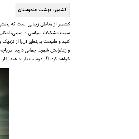
کشمیر، بهشت هندوستان
کشمیر از مناطق زیبایی است که بخشی 
سبب مشکلات سیاسی و امنیتی، امکان ح
کنید و طبیعت بی‌نظیر آن‌را از نزدیک
و زعفرانش شهرت جهانی دارند. دریاچه ز
خواهد کرد. اگر دوست دارید هند را ا