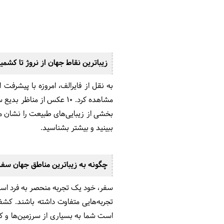
زیباترین نقاط جهان از نروژ تا کشمی
به نقل از فایرالف، امروزه با پیشرفت
مشاهده کرد. 10 عکس از من
بخشی از زیبایی‌های طبیعت را نشان می‌
ببینید و بیشتر بشناسید.
چگونه به زیباترین مناطق جهان سفر
سفر، خود یک تجربه منحصر به فرد است 
تجربه‌هایی متفاوت داشته باشند. کشف 
است شما به بسیاری از سرزمین‌ها و کش