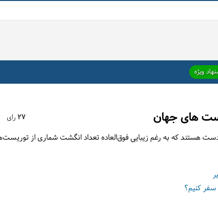
هاد ویژه
دست های جهان
27
رای
دوردست هستند که به رغم زیبایی فوق‌العاده تعداد انگشت شماری از توریست‌
ر
 سفر کنیم؟