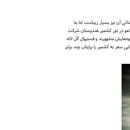
ی آن نیز بسیار زیباست اما به
لاهو در تور کشمیر هندوستان شرکت
وه‌هایش مشهورند و فستیوال گل لاله
 سفر به کشمیر را برایتان چند برابر