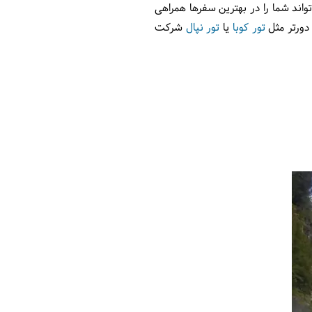
تواند شما را در بهترین سفرها همراهی
دورتر مثل
تور کوبا
یا
تور نپال
شرکت