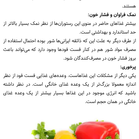
هستند.
نمک فراوان و فشار خون:
بیشتر غذاهای حاضر در منوی این رستوران‌ها از نظر نمک بسیار بالاتر از
حد استاندارد و بهداشتی است.
از طرف دیگر به علت این که ذائقه ایرانی‌ها شور بوده احتمال استفاده از
مصرف مواد شور هم در کنار فست فودها وجود دارد که می‌تواند باعث
بروز فشار خون در مصرف‌کنندگان شود.
پرخوری:
یکی دیگر از مشکلات این غذاهاست. وعده‌های غذایی فست‌ فود از نظر
اندازه معمولا بزرگ‌‌تر از یک وعده غذای خانگی است. در نظر داشته
باشید که انرژی موجود در این غذاها بسیار بیشتر از یک وعده غذای
خانگی در همان حجم است.