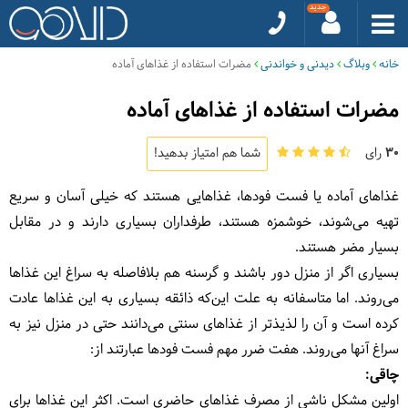
خانه
وبلاگ
دیدنی و خواندنی
مضرات استفاده از غذاهای آماده
مضرات استفاده از غذاهای آماده
30
رای
شما هم امتیاز بدهید!
غذاهای آماده یا فست فودها، غذاهایی هستند که خیلی آسان و سریع
تهیه می‌شوند، خوشمزه هستند، طرفداران بسیاری دارند و در مقابل
بسیار مضر هستند.
بسیاری اگر از منزل دور باشند و گرسنه هم بلافاصله به سراغ این غذاها
می‌روند. اما متاسفانه به علت این‌که ذائقه بسیاری به این غذاها عادت
کرده است و آن را لذیذتر از غذاهای سنتی می‌دانند حتی در منزل نیز به
سراغ آنها می‌روند. هفت ضرر مهم فست فودها عبارتند از:
چاقی:
اولین مشکل ناشی از مصرف غذاهای حاضری است. اکثر این غذاها برای