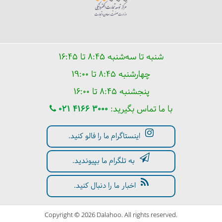
شنبه تا سه‌شنبه ۸:۴۵ تا ۱۶:۴۵
چهارشنبه ۸:۴۵ تا ۱۹:۰۰
پنجشنبه ۸:۴۵ تا ۱۶:۰۰
با ما تماس بگیرید:
021 4166 3000
اینستاگرام ما را فالو کنید.
به تلگرام ما بپیوندید.
اخبار ما را دنبال کنید.
Copyright © 2026 Dalahoo. All rights reserved.