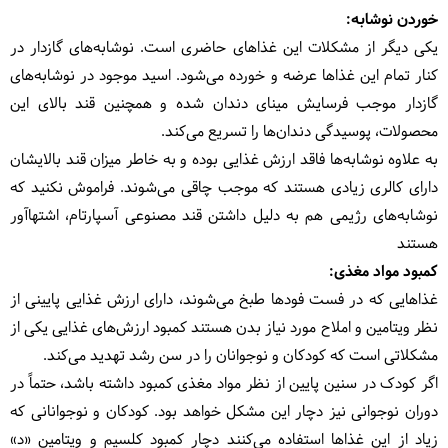
خوردن نوشابه:
یکی دیگر از مشکلات این غذاهای حاضری است. نوشابه‌های گازدار در
کنار تمام این غذاها عرضه و خورده می‌شود. اسید موجود در نوشابه‌های
گازدار موجب فرسایش مینای دندان شده و همچنین قند بالای این
محصولات، پوسیدگی دندان‌ها را تسریع می‌کند.
به علاوه نوشابه‌ها فاقد ارزش غذایی بوده و به خاطر میزان قند بالایشان
دارای کالری زیادی هستند که موجب چاقی می‌شوند. فراموش نکنید که
نوشابه‌های رژیمی هم به دلیل داشتن قند مصنوعی آسپارتام، اشتهاآور
هستند
کمبود مواد مغذی:
غذاهایی که در فست فودها طبخ می‌شوند، دارای ارزش غذایی پایینی از
نظر ویتامین و املاح مورد نیاز بدن هستند کمبود ارزش‌های غذایی یکی از
مشکلاتی است که کودکان و نوجوانان را در سن رشد تهدید می‌کند.
اگر کودک در سنین پایین از نظر مواد مغذی کمبود داشته باشد، حتماً در
دوران نوجوانی نیز دچار این مشکل خواهد بود. کودکان و نوجوانانی که
زیاد از این غذاها استفاده می‌کنند دچار کمبود کلسیم و ویتامین «د»