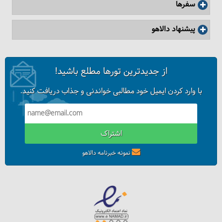
سفرها
پیشنهاد دالاهو
از جدیدترین تورها مطلع باشید!
با وارد کردن ایمیل خود مطالبی خواندنی و جذاب دریافت کنید.
اشتراک
نمونه خبرنامه دالاهو