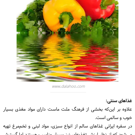
www.dalahoo.com
غذاهای سنتی:
علاوه بر این‌که بخشی از فرهنگ ملت ماست دارای مواد مغذی بسیار
خوب و سالمی است.
در سفره ایرانی غذاهای سالم از انواع سبزی، مواد لبنی و تخم‌مرغ تهیه
می‌شود که از نظر ارزش تغذیه‌ای نیز بسیار مناسب هستند اما گسترش