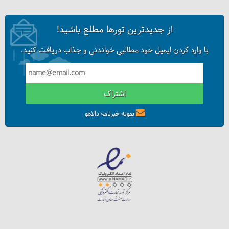
از جدیدترین تورها مطلع باشید!
با وارد کردن ایمیل خود مطالبی خواندنی و جذاب دریافت کنید.
اشتراک
نمونه خبرنامه دالاهو