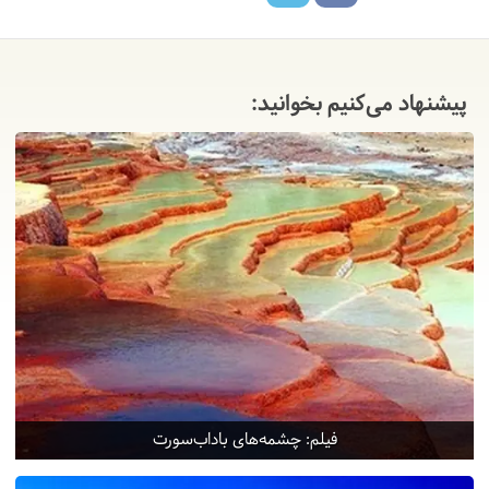
پیشنهاد می‌کنیم بخوانید:
فیلم: چشمه‌های باداب‌سورت