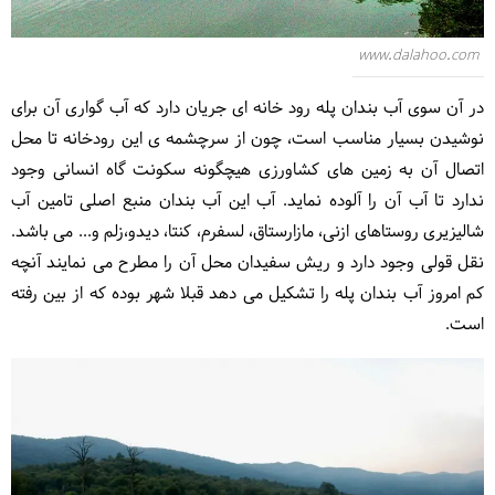
www.dalahoo.com
در آن سوی آب بندان پله رود خانه ای جریان دارد که آب گواری آن برای
نوشیدن بسیار مناسب است، چون از سرچشمه ی این رودخانه تا محل
اتصال آن به زمین های کشاورزی هیچگونه سکونت گاه انسانی وجود
ندارد تا آب آن را آلوده نماید. آب این آب بندان منبع اصلی تامین آب
شالیزیری روستاهای ازنی، مازارستاق، لسفرم، کنتا، دیدو،زلم و... می باشد.
نقل قولی وجود دارد و ریش سفیدان محل آن را مطرح می نمایند آنچه
کم امروز آب بندان پله را تشکیل می دهد قبلا شهر بوده که از بین رفته
است.