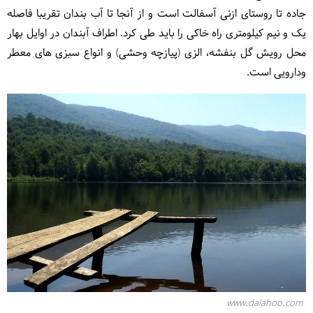
جاده تا روستای ازنی آسفالت است و از آنجا تا آب بندان تقریبا فاصله
یک و نیم کیلومتری راه خاکی را باید طی کرد. اطراف آبندان در اوایل بهار
محل رویش گل بنفشه، الزی (پیازچه وحشی) و انواع سبزی های معطر
ودارویی است.
www.dalahoo.com