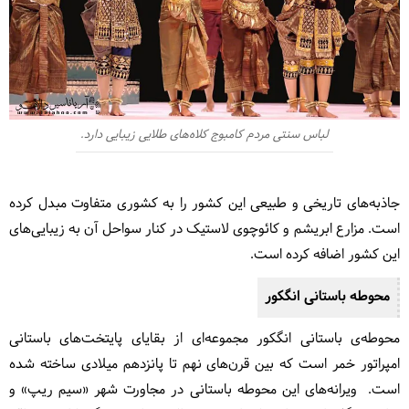
لباس سنتی مردم کامبوج کلاه‌های طلایی زیبایی دارد.
جاذبه‌های تاریخی و طبیعی این کشور را به کشوری متفاوت مبدل کرده
است. مزارع ابریشم و کائوچوی لاستیک در کنار سواحل آن به زیبایی‌های
این کشور اضافه کرده است.
محوطه باستانی انگکور
محوطه‌ی باستانی انگکور مجموعه‌ای از بقایای پایتخت‌های باستانی
امپراتور خمر است که بین قرن‌های نهم تا پانزدهم میلادی ساخته شده‌
است. ویرانه‌های این محوطه باستانی در مجاورت شهر «سیم ریپ» و