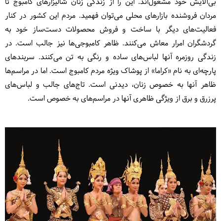
بی‌آلایش خود مشغول‌اند. این را از زندگی زنان شالیزارهای کامبوج تا
مردان فروشنده بازارهای محلی می‌توان فهمید. مردم این کشور در کنار
فعالیت‌های دیگر با ساخت و فروش محصولات دست‌ساز خود به
گردشگران امرار معاش می‌کنند. ظاهر کامبوجی‌ها نیز جالب است. در
زندگی روزمره آنها لباس‌های ساده و رنگی به تن می‌کنند. سربندهای
پارچه‌ای به نام «کراما» از پوشاک ویژه مردم کامبوج است. اما در مراسم‌ها
ظاهر آنها به خصوص زنان، دیدنی است. تاج‌های جالب و لباس‌های
پرزرق و برق از ویژگی ظاهری آنها در مراسم‌های به خصوص است.