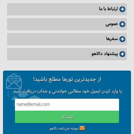
ارتباط با ما
عمومی
سفرها
پیشنهاد دالاهو
از جدیدترین تورها مطلع باشید!
با وارد کردن ایمیل خود مطالبی خواندنی و جذاب دریافت کنید.
اشتراک
نمونه خبرنامه دالاهو