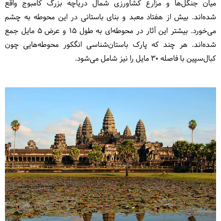
میان جنگل‌ها و مزارع کشاورزی شمال دریاچه بزرگ کامبوج واقع
شده‌اند. بیش از هفتاد معبد و بنای باستانی در این محوطه به چشم
می‌خورد. بیشتر این آثار در محوطه‌ای به طول 15 و عرض 5 مایل جمع
شده‌اند. هر چند که پارک باستان‌شناسی انگکور محوطه‌هایی چون
کبال‌سپین با فاصله 30 مایل را نیز شامل می‌شود.