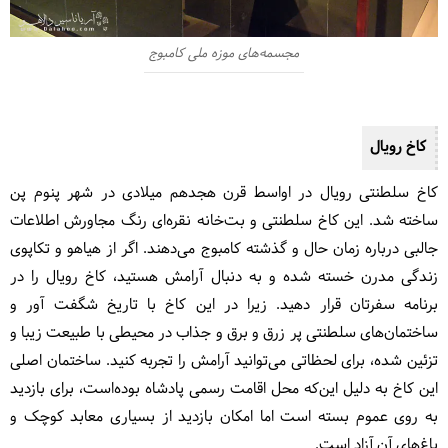
مجسمه‌های موزه ملی کامبوج
کاخ رویال
کاخ سلطنتی رویال در اواسط قرن هجدهم میلادی در شهر پنوم پن
ساخته شد. این کاخ سلطنتی و بت‌خانه نقره‌ای رنگ مجاورش اطلاعات
جالبی درباره زمان حال و گذشته کامبوج می‌دهند. اگر از هیاهو و تکاپوی
زندگی مدرن خسته شده و به دنبال آرامش هستید، کاخ رویال را در
برنامه سفرتان قرار دهید. زیرا در این کاخ با تاریخ شگفت آور و
ساختمان‌های سلطنتی پر زرق و برق و جذاب در محیطی با طبیعت زیبا و
تزئین شده، برای لحظاتی می‌توانید آرامش را تجربه کنید. ساختمان اصلی
این کاخ به دلیل این‌که
محل اقامت رسمی پادشاه بوده‌است،
برای بازدید
به روی عموم بسته است اما امکان بازدید از بسیاری معابد کوچک و
باغ‌های آن آزاد است.