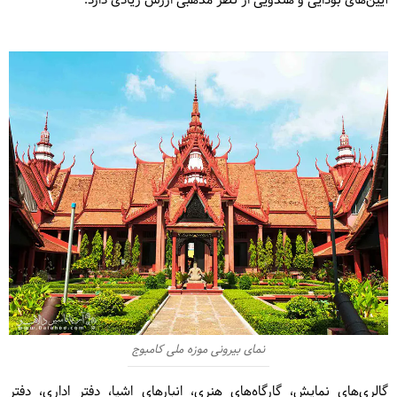
آیین‌های بودایی و هندویی از نظر مذهبی ارزش زیادی دارد.
نمای بیرونی موزه ملی کامبوج
گالری‌های نمایش، گارگاه‌های هنری، انبارهای اشیا، دفتر اداری، دفتر