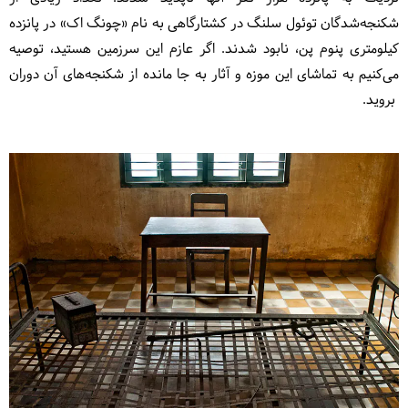
شکنجه‌شدگان توئول سلنگ در کشتارگاهی به نام «چونگ اک» در پانزده
کیلومتری پنوم پن، نابود شدند. اگر عازم این سرزمین هستید، توصیه
می‌کنیم به تماشای این موزه و آثار به جا مانده از شکنجه‌های آن دوران
بروید.