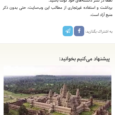
لطفا در نشر دانسته‌های خود کوشا باشید.
برداشت و استفاده غیرتجاری از مطالب این وب‌سایت، حتی بدون ذکر
منبع آزاد است.
به اشتراک بگذارید:
پیشنهاد می‌کنیم بخوانید: