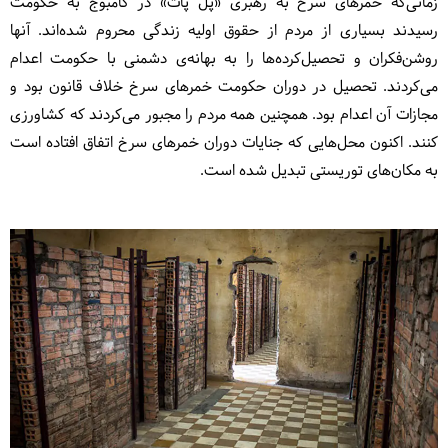
زمانی‌که خمرهای سرخ به رهبری «پل پات» در کامبوج به حکومت
رسیدند بسیاری از مردم از حقوق اولیه زندگی محروم شده‌اند. آنها
روشن‌فکران و تحصیل‌کرده‌ها را به بهانه‌ی دشمنی با حکومت اعدام
می‌کردند. تحصیل در دوران حکومت خمرهای سرخ خلاف قانون بود و
مجازات آن اعدام بود. همچنین همه مردم را مجبور می‌کردند که کشاورزی
کنند. اکنون محل‌هایی که جنایات دوران خمرهای سرخ اتفاق افتاده است
به مکان‌های توریستی تبدیل شده است.