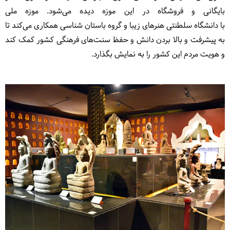
بایگانی و فروشگاه در این موزه دیده می‌شود. موزه ملی
با دانشگاه سلطنتی هنرهای زیبا و گروه باستان شناسی همکاری می‌کند تا
به پیشرفت و بالا بردن دانش و حفظ سنت‌های فرهنگی کشور کمک کند
و هویت مردم این کشور را به نمایش بگذارد.