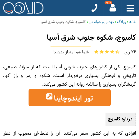
خانه
وبلاگ
دیدنی و خواندنی
کامبوج، شکوه جنوب شرق آسیا
کامبوج، شکوه جنوب شرق آسیا
26
رای
شما هم امتیاز بدهید!
کامبوج یکی از کشورهای جنوب شرقی آسیا است که از میراث‌ طبیعی،
تاریخی و فرهنگی بسیاری برخوردار است. شکوه و رمز و راز آنها،
گردشگران بسیاری را سالانه روانه این کشور می‌کند.
تور ایندوچاینا
درباره کامبوج
افرادی که به این کشور سفر می‌کنند، آن را نقطه‌ای محبوب از نظر