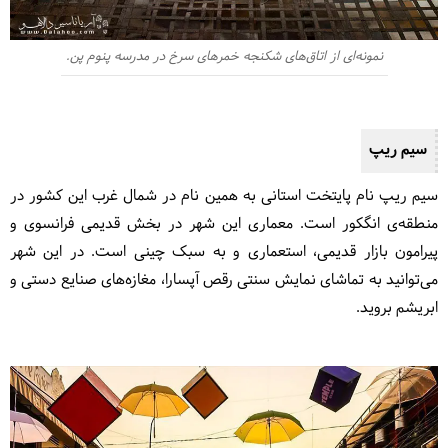
نمونه‌ای از اتاق‌های شکنجه خمرهای سرخ در مدرسه پنوم پن.
سیم ریپ
سیم ریپ نام پایتخت استانی به همین نام در شمال غرب این کشور در
منطقه‌ی انگکور است. معماری این شهر در بخش قدیمی فرانسوی و
پیرامون بازار قدیمی، استعماری و به سبک چینی است. در این شهر
می‌توانید به تماشای نمایش سنتی رقص آپسارا، مغازه‌های صنایع دستی و
ابریشم بروید.