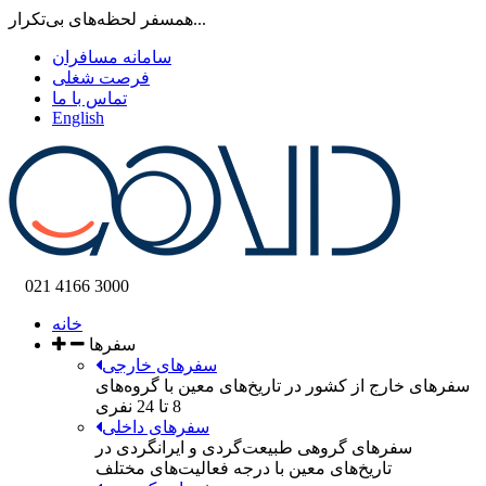
همسفر لحظه‌های بی‌تکرار...
سامانه مسافران
فرصت شغلی
تماس با ما
English
021 4166 3000
خانه
سفرها
سفرهای خارجی
سفرهای خارج از کشور در تاریخ‌‌های معین با گروه‌های
8 تا 24 نفری
سفرهای داخلی
سفرهای گروهی طبیعت‌گردی و ایرانگردی در
تاریخ‌های معین با درجه فعالیت‌های مختلف