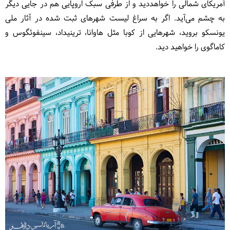
آمریکای شمالی را خواهددید و از طرفی سبک اروپایی هم در جایی دیگر
به چشم می‌آید. اگر به سراغ لیست شهرهای ثبت شده در آثار ملی
یونسکو بروید، شهرهایی از کوبا مثل هاوانا، ترینیداد، سینفوئگوس و
کاماگوی را خواهید دید.