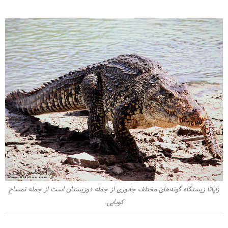
زاپاتا زیستگاه گونه‌های مختلف جانوری از جمله دوزیستان است از جمله تمساح
کوبایی.