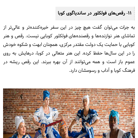
11- رقص‌های فولکلور در ساندیاگوی کوبا
به جرات می‌توان گفت هیچ چیز در این سفر خیره‌کننده‌تر و عالی‌تر از
تماشای هنر نوازنده‌ها و رقصنده‌های فولکلور کوبایی نیست. رقص و هنر
کوبایی با حمایت یک دولت مقتدر مرکزی، همچنان ابهت و شکوه خودش
را در این سال‌ها حفظ کرده. این هنر متعالی در کوبا، درهایش به روی
عموم باز است و همه می‌توانند از آن بهره ببرند. این رقص ریشه در
فرهنگ کوبا و آداب و رسومشان دارد.