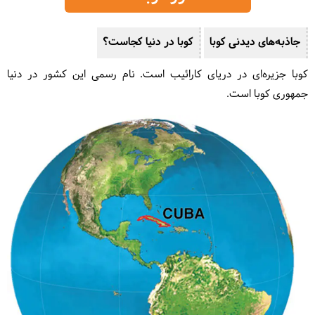
جاذبه‌های دیدنی کوبا
کوبا در دنیا کجاست؟
کوبا جزیره‌ای در دریای کارائیب است. نام رسمی این کشور در دنیا
جمهوری کوبا است.