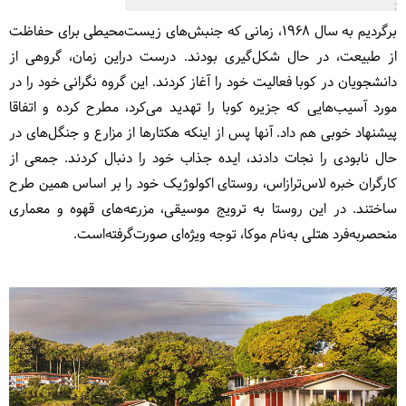
برگردیم به سال 1968، زمانی که جنبش‌های زیست‌محیطی برای حفاظت
از طبیعت، در حال شکل‌گیری بودند. درست دراین زمان، گروهی از
دانشجویان در کوبا فعالیت خود را آغاز کردند. این گروه نگرانی خود را در
مورد آسیب‌هایی که جزیره کوبا را تهدید می‌کرد، مطرح کرده و اتفاقا
پیشنهاد خوبی هم داد. آنها پس از اینکه هکتارها از مزارع و جنگل‌های در
حال نابودی را نجات دادند، ایده جذاب خود را دنبال کردند. جمعی از
کارگران خبره لاس‌ترازاس، روستای اکولوژیک خود را بر اساس همین طرح
ساختند. در این روستا به ترویج موسیقی، مزرعه‌های قهوه و معماری
منحصربه‌فرد هتلی به‌نام موکا، توجه ویژه‌ای صورت‌گرفته‌است.