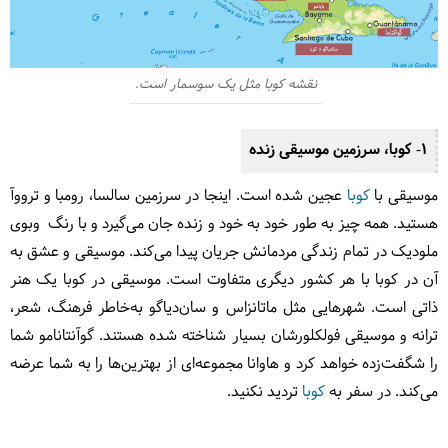
نقشه کوبا مثل یک سوسمار است.
1- کوبا، سرزمین موسیقی زنده
موسیقی با
کوبا
عجین شده‌ است. اینجا در سرزمین سالسا، رومبا و ترووآ
هستید. همه چیز به طور خود به خود و زنده جان می‌گیرد و با رنگ‌ و‌بوی
ملودیک در تمام زندگی مردمانش جریان پیدا می‌کند. موسیقی و عشق به
آن در کوبا با هر کشور دیگری متفاوت است. موسیقی در کوبا یک هنر
ذاتی است. شهرهایی مثل ماتانزاس و سان‌دیاگو به‌خاطر فرهنگ، شعر،
ترانه‌ و موسیقی فولکلورشان بسیار شناخته شده هستند. گوآنتانامو شما
را شگفت‌زده خواهد کرد و هاوانا مجموعه‌ای از بهترین‌ها را به شما عرضه
می‌کند. در سفر به
کوبا
تردید نکنید.