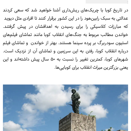
در تاریخ کوبا با چریک‌های ریش‌داری آشنا خواهید شد که سعی کردند
عدالتی به سبک رابین‌هود را در این کشور برقرار کنند تا افرادی مثل دیوید
که مبارزات کلاسیکی را برای رسیدن به اهدافشان در پیش گرفتند.
خواندن مطالب مربوط به جنگ‌های انقلاب کوبا مانند تماشای فیلم‌های
استیون سودربرگ بر پرده سینما هستند. بهتر از خواندن و تماشای فیلم
درباره انقلاب کوبا، رفتن به این سرزمین و تماشای آن از نزدیک است.
شهرهای کوبا، کمترین تغییر را نسبت به 50 سال پیش داشته‌اند و این
یعنی بزرگترین میراث انقلاب برای کوبایی‌ها.