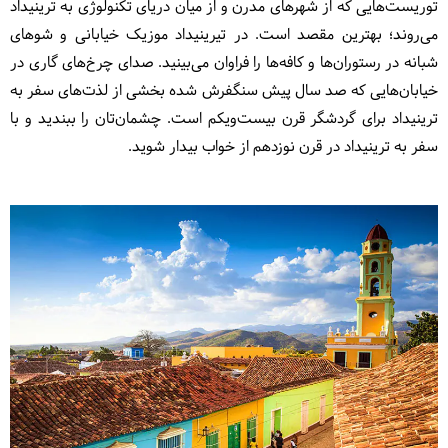
توریست‌هایی که از شهرهای مدرن و از میان دریای تکنولوژی به ترینیداد
می‌روند؛ بهترین مقصد است. در تیرینیداد موزیک خیابانی و شوهای
شبانه در رستوران‌ها و کافه‌ها را فراوان می‌بینید. صدای چرخ‌های گاری در
خیابان‌هایی که صد سال پیش سنگفرش شده بخشی از لذت‌های سفر به
ترینیداد برای گردشگر قرن بیست‌و‌یکم است. چشمان‌تان را ببندید و با
سفر به ترینیداد در قرن نوزدهم از خواب بیدار شوید.