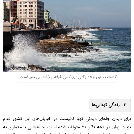
گشت در این جاده وقتی دریا کمی طوفانی باشد، بی‌نظیر است.
3- زندگی کوبایی‌ها
برای دیدن جاهای دیدنی کوبا کافیست در خیابان‌های این کشور قدم
بزنید. زمان در دهه 40 و 50 متوقف شده است. خانه‌هایی با معماری به