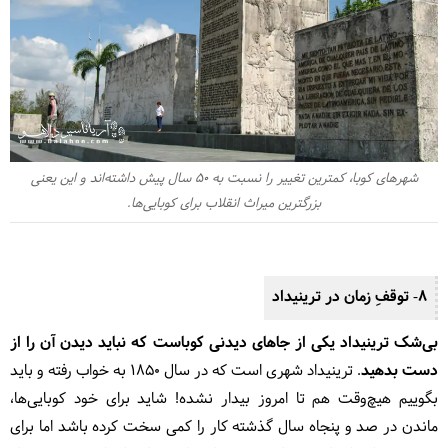
شهرهای کوبا، کمترین تغییر را نسبت به 50 سال پیش داشته‌اند و این یعنی
بزرگترین میراث انقلاب برای کوبایی‌ها.
8- توقفِ زمان در ترینیداد
بی‌شک ترینیداد یکی از جاهای دیدنی کوباست که نباید دیدن آن را از
دست بدهید
. ترینیداد شهری است که در سال 1850 به خواب رفته و باید
بگوییم هیچ‌وقت هم تا امروز بیدار نشده! شاید برای خود کوبایی‌ها،
ماندن در صد و پنجاه سال گذشته کار را کمی سخت کرده باشد اما برای