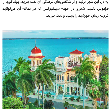
به دل این شهر بزنید و از شگفتی‌های فرهنگی آن لذت ببرید. پونتاگوردا را
فراموش نکنید. شهری در حومه سینفیوگس که در دماغه آن می‌توانید
غروب زیبای خورشید را ببینید و لذت ببرید.