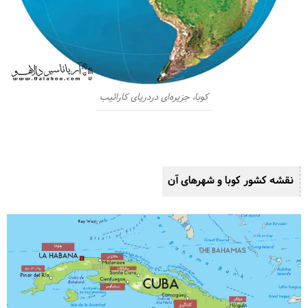
کوبا، جزیره‌ای دردریای کارائیب
نقشه کشور کوبا و شهرهای آن