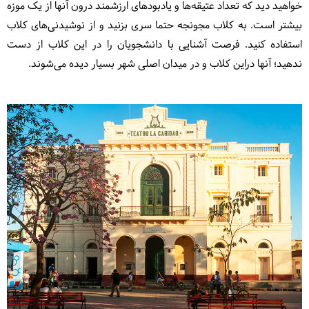
خواهید دید که تعداد عتیقه‌ها و یادبودهای ارزشمند درون آنها از یک موزه
بیشتر است. به کلاب مجونجه حتما سری بزنید و از نوشیدنی‌های کلاب
استفاده کنید. فرصت آشنایی با دانشجویان را در این کلاب از دست
ندهید؛ آنها دراین کلاب و در میدان اصلی شهر بسیار دیده می‌شوند.