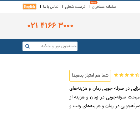
سامانه مسافران
فرصت شغلی
تماس با ما
English
021 4166 3000
شما هم امتیاز بدهید!
سزایی در صرفه جویی زمان و هزینه‌های
 مبحث صرفه‌جویی در زمان و هزینه از
رفه‌جویی در زمان و هزینه‌های‌ رفت و