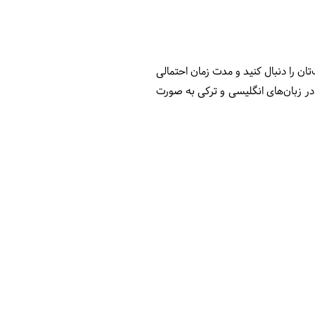
ان را دنبال کنید و مدت زمان احتمالی
در زبان‌های انگلیسی و ترکی به صورت