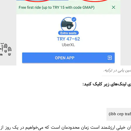
ن یابی در ترکیه.
وی لینک‌های زیر کلیک کنید:
مان خیلی ارزشمند است زمان محدودمان است که می‌خواهیم در یک روز از چن