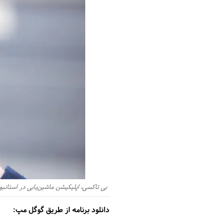
بی تاکسی، اپلیکیشن ماشین‌یابی در استانب
دانلود برنامه از طریق گوگل مپ: