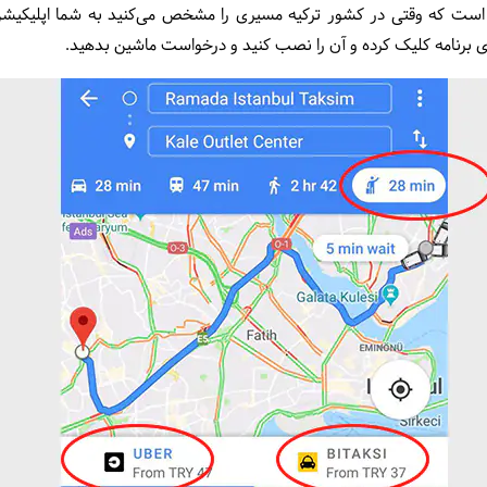
است که وقتی در کشور ترکیه مسیری را مشخص می‌کنید به شما اپلیکیشن‌ه
وی برنامه کلیک کرده و آن را نصب کنید و درخواست ماشین بدهید.