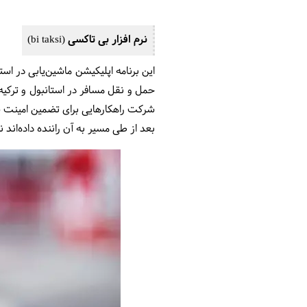
نرم افزار بی تاکسی (bi taksi)
این برنامه اپلیکیشن ماشین‌یابی در اس
حمل و نقل مسافر در استانبول و ترکی
شرکت راهکارهایی برای تضمین امینت شم
بعد از طی مسیر به آن راننده داده‌اند 