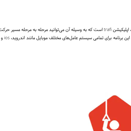
یکیشن trafi
است که به وسیله آن می‌توانید مرحله به مرحله مسیر حرکت‌ت
این برنامه برای تمامی سیستم عامل‌های مختلف موبایل مانند اندروید،
ios
و 