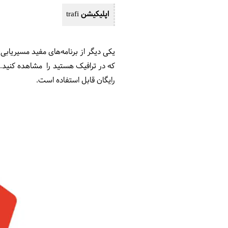
اپلیکیشن trafi
یکی دیگر از برنامه‌های مفید مسیریابی، اپل
که در ترافیک هستید را مشاهده کنید. 
رایگان قابل استفاده است.