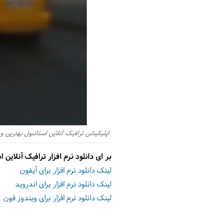
اپلیکیشن ترافیک آنلاین استانبول بهترین و
بر ای دانلود نرم افزار ترافیک آنلاین 
لینک دانلود نرم افزار برای آیفون
لینک دانلود نرم افزار برای اندروید
لینک دانلود نرم افزار برای ویندوز فون