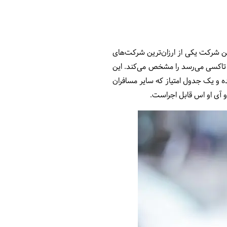
این شرکت یکی از ارزان‌ترین شرکت‌های
 تاکسى مى‌رسد را مشخص می‌کند. این
ه و یک جدول امتیاز که سایر مسافران
 و آى او اس قابل اجراست.