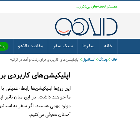
همسفر لحظه‌های بی‌تکرار...
خانه
سفرها
سبک سفر
مقاصد دالاهو
پیشن
خانه
وبلاگ
استانبول
اپلیکیشن‌های کاربردی برای رفت و آمد در ترکیه
اپلیکیشن‌های کاربردی بر
این روزها اپلیکیشن‌ها رابطه عمیقی با
ما خواهند داشت. در این میان تاثیر ا
موارد مهمی هستند. اگر سفر به استانبو
آمدتان معرفی می‌کنیم.