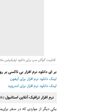
قابلیت گوگل مپ برای دانلود اپلیکیشن ماشی
بر ای دانلود نرم افزار بی تاکسی بر ر
لینک دانلود نرم افزار برای آیفون
لینک دانلود نرم افزار برای اندروید
نرم افزار ترافیک آنلاین استانبول (ibb cep trafik)
یکی دیگر از مواردی که در سفر برای‌