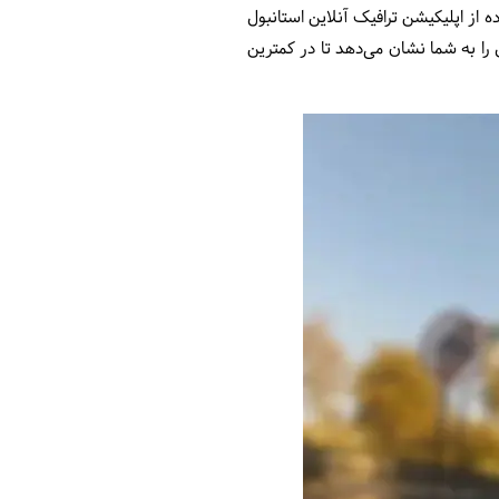
ه از اپلیکیشن ترافیک آنلاین استانبول
فیک استانبول را به شما نشان می‌دهد تا در کمترین