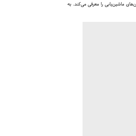
ای ماشین‌یابی را معرفی می‌کند. به