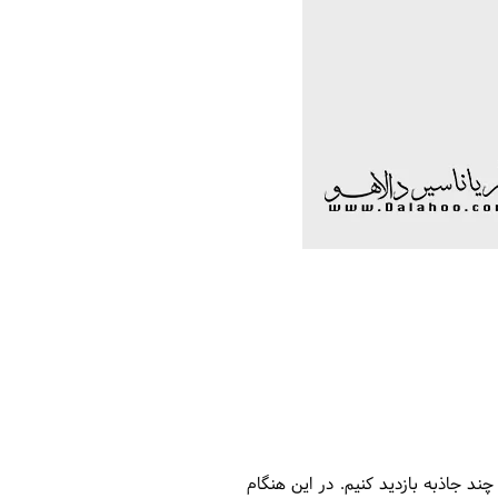
د جاذبه بازدید کنیم. در این هنگام