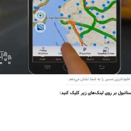
 خلوت‌ترین مسیر را به شما نشان می‌دهد.
استانبول بر روی لینک‌های زیر کلیک کنید: