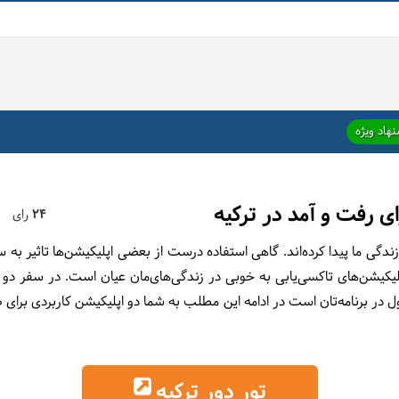
هاد ویژه
ای رفت و آمد در ترکیه
24
رای
 زندگی ما پیدا کرده‌اند. گاهی استفاده درست از بعضی اپلیکیشن‌ها تاثیر به 
پلیکیشن‌های تاکسی‌یابی به خوبی در ‌زندگی‌های‌مان عیان است. در سفر دو
ل در برنامه‌تان است در ادامه این مطلب به شما دو اپلیکیشن کاربردی برای ص
تور دور ترکیه