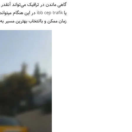
گاهی ماندن در ترافیک می‌تواند آنقدر ز
یا fik
زمان ممکن و باانتخاب بهترین مسیر به