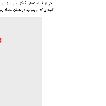
یکی از قابلیت‌های گوگل مپ نیز این 
گونه‌ای که می‌توانید در همان لحظه ر