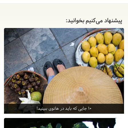
پیشنهاد می‌کنیم بخوانید:
10 جایی که باید در هانوی ببینید!