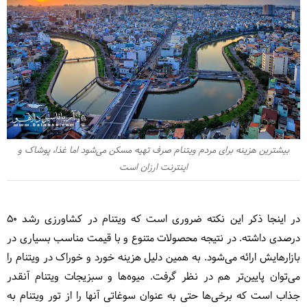
بیشترین هزینه برای مردم ویتنام صرف تهیه مسکن می‌شود اما غذا، پوشاک و
اینترنت ارزان است
در اینجا ذکر این نکته ضروری است که ویتنام در کشاورزی رشد 50
درصدی داشته. در نتیجه محصولات متنوع و با قیمت مناسب بسیاری در
بازارهایش ارائه می‌شود. به همین دلیل هزینه خورد و خوراک در ویتنام را
می‌توان پایین‌تر هم در نظر گرفت. میوه‌ها و سبزیجات ویتنام آنقدر
جذاب است که برخی‌ها حتی به عنوان سوغاتی آنها را از تور ویتنام به