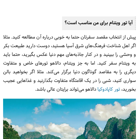
آیا تور ویتنام برای من مناسب است؟
پیش از انتخاب مقصد سفرتان حتما به خوبی درباره آن مطالعه کنید. مثلا
اگر اهل شناخت فرهنگ‌های شرق آسیا هستید، دوست دارید طبیعت بکر
و وحشی را ببینید و در کنار جاذبه‌های مهم دنیا عکس بگیرید، حتما باید
به ویتنام سفر کنید. اما به جز ویتنام، دالاهو تورهای خاص و متفاوت
دیگری را به مقاصد گوناگون دنیا برگزار می‌کند. مثلا اگر بخواهید بالن
سواری کنید، شبی را در یک اقامتگاه متفاوت بگذارنید و غذاهایی عجیب
بخورید،
تور کاپادوکیا
دالاهو می‌تواند برایتان عالی باشد.