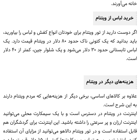
خانه می‌آورند.
خرید لباس از ویتنام
اگر دوست دارید از تور ویتنام برای خودتان انواع کفش و لباس را بیاورید،
باید بدانید که یک کتونی ناک حدود 80 دلار در ویتنام قیمت دارد. یک
لباس تابستانی حدود 30 دلار می‌شود و یک شلوار جین، کمتر از 40 دلار
است.
هزینه‌های دیگر در ویتنام
علاوه بر کالاهای اساسی، برخی دیگر از هزینه‌هایی که مردم ویتنام دارند
به این شرح است.
اینترنت در ویتنام در دسترس است و با یک سیمکارت محلی می‌توانید
اینترنت ارزان و پر سرعتی را داشته باشید. این اینترنت برای گردشگران هم
قابل استفاده است و در تور ویتنام دالاهو می‌توانید از مزایای آن استفاده