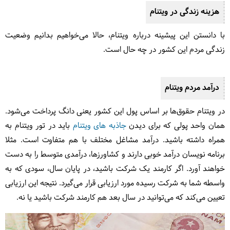
هزینه زندگی در ویتنام
با دانستن این پیشینه درباره ویتنام، حالا می‌خواهیم بدانیم وضعیت
زندگی مردم این کشور در چه حال است.
درآمد مردم ویتنام
در ویتنام حقوق‌ها بر اساس پول این کشور یعنی دانگ پرداخت می‌شود.
همان واحد پولی که برای دیدن
جاذبه های ویتنام
باید در تور ویتنام به
همراه داشته باشید. درآمد مشاغل مختلف با هم متفاوت است. مثلا
برنامه نویسان درآمد خوبی دارند و کشاورزها، درآمدی متوسط را به دست
خواهند آورد. اگر کارمند یک شرکت باشید، در پایان سال، سودی که به
واسطه شما به شرکت رسیده مورد ارزیابی قرار می‌گیرد. نتیجه این ارزیابی
تعیین می‌کند که می‌توانید در سال بعد هم کارمند شرکت باشید یا نه.