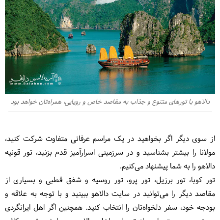
دالاهو با تورهای متنوع و جذاب به مقاصد خاص و رویایی، همراه‌تان خواهد بود
از سوی دیگر اگر بخواهید در یک مراسم عرفانی متفاوت شرکت کنید،
مولانا را بیشتر بشناسید و در سرزمینی اسرارآمیز قدم بزنید، تور قونیه
دالاهو را به شما پیشنهاد می‌کنیم.
تور کوبا، تور برزیل، تور پرو، تور روسیه و شفق قطبی و بسیاری از
مقاصد دیگر را می‌توانید در سایت دالاهو ببینید و با توجه به علاقه و
بودجه خود، سفر دلخواه‌تان را انتخاب کنید. همچنین اگر اهل ایرانگردی