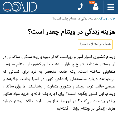
خانه
وبلاگ
هزینه زندگی در ویتنام چقدر است؟
هزینه زندگی در ویتنام چقدر است؟
شما هم امتیاز بدهید!
ویتنام کشوری اسرار آمیز و زیباست که از دوره پارینه سنگی، ساکنانی در
آن مستقر شده‌اند. تاریخ پر فراز و نشیب این کشور، از ویتنام سرزمین
متفاوتی ساخته است. یک جاذبه منحصر به فرد برای کسانی که
می‌خواهند درباره سلسه‌های پادشاهی کهن در آسیا بدانند، جاذبه‌های
طبیعی جالب توجه ببینند و کشوری متقاوت را بشناسند. اما برای ساکنان
ویتنام، این کشور چگونه است؟ برای اجاره یک خانه یا خرید مواد غذایی
چقدر پرداخت می‌کنند؟ در این مقاله از وب سایت دالاهو بیشتر درباره
هزینه زندگی در ویتنام برایتان گفته‌ایم.