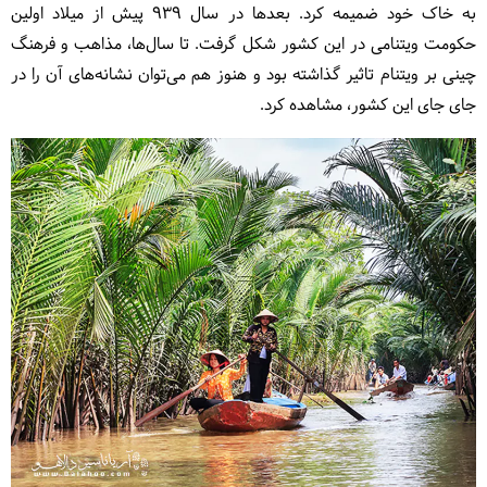
به خاک خود ضمیمه کرد.
بعدها در سال 939 پیش از میلاد اولین
حکومت ویتنامی در این کشور شکل گرفت. تا سال‌ها، مذاهب و فرهنگ
چینی بر ویتنام تاثیر گذاشته بود و هنوز هم می‌توان نشانه‌های آن را در
جای جای این کشور، مشاهده کرد.