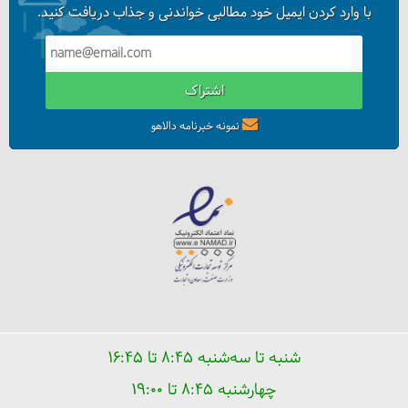
با وارد کردن ایمیل خود مطالبی خواندنی و جذاب دریافت کنید.
اشتراک
نمونه خبرنامه دالاهو
شنبه تا سه‌شنبه ۸:۴۵ تا ۱۶:۴۵
چهارشنبه ۸:۴۵ تا ۱۹:۰۰