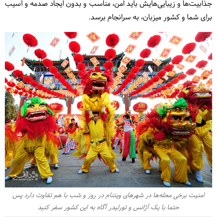
جذابیت‌ها و زیبایی‌هایش باید امن، مناسب و بدون ایجاد صدمه و آسیب
برای شما و کشور میزبان، به سرانجام برسد.
امنیت برخی محله‌ها در شهرهای ویتنام در روز و شب با هم تفاوت دارد پس
حتما با یک آژانس و تورلیدر آگاه به این کشور سفر کنید