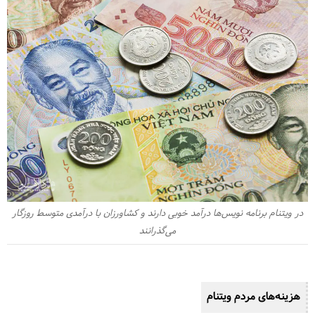
در ویتنام برنامه نویس‌ها درآمد خوبی دارند و کشاورزان با درآمدی متوسط روزگار
می‌گذرانند
هزینه‌های مردم ویتنام