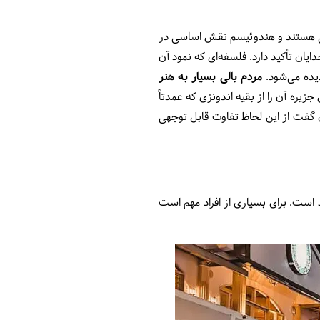
هبی هستند و هندوئیسم نقش اساسی در
ان تأکید دارد. فلسفه‌ای که نمود آن
یده می‌شود.
مردم بالی بسیار به هنر
زیره آن را از بقیه اندونزی که عمدتاً
ن گفت از این لحاظ تفاوت قابل توجهی
است. برای بسیاری از افراد مهم است