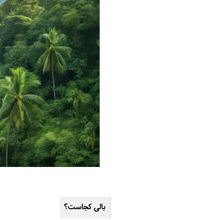
بالی کجاست؟