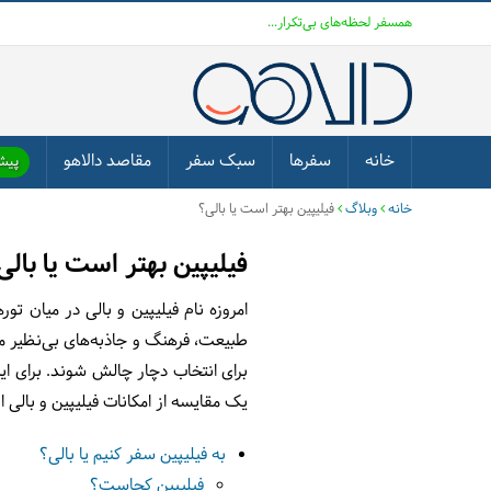
همسفر لحظه‌های بی‌تکرار...
خانه
سفرها
سبک سفر
مقاصد دالاهو
پیشن
خانه
وبلاگ
فیلیپین بهتر است یا بالی؟
فیلیپین بهتر است یا بالی
امروزه نام فیلیپین و بالی در میان 
طبیعت، فرهنگ و جاذبه‌های بی‌نظیر م
برای انتخاب دچار چالش شوند. برای این
یک مقایسه از امکانات فیلیپین و بالی ار
به فیلیپین سفر کنیم یا بالی؟
فیلیپین کجاست؟