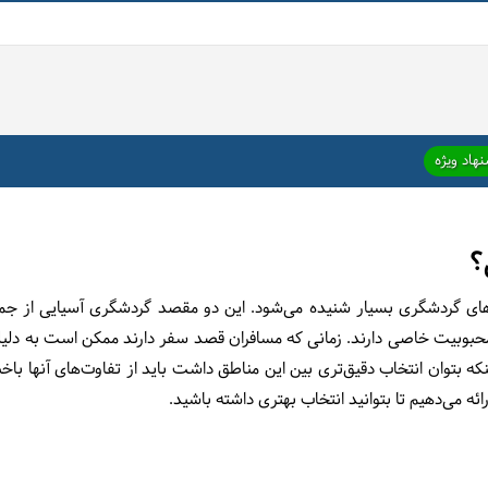
هاد ویژه
؟
تورهای گردشگری بسیار شنیده می‌شود. این دو مقصد گردشگری آسیایی از جم
حبوبیت خاصی دارند. زمانی که مسافران قصد سفر دارند ممکن است به دلی
که بتوان انتخاب دقیق‌تری بین این مناطق داشت باید از تفاوت‌های آنها باخب
ائه می‌دهیم تا بتوانید انتخاب بهتری داشته باشید.