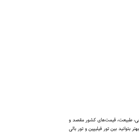
یحی، طبیعت، قیمت‌های کشور مقصد و
 بتوانید بین تور فیلیپین و تور بالی