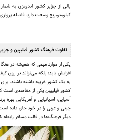
کیلومترمربع وسعت دارد. فاصله پروازی بین ایران
تفاوت فرهنگ کشور فیلیپین و جزیره
یکی از موارد مهمی که همیشه در هنگا
افزایش یابد؛ بلکه می‌تواند بر روی کی
به یک کشور غریبه داشته باشند. برای ا
کشور فیلیپین یکی از مقاصدی است که ت
آسیایی، اسپانیایی و آمریکایی بهره بر
چینی و عربی را در خود جای داده است
دیگر فرهنگ‌ها در قالب مسافر رابطه خو