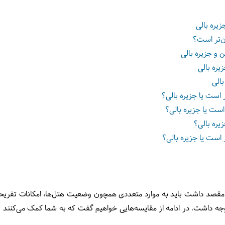
یره بالی
رن‌تر است؟
 و جزیره بالی
یره بالی
بالی
 است یا جزیره بالی؟
است یا جزیره بالی؟
زیره بالی؟
 است یا جزیره بالی؟
ز مقصد داشت باید به موارد متعددی همچون وضعیت هتل‌ها، امکانات تفر
جه داشت. در ادامه از مقایسه‌هایی خواهیم گفت که به شما کمک می‌کنند بهتر