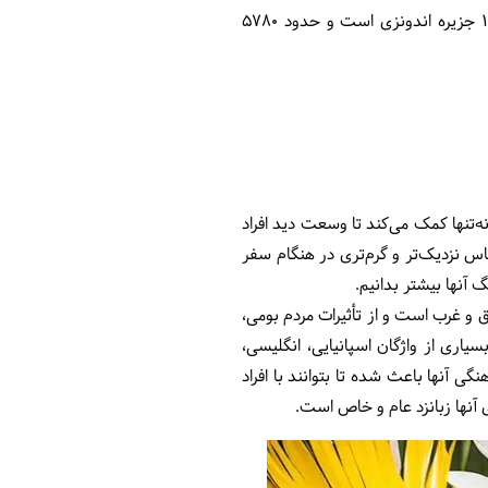
بالی از جزایر کشور اندونزی به شمار می‌رود و در واقع یک کشور مستقل محسوب نمی‌شود. بالی یکی از ۱۷۵۰۰ جزیره اندونزی است و حدود ۵۷۸۰
تنها کمک می‌کند تا وسعت دید افراد
ساس نزدیک‌تر و گرم‌تری در هنگام سفر
 آنها بیشتر بدانیم.
 و غرب است و از تأثیرات مردم بومی،
سیاری از واژگان اسپانیایی، انگلیسی،
نگی آنها باعث شده تا بتوانند با افراد
ی آنها زبانزد عام و خاص است.