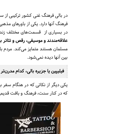
در بالی فرهنگ غنی کشور ترکیبی از س
فرهنگ آنها دارد. یکی از باورهای مذه
در بسیاری از قسمت‌های مختلف زندگی
علاقه‌مندند و موسیقی، رقص و تئاتر 
مسلمان هستند متمایز می‌کند. مردم با
بین آنها دیده نمی‌شود.
فیلیپین یا جزیره بالی، کدام مدرن‌ت
یکی دیگر از نکاتی که در هنگام سفر 
که در کنار سنت، فرهنگ و بافت قدیمی