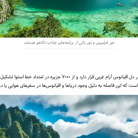
تور فیلیپین و تور بالی از برنامه‌های جذاب دالاهو هستند
کشور فیلیپین در جنوب شرقی آسیا و در دل اقیانوس آرام غربی قرار دارد و