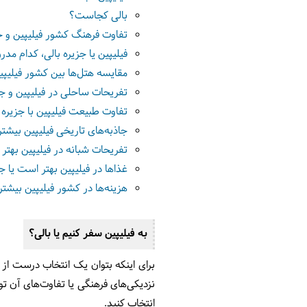
بالی کجاست؟
تفاوت فرهنگ کشور فیلیپین و جز
فیلیپین یا جزیره بالی، کدام مد
مقایسه هتل‌ها بین کشور فیلیپین
تفریحات ساحلی در فیلیپین و جز
تفاوت طبیعت فیلیپین با جزیره 
جاذبه‌های تاریخی فیلیپین بیشتر
تفریحات شبانه در فیلیپین بهتر 
غذاها در فیلیپین بهتر است یا ج
هزینه‌ها در کشور فیلیپین بیشتر
به فیلیپین سفر کنیم یا بالی؟
برای اینکه بتوان یک انتخاب درست ا
نزدیکی‌های فرهنگی یا تفاوت‌های آن تو
انتخاب کنید.