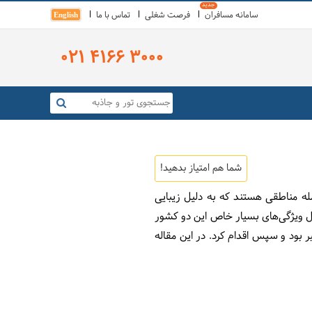
سامانه مسافران
فرصت شغلی
تماس با ما
English
021 4166 3000
شما هم امتیاز بدهید!
له مناطقی هستند که به دلیل زیبایی
ل ویژگی‌های بسیار خاص این دو کشور
ر بود و سپس اقدام کرد. در این مقاله