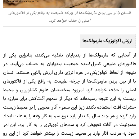
انسان با از بین بردن مارمولک‌ها از چرخه طبیعت به واقع یکی از فاکتورهای
اصلی را حذف خواهد کرد.
ارزش اکولوژیک مارمولک‌ها
از آنجایی که مارمولک‌ها از بندپایان تغذیه می‌کنند، بنابراین یکی از
فاکتورهای طبیعی کنترل‌کننده جمعیت بندپایان به‌ حساب می‌آیند. در
نتیجه، از لحاظ اکولوژیکی در هرم انرژی دارای ارزش بالایی هستند. انسان
با از بین بردن مارمولک‌ها از چرخه طبیعت به واقع یکی از فاکتورهای
اصلی را حذف خواهد کرد. امروزه متخصصان علوم کشاورزی و محیط
زیست به این نتیجه رسیده‌اند که دیگر از سموم آفت‌کش برای مبارزه با
حشرات آفت استفاده نکنند زیرا این سموم آثار مخربی را بر محیط زیست
وارد کرده و هر چند سال یک بار باید نوع سم به کار رفته را به علت ایجاد
مصونیت در آفات تعویض کرد و سم‌های قوی‌تری را به کار برد. این امر
خود به مراتب آثار وارد بر محیط زیست را بیشتر خواهد کرد. از این رو