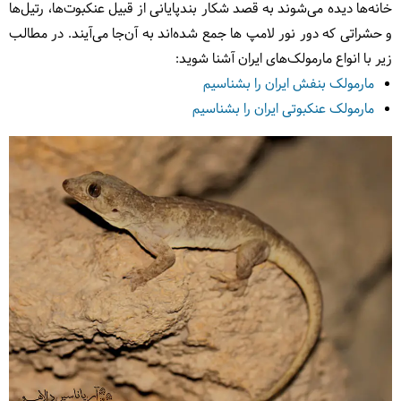
خانه‌ها دیده می‌شوند به قصد شکار بندپایانی از قبیل عنکبوت‌ها، رتیل‌ها
و حشراتی که دور نور لامپ ها جمع شده‌اند به آن‌جا می‌آیند. در مطالب
زیر با انواع مارمولک‌های ایران آشنا شوید:
مارمولک بنفش ایران را بشناسیم
مارمولک عنکبوتی ایران را بشناسیم