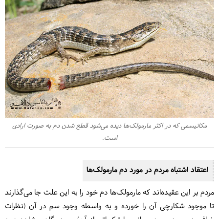
مکانیسمی که در اکثر مارمولک‌ها دیده می‌شود قطع شدن دم به صورت ارادی
است.
اعتقاد اشتباه مردم در مورد دم مارمولک‌ها
مردم بر این عقیده‌اند که مارمولک‌ها دم خود را به این علت جا می‌گذارند
تا موجود شکارچی آن را خورده و به واسطه وجود سم در آن (نظرات