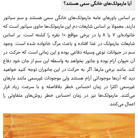
آیا مارمولک‌های خانگی سمی هستند؟
بر اساس باورهای عامه مارمولک‌های خانگی سمی هستند و سم سیانور
دارند. معمولا بر اساس شایعات دم این مارمولک‌ها حاوی سیانور است که
خانواده‌ای ۷ یا ۸ یا در برخی مواقع ۱۰ نفره را کشته است. بر اساس
شایعات مارمولک در غذا افتاده و باعث مرگ خانواده شده است. وجود
سم در حیوانات نوعی وسیله دفاعی بوده و این زمانی است که حرکت در
آن حیوان آرام بوده و جانور بخواهد به واسطه این سم از جان خود دفاع
کند. مانند برخی مارها. اگر به حرکت در این جانوران توجه کنید خواهید
دید که آن‌ها موجوداتی آرام هستند ولی موجودات غیرسمی مانند مارهای
غیرسمی اکثرا در زمان احساس خطر بلافاصله و با سرعت زیاد فرار
می‌کنند. مارمولک‌ها نیز در زمان احساس خطر روش‌های متفاوتی را
اعمال می‌کنند.