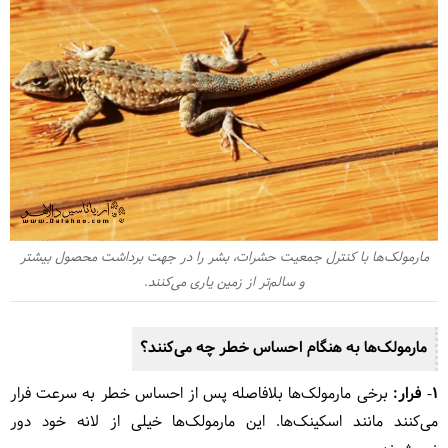
مارمولک‌‌ها با کنترل جمعیت حشرات، بشر را در جهت برداشت محصول بیشتر
و سالم‌تر از زمین یاری می‌کنند.
مارمولک‌ها به هنگام احساس خطر چه می‌کنند؟
۱- فرار:
برخی مارمولک‌ها بلافاصله پس از احساس خطر به سرعت فرار
می‌کنند مانند اسکینک‌ها. این مارمولک‌ها خیلی از لانه خود دور