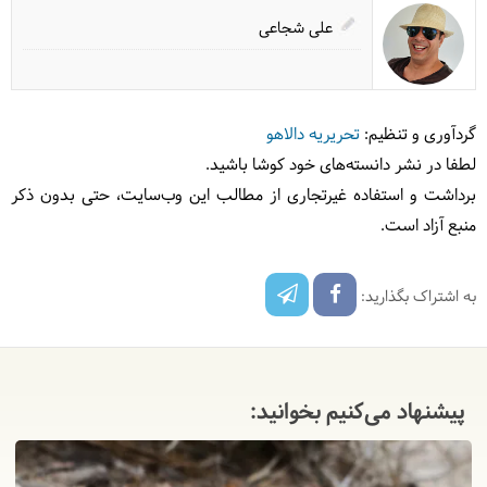
علی شجاعی
گردآوری و تنظیم:
تحریریه دالاهو
لطفا در نشر دانسته‌های خود کوشا باشید.
برداشت و استفاده غیرتجاری از مطالب این وب‌سایت، حتی بدون ذکر
منبع آزاد است.
به اشتراک بگذارید:
پیشنهاد می‌کنیم بخوانید: