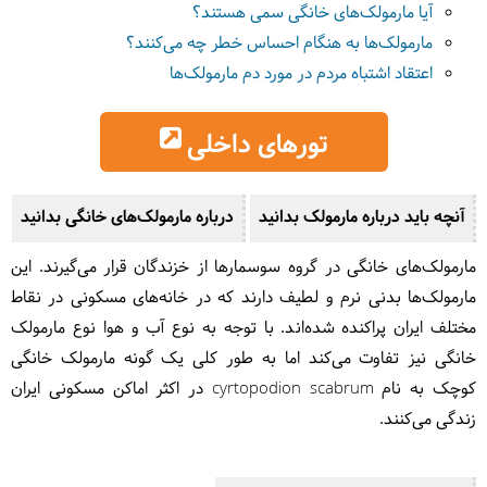
آیا مارمولک‌های خانگی سمی هستند؟
مارمولک‌ها به هنگام احساس خطر چه می‌کنند؟
اعتقاد اشتباه مردم در مورد دم مارمولک‌ها
تورهای داخلی
آنچه باید درباره مارمولک بدانید
درباره مارمولک‌های خانگی بدانید
مارمولک‌های خانگی در گروه سوسمارها از خزندگان قرار می‌گیرند. این
مارمولک‌ها بدنی نرم و لطیف دارند که در خانه‌های مسکونی در نقاط
مختلف ایران پراکنده شده‌اند. با توجه به نوع آب و هوا نوع مارمولک
خانگی نیز تفاوت می‌کند اما به‌ طور کلی یک گونه مارمولک خانگی
کوچک به نام cyrtopodion scabrum در اکثر اماکن مسکونی ایران
زندگی می‌کنند.