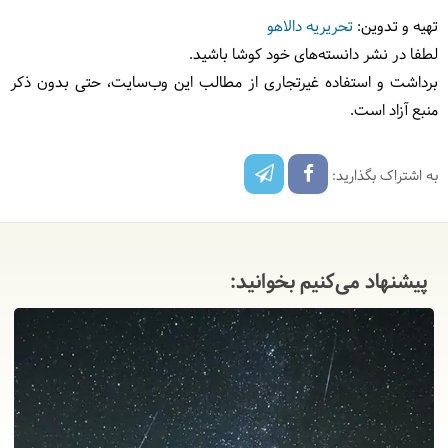
تهیه و تدوین:
تحریریه دالاهو
لطفا در نشر دانسته‌های خود کوشا باشید.
برداشت و استفاده غیرتجاری از مطالب این وب‌سایت، حتی بدون ذکر
منبع آزاد است.
به اشتراک بگذارید:
پیشنهاد می‌کنیم بخوانید: