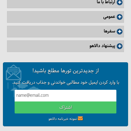
ارتباط با ما
عمومی
سفرها
پیشنهاد دالاهو
از جدیدترین تورها مطلع باشید!
با وارد کردن ایمیل خود مطالبی خواندنی و جذاب دریافت کنید.
اشتراک
نمونه خبرنامه دالاهو