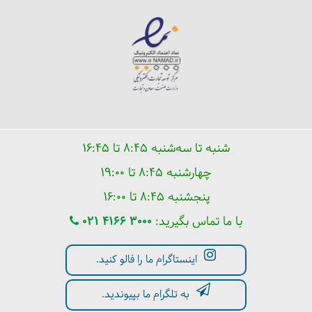
شنبه تا سه‌شنبه ۸:۴۵ تا ۱۶:۴۵
چهارشنبه ۸:۴۵ تا ۱۹:۰۰
پنجشنبه ۸:۴۵ تا ۱۶:۰۰
با ما تماس بگیرید:
021 4166 3000
اینستاگرام ما را فالو کنید.
به تلگرام ما بپیوندید.