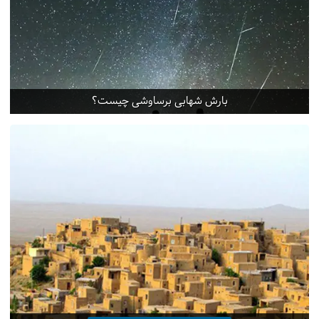
بارش شهابی برساوشی چیست؟