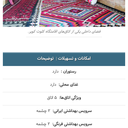
فضای داخلی یکی از اتاق‌های اقامتگاه کلوت کویر.
امکانات و تسهیلات
توضیحات
رستوران
دارد
غذای محلی
دارد
ویژگی اتاق‌ها
5 اتاق
سرویس بهداشتی ایرانی
2 چشمه
سرویس بهداشتی فرنگی
2 چشمه