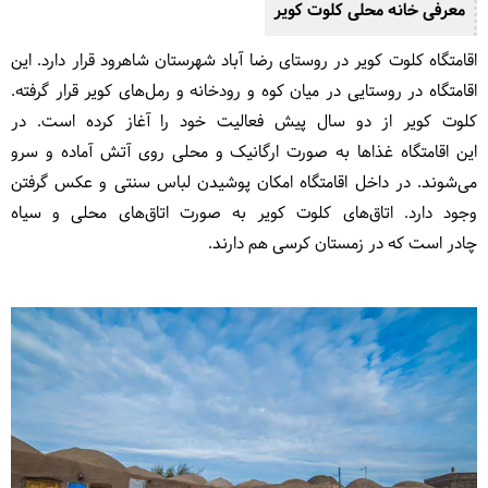
معرفی خانه محلی کلوت کویر
اقامتگاه کلوت کویر در روستای رضا آباد شهرستان شاهرود قرار دارد. این
اقامتگاه در روستایی در میان کوه و رودخانه و رمل‌های کویر قرار گرفته.
کلوت کویر از دو سال پیش فعالیت خود را آغاز کرده است. در
این
اقامتگاه غذاها به صورت ارگانیک و محلی روی آتش آماده و سرو
می‌شوند. در داخل اقامتگاه امکان پوشیدن لباس سنتی و عکس گرفتن
وجود دارد. اتاق‌های کلوت کویر به صورت اتاق‌های محلی و سیاه
چادر است که در زمستان کرسی هم دارند.