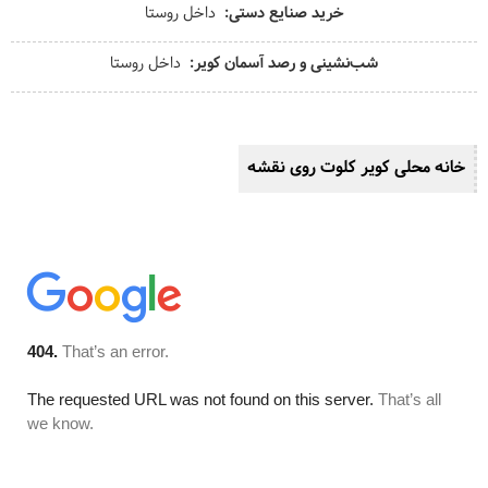
خرید صنایع دستی
داخل روستا
شب‌نشینی و رصد آسمان کویر
داخل روستا
خانه محلی کویر کلوت روی نقشه