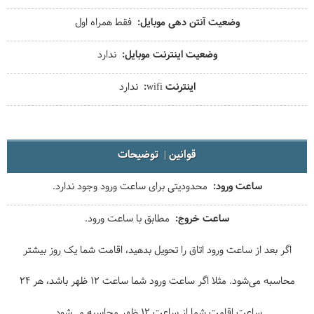
وضعیت آنتن دهی موبایل
فقط همراه اول
وضعیت اینترنت موبایل
ندارد
اینترنت wifi
ندارد
قوانین
توضیحات
ساعت ورود
محدودیتی برای ساعت ورود وجود ندارد.
ساعت خروج
مطابق با ساعت ورود.
اگر بعد از ساعت ورود اتاق را تحویل بدهید، اقامت شما یک روز بیشتر
محاسبه می‌شود. مثلا اگر ساعت ورود شما ساعت 12 ظهر باشد، هر 24
ساعت اقامت شما از ساعت 12 ظهر محاسبه می‌شود.