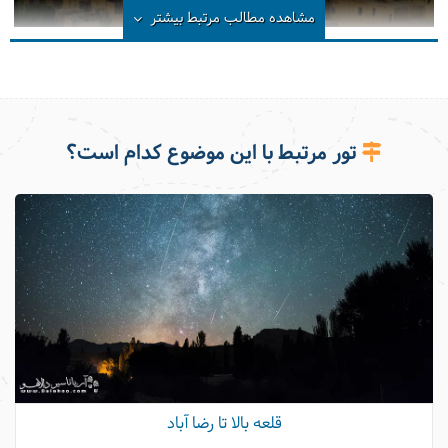
روستای پلکانی قلعه بالا
مشاهده مطالب مرتبط
بیشتر
تور مرتبط با این موضوع کدام است؟
قلعه بالا تا رضا آباد