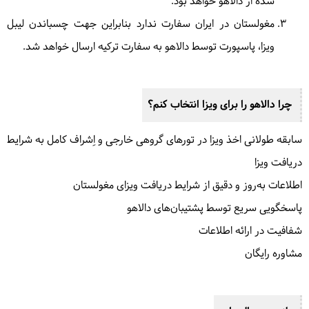
شده از دالاهو خواهد بود.
مغولستان در ایران سفارت ندارد بنابراین جهت چسباندن لیبل
ویزا، پاسپورت توسط دالاهو به سفارت ترکیه ارسال خواهد شد.
چرا دالاهو را برای ویزا انتخاب کنم؟
سابقه‌ طولانی اخذ ویزا در تورهای گروهی خارجی و اِشراف کامل به شرایط
دریافت ویزا
اطلاعات به‌روز و دقیق از شرایط دریافت ویزای مغولستان
پاسخگویی سریع توسط پشتیبان‌های دالاهو
شفافیت در ارائه‌ اطلاعات
مشاوره رایگان