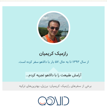
رازمیک کریمیان
از سال 1393 تا به حال 57 بار با دالاهو سفر کرده است.
آرامش طبیعت را با دالاهو تجربه کردم...
برخی از سفرهای رازمیک کریمیان:
برزیل
بهترین‌های ترکیه