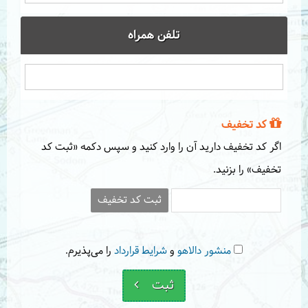
تلفن همراه
کد تخفیف
اگر کد تخفیف دارید آن را وارد کنید و سپس دکمه «ثبت کد
تخفیف» را بزنید.
ثبت کد تخفیف
منشور دالاهو
و
شرایط قرارداد
را می‌پذیرم.
ثبت