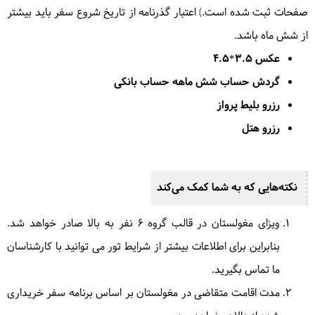
صفحات ثبت شده است.) اعتبار گذرنامه از تاریخ شروع سفر باید بیشتر
از شش ماه باشد.
عکس 3.5*4.5
گردش حساب شش ماهه حساب بانکی
رزرو بلیط پرواز
رزرو هتل
نکته‌هایی که به شما کمک می‌کند
ویزای مغولستان در قالب گروه 6 نفر به بالا صادر خواهد شد.
بنابراین برای اطلاعات بیشتر از شرایط تور می توانید با کارشناسان
ما تماس بگیرید.
مدت اقامت متقاضی در مغولستان بر اساس برنامه سفر خریداری