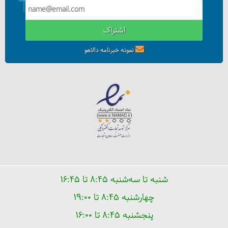
اشتراک
نمونه خبرنامه دالاهو
شنبه تا سه‌شنبه ۸:۴۵ تا ۱۶:۴۵
چهارشنبه ۸:۴۵ تا ۱۹:۰۰
پنجشنبه ۸:۴۵ تا ۱۶:۰۰