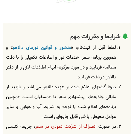
شرایط و مقررات مهم
لطفا قبل از ثبت‌نام، «
منشور و قوانین تورهای دالاهو
» و
همچین برنامه سفر، خدمات تور و اطلاعات تکمیلی را با دقت
مطالعه فرمایید و در مورد هرگونه ابهام اطلاعات لازم را از دفتر
دالاهو دریافت فرمایید.
صرفا گشتهای اعلام شده بر عهده دالاهو می‌باشد و بازدید از
مابقی جاذبه‌های پیشنهادی سفر با همسفران است. همچنین
برنامه‌های اعلام شده با توجه به شرایط آب و هوایی و سایر
عوامل محیطی یا فنی قابل جابجایی است.
در صورت
انصراف از شرکت نمودن در سفر
، جریمه کنسلی