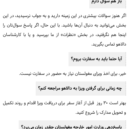
باز هم سوال دارم
اگر هنوز سوالات بیشتری در این زمینه دارید و به جواب نرسیدید، در این
بخش می‌توانید به دنبال آن‌ها باشید. با این حال، اگر پاسخ سوال‌تان را
اینجا هم نگرفتید، در بخش «نظرات» از ما بپرسید و یا با کارشناسان
دالاهو تماس بگیرید.
آیا حتما باید به سفارت بروم؟
خیر، برای اخذ ویزای مغولستان نیاز به حضور در سفارت نیست.
چه زمانی برای گرفتن ویزا به دالاهو مراجعه کنم؟
بهتر است 30 روز قبل از آغاز سفر برای دریافت ویزا اقدام و روند تکمیل
و تحویل مدارک را شروع کنید.
پاسخ‌دهی وزارت امور خارجه مغولستان چقدر زمان می‌برد؟