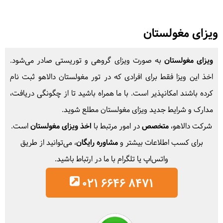
ویزای مغولستان
ویزای مغولستان
به صورت ویزای گروهی و توریستی صادر می‌شود.
اخذ این ویزا فقط برای افرادی که در تور مغولستان دالاهو ثبت نام
کرده باشند امکانپذیر است. با ما همراه باشید تا از چگونگی دریافت،
مدارک و شرایط جدید ویزای مغولستان مطلع شوید.
شرکت دالاهو،
متخصص
در امور مرتبط با
اخذ ویزای مغولستان
است.
برای کسب اطلاعات بیشتر و
مشاوره رایگان
، می‌توانید از طریق
واتس‌اپ یا تلگرام با ما در ارتباط باشید.
021 6646 8471