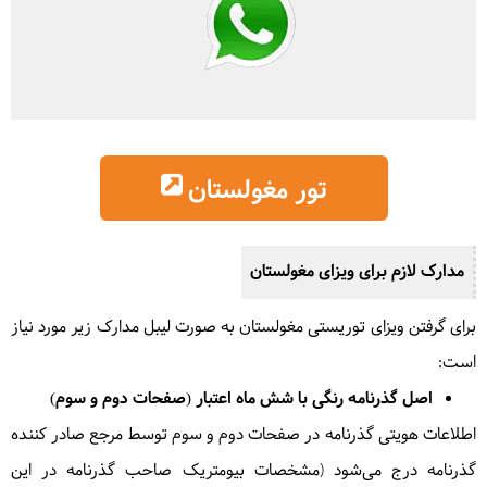
تور مغولستان
مدارک لازم برای ویزای مغولستان
برای گرفتن ویزای توریستی مغولستان به صورت لیبل مدارک زیر مورد نیاز
است:
اصل گذرنامه رنگی با شش ماه اعتبار ‏(صفحات ‏دوم ‏و ‏سوم)
اطلاعات هویتی گذرنامه در صفحات دوم و سوم توسط مرجع صادر کننده
گذرنامه درج می‌شود (مشخصات بیومتریک صاحب گذرنامه در این