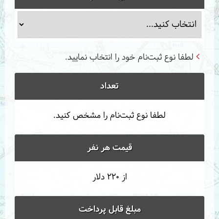
لطفا نوع ثبت‌نام خود را انتخاب نمایید.
تعداد
لطفا نوع ثبت‌نام را مشخص کنید.
قیمت هر نفر
از 220 دلار
مبلغ قابل پرداخت