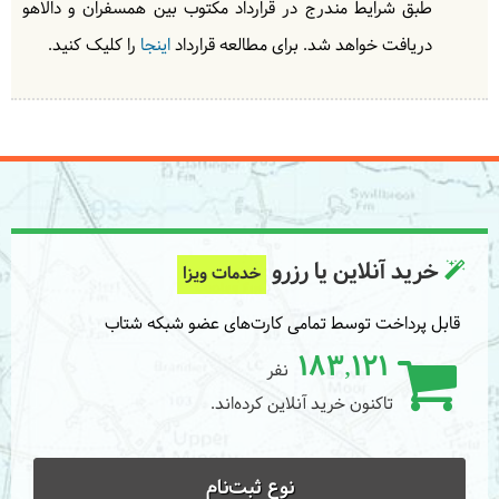
طبق شرایط مندرج در قرارداد مکتوب بین همسفران و دالاهو
دریافت خواهد شد. برای مطالعه قرارداد
اینجا
را کلیک کنید.
خرید آنلاین یا رزرو
خدمات ویزا
قابل پرداخت توسط تمامی کارت‌های عضو شبکه شتاب
183,121
نفر
تاکنون خرید آنلاین کرده‌اند.
نوع ثبت‌نام