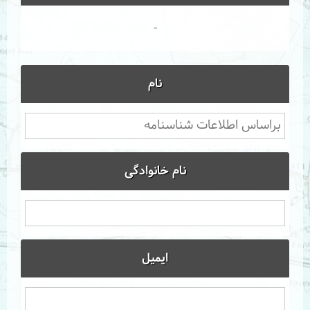
-
نام
نام خانوادگی
ایمیل