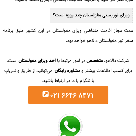
ویزای توریستی مغولستان چند روزه است؟
مدت مجاز اقامت متقاضی ویزای مغولستان در این کشور طبق برنامه
سفر تور مغولستان دالاهو خواهد بود.
شرکت دالاهو،
متخصص
در امور مرتبط با
اخذ ویزای مغولستان
است.
برای کسب اطلاعات بیشتر و
مشاوره رایگان
، می‌توانید از طریق واتس‌اپ
یا تلگرام با ما در ارتباط باشید.
021 6646 8471