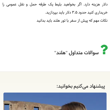
دلار هزینه دارد. اگر بخواهید بلیط یک طرفه حمل و نقل عمومی را
خریداری کنید حدود 3.5 دلار باید بپردازید.
نکات مهم که پیش از سفر با تور هلند باید بدانید
سوالات متداول "هلند"
پیشنهاد می‌کنیم بخوانید: