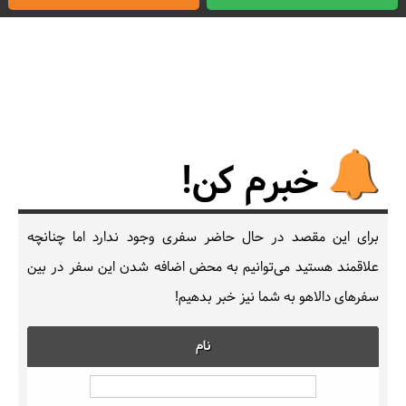
خبرم کن!
برای این مقصد در حال حاضر سفری وجود ندارد اما چنانچه
علاقمند هستید می‌توانیم به محض اضافه شدن این سفر در بین
سفرهای دالاهو به شما نیز خبر بدهیم!
نام