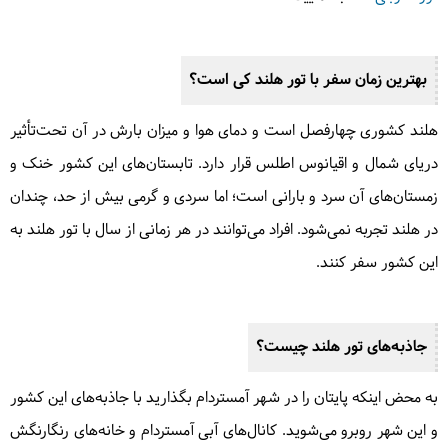
بهترین زمان سفر با تور هلند کی است؟
هلند کشوری چهارفصل است و دمای هوا و میزان بارش در آن تحت‌تأثیر
دریای شمال و اقیانوس اطلس قرار دارد. تابستان‌های این کشور خنک و
زمستان‌های آن سرد و بارانی است؛ اما سردی و گرمی بیش از حد، چندان
در هلند تجربه نمی‌شود. افراد می‌توانند در هر زمانی از سال با تور هلند به
این کشور سفر کنند.
جاذبه‌های تور هلند چیست؟
به محض اینکه پایتان را در شهر آمستردام بگذارید با جاذبه‌های این کشور
و این شهر روبرو می‌شوید. کانال‌های آبی آمستردام و خانه‌های رنگارنگش