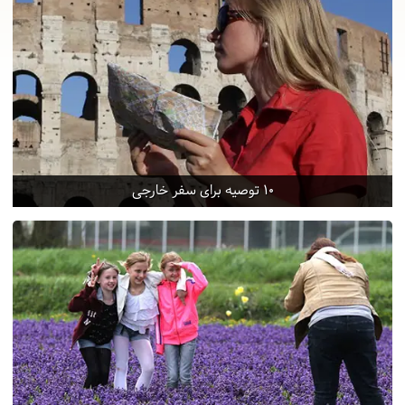
10 توصیه برای سفر خارجی