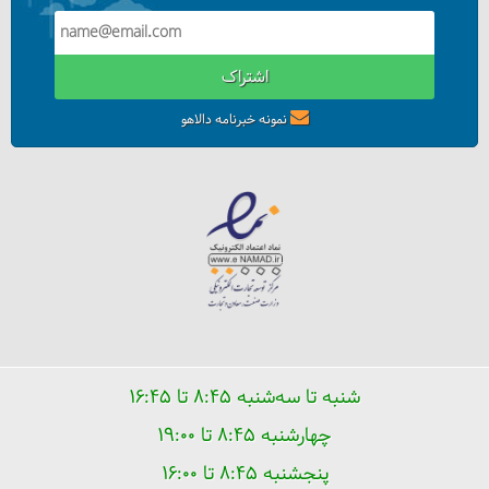
اشتراک
نمونه خبرنامه دالاهو
در مسافرت چگونه تجربه‌های بومی داشته باشیم؟
شنبه تا سه‌شنبه ۸:۴۵ تا ۱۶:۴۵
چهارشنبه ۸:۴۵ تا ۱۹:۰۰
پنجشنبه ۸:۴۵ تا ۱۶:۰۰