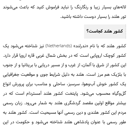
لاله‌های بسیار زیبا و رنگارنگ را نباید فراموش کنید که باعث می‌شوند
تور هلند را بسیار دوست داشته باشید.
کشور هلند کجاست؟
کشور هلند که با نام «ندرلند» (Netherlands) نیز شناخته می‌شود یک
کشور کوچک اروپایی است که در بخش شمال غربی قاره اروپا قرار دارد.
این کشور از شرق با آلمان، از غرب و از مسیر دریایی با بریتانیا و از جنوب
با بلژیک هم مرز است. هلند به دلیل شرایط جوی و موقعیت جغرافیایی
یک کشور خوش آب‌وهوا، سرسبز، ساحلی و مناسب برای پرورش انواع
گل‌وگیاه محسوب می‌شود. پایتخت کشور هلند آمستردام است که در
بیشتر مواقع اولین مقصد گردشگری هلند به شمار می‌رود. زبان رسمی
مردم این کشور هلندی و دین رسمی آنها مسیحیت است. کشور هلند به
طور رسمی با عنوان پادشاهی هلند شناخته می‌شود و حکومت در این