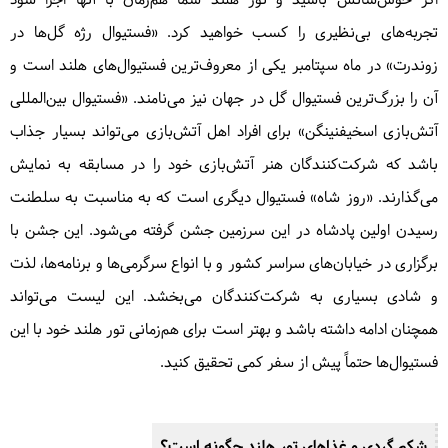
اگر خوش‌شانس باشید و تور هلند شما هم‌زمان با آنها اجرا شود
تجربه‌های بی‌نظیری را کسب خواهید کرد. «فستیوال رژه گل‌ها در
زوندرت» در ماه سپتامبر یکی از معروف‌ترین فستیوال‌های هلند است و
آن را بزرگ‌ترین فستیوال گل در جهان نیز می‌نامند. «فستیوال بین‌المللی
آتش‌بازی اسخیفنینگن» برای افراد اهل آتش‌بازی می‌تواند بسیار جذاب
باشد که شرکت‌کنندگان هنر آتش‌بازی خود را در مسابقه به نمایش
می‌گذارند. «روز شاه» فستیوال دیگری است که به مناسبت به سلطنت
رسیدن اولین پادشاه در این سرزمین جشن گرفته می‌شود. این جشن با
برگزاری در خیابان‌های سراسر کشور و با انواع سرگرمی‌ها و برنامه‌ها، لذت
و شادی بسیاری به شرکت‌کنندگان می‌بخشد. این لیست می‌تواند
همچنان ادامه داشته باشد و بهتر است برای هم‌زمانی تور هلند خود با این
فستیوال‌ها حتماً پیش از سفر کمی تحقیق کنید.
شکم گردی و غذاهای تور هلند چگونه است؟