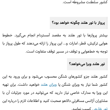
کشور سلطنت مشروطه است.
پرواز با تور هلند چگونه خواهد بود؟
بیشتر پروازها با تور هلند به مقصد آمستردام انجام می‌گیرد. خطوط
هوایی ترکیش، قطر، امارات و... این پرواز را ارائه می‌دهند که طول پرواز با
توجه به خط‌هوایی و توقف در مسیر توقف متفاوت است.
تور هلند ویزا می‌خواهد؟
کشور هلند جزو کشورهای شنگن محسوب می‌شود و برای ورود به این
کشور شما نیاز به ویزای شنگن یا
ویزای هلند
خواهید داشت. برای تهیه
این ویزا به مدارک خاصی نیاز دارید که می‌توانید در مورد جزئیات آن با
مشاوران آژانس مسافرتی دالاهو صحبت کنید و اطلاعات لازم را درباره این
تور خارجی
کسب نمایید.