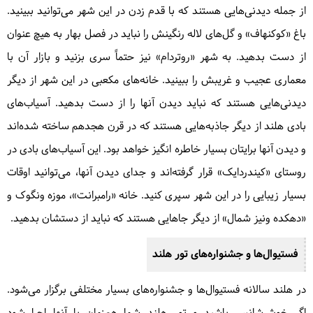
از جمله دیدنی‌هایی هستند که با قدم زدن در این شهر می‌توانید ببینید.
باغ «کوکنهاف» و گل‌های لاله رنگینش را نباید در فصل بهار به هیچ عنوان
از دست بدهید. به شهر «روتردام» نیز حتماً سری بزنید و بازار آن با
معماری عجیب و غریبش را ببینید. خانه‌های مکعبی در این شهر از دیگر
دیدنی‌هایی هستند که نباید دیدن آنها را از دست بدهید. آسیاب‌های
بادی هلند از دیگر جاذبه‌هایی هستند که در قرن هجدهم ساخته شده‌اند
و دیدن آنها برایتان بسیار خاطره انگیز خواهد بود. این آسیاب‌های بادی در
روستای «کیندردایک» قرار گرفته‌اند و جدای دیدن آنها، می‌توانید اوقات
بسیار زیبایی را در این شهر سپری کنید. خانه «رامبرانت»، موزه ونگوک و
«دهکده ونیز شمال» از دیگر جاهایی هستند که نباید از دستشان بدهید.
فستیوال‌ها و جشنواره‌های تور هلند
در هلند سالانه فستیوال‌ها و جشنواره‌های بسیار مختلفی برگزار می‌شود.