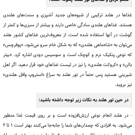
غذاها در هلند ترکیبی از شیوه‌های جدید آشپزی و سنت‌های هلندی
هستند. غذاهای هلندی سادگی خاصی دارند و بیشتر از سبزی‌ها و کمتر از
گوشت در آنها استفاده شده است. از معروف‌ترین غذاهای کشور هلند
می‌توان به «شاه‌ماهی هلندی» که به شکل خام سرو می‌شود، «پوفرچس»
که نوعی پنکیک نرم و کوچک است و سوسیس دودی اشاره کرد. «بیتر
بالن» و «کروکت هلندی» را نیز در لیست غذاهای خود قرار دهید. اگر اهل
شیرینی هستید پس حتماً در تور هلند به سراغ «استروپ وافل هلندی»
نیز بروید.
در حین تور هلند به نکات زیر توجه داشته باشید:
- در هلند انعام نوعی ارزش‌افزوده است و بر روی قیمت غذا منظور
می‌شود. به افرادی که چمدان‌های شما را جابه‌جا می‌کنند بهتر است ۱ تا ۲