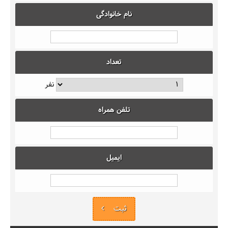
نام خانوادگی
تعداد
نفر
تلفن همراه
ایمیل
ثبت