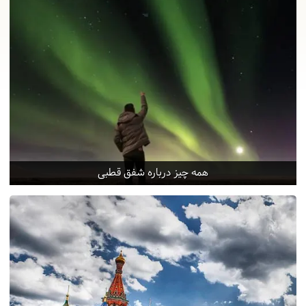
همه چیز درباره شفق قطبی