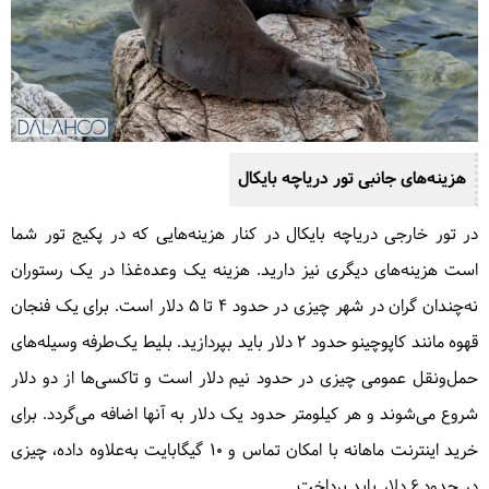
هزینه‌های جانبی تور دریاچه بایکال
در تور خارجی دریاچه بایکال در کنار هزینه‌هایی که در پکیج تور شما
است هزینه‌های دیگری نیز دارید. هزینه یک وعده‌غذا در یک رستوران
نه‌چندان گران در شهر چیزی در حدود ۴ تا ۵ دلار است. برای یک فنجان
قهوه مانند کاپوچینو حدود ۲ دلار باید بپردازید. بلیط یک‌طرفه وسیله‌های
حمل‌ونقل عمومی چیزی در حدود نیم دلار است و تاکسی‌ها از دو دلار
شروع می‌شوند و هر کیلومتر حدود یک دلار به آنها اضافه می‌گردد. برای
خرید اینترنت ماهانه با امکان تماس و ۱۰ گیگابایت به‌علاوه داده، چیزی
در حدود ۶ دلار باید پرداخت.