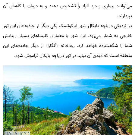
می‌توانند بیماری و درد افراد را تشخیص دهند و به درمان یا کاهش آن
بپردازند.
در نزدیکی دریاچه بایکال شهر ایرکوتسک یکی دیگر از جاذبه‌های این تور
خارجی به شمار می‌رود. این شهر با معماری کلیساهای بسیار زیبایش
شما را شگفت‌زده خواهد کرد. رودخانه «آنگارا» از دیگر جاذبه‌های این
منطقه است که دیدن آن نباید در تور دریاچه بایکال فراموش شود.