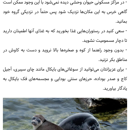
• در مراکز مسکونی حیوان وحشی دیده نمی‌شود با این وجود ممکن است
گاهی خرس به این مکان‌ها نزدیک شود پس حتماً در نزدیکی گروه خود
بمانید.
• سعی کنید در رستوران‌هایی غذا بخورید که به غذای آنها اطمینان دارید
تا دچار مسمومیت نشوید.
• بدون وجود راهنما از کوه و صخره‌ها بالا نروید و دست به کاوش در
مناطق بکر نزنید.
• برای عزیزانتان می‌توانید از سوغاتی‌های بایکال مانند چای سیبری، آجیل
کاج و صدر بوداده، حرزهای سنتی بودایی و مجسمه‌های فک بایکال به
یادگار بیاورید.