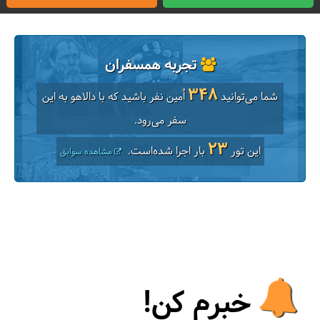
تجربه همسفران
348
شما می‌توانید
اُمین نفر باشید که با دالاهو به این
سفر می‌رود.
23
این تور
بار اجرا شده‌است.
مشاهده سوابق
خبرم کن!