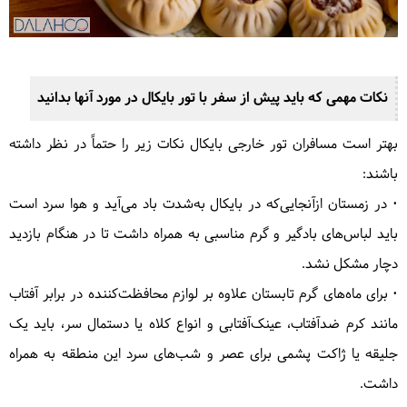
نکات مهمی که باید پیش از سفر با تور بایکال در مورد آنها بدانید
بهتر است مسافران تور خارجی بایکال نکات زیر را حتماً در نظر داشته
باشند:
• در زمستان ازآنجایی‌که در بایکال به‌شدت باد می‌آید و هوا سرد است
باید لباس‌های بادگیر و گرم مناسبی به همراه داشت تا در هنگام بازدید
دچار مشکل نشد.
• برای ماه‌های گرم تابستان علاوه بر لوازم محافظت‌کننده در برابر آفتاب
مانند کرم ضدآفتاب، عینک‌آفتابی و انواع کلاه یا دستمال سر، باید یک
جلیقه یا ژاکت پشمی برای عصر و شب‌های سرد این منطقه به همراه
داشت.