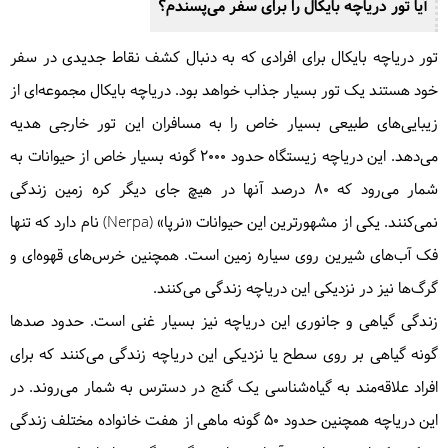
آیا تور دریاچه بایکال را برای سفر می‌پسندم؟
تور دریاچه بایکال برای افرادی که به دنبال کشف نقاط جدیدی در سفر
خود هستند یک تور بسیار جذاب خواهد بود. دریاچه بایکال مجموعه‌ای از
زیبایی‌های طبیعی بسیار خاص را به مسافران این تور خارجی هدیه
می‌دهد. این دریاچه زیستگاه حدود 2000 گونه بسیار خاص از حیوانات به
شمار می‌رود که ۸۰ درصد آنها در هیچ جای دیگر کره زمین زندگی
نمی‌کنند. یکی از مشهورترین این حیوانات «نرپا» (Nerpa) نام دارد که تنها
فک آب‌های شیرین روی سیاره زمین است. همچنین خرس‌های قهوه‌ای و
گرگ‌ها نیز در نزدیکی این دریاچه زندگی می‌کنند.
زندگی گیاهی و جانوری این دریاچه نیز بسیار غنی است. حدود صدها
گونه گیاهی بر روی سطح یا نزدیکی این دریاچه زندگی می‌کنند که برای
افراد علاقه‌مند به گیاه‌شناسی یک گنج در دسترس به شمار می‌روند. در
این دریاچه همچنین حدود ۵۰ گونه ماهی از هفت خانواده مختلف زندگی