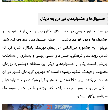
فستیوال‌ها و جشنواره‌های تور دریاچه بایکال
در سفر با تور خارجی دریاچه بایکال امکان دیدن برخی از فستیوال‌ها و
جشنواره‌ها وجود خواهد داشت. از جمله جشنواره‌های معروف این شهر
می‌توان به جشنواره بین‌المللی «بازی‌های نوردیک بایکال» اشاره کرد که
شامل رویدادهای فرهنگی، جشن‌های سنتی روسی و بسیاری از مسابقات
ورزشی است. یکی از جشنواره‌های دیگر این منطقه «جشنواره روزهای
معنویت و فرهنگ شکوه روسیه» است که بهترین گروه‌های کشور در آن
شرکت می‌کنند. برای علاقه‌مندان به هنر و فیلم شرکت در جشنواره فیلم
بالکان می‌تواند بسیار جذاب باشد که نوزدهم تا بیست و سوم ماه
سپتامبر برگزار می‌شود.