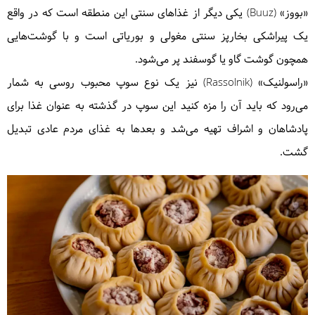
«بووز» (Buuz) یکی دیگر از غذاهای سنتی این منطقه است که در واقع
یک پیراشکی بخارپز سنتی مغولی و بوریاتی است و با گوشت‌هایی
همچون گوشت گاو یا گوسفند پر می‌شود.
«راسولنیک» (Rassolnik) نیز یک نوع سوپ محبوب روسی به شمار
می‌رود که باید آن را مزه کنید این سوپ در گذشته به عنوان غذا برای
پادشاهان و اشراف تهیه می‌شد و بعدها به غذای مردم عادی تبدیل
گشت.