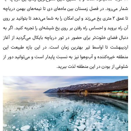
شمار می‌رود. در فصل زمستان بین ماه‌های دی تا نیمه‌های بهمن دریاچه
تا عمق ۲ متری یخ می‌زند و این امکان را به شما می‌دهد تا بتوانید بر روی
آن راه بروید و احساس راه رفتن بر روی یخ شیشه‌ای را تجربه کنید. اگر به
دنبال فضای خلوت‌تر برای حضور در تور دریاچه بایکال می‌گردید از آغاز
اردیبهشت تا اواسط تیر بهترین زمان است. در این بازه طبیعت این
منطقه خیره‌کننده و آب‌وهوا نیز به نسبت پایدار است و می‌توانید دور از
شلوغی از بودن در این منطقه لذت ببرید.