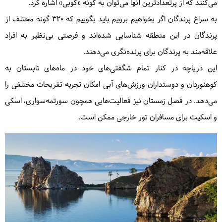
می‌کنند که از پرتعدادترین آنها می‌توان به گونه «گوبی» اشاره کرد.
به سراغ پرندگان اگر بخواهیم برویم باید بگوییم که ۳۲۰ گونه مختلف از
پرندگان در این منطقه شناسایی شده‌اند و فرصتی بی‌نظیر به افراد
علاقه‌مند به پرندگان برای پرنده‌نگری می‌دهند.
این دریاچه در کنار تمام شگفتی‌های خود در ماه‌های تابستان به
کوهنوردان و دوستداران ورزش‌های آبی امکان تجربه تفریحات مختلفی را
می‌دهد. در فصل زمستان نیز فعالیت‌هایی همچون سورتمه‌سواری، اسکی
و اسکیت برای مسافران تور خارجی ممکن است.