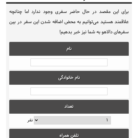
برای این مقصد در حال حاضر سفری وجود ندارد اما چنانچه
علاقمند هستید می‌توانیم به محض اضافه شدن این سفر در بین
سفرهای دالاهو به شما نیز خبر بدهیم!
نام
نام خانوادگی
تعداد
نفر
تلفن همراه