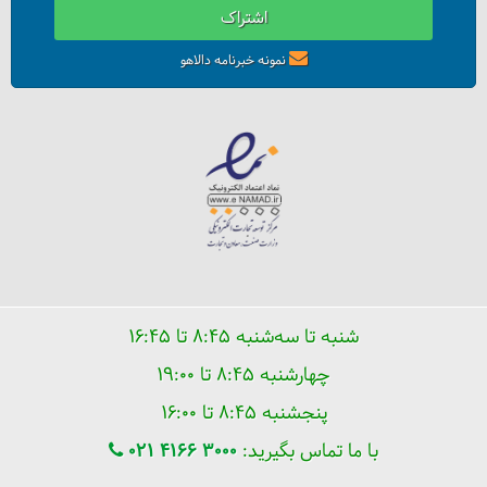
اشتراک
نمونه خبرنامه دالاهو
شنبه تا سه‌شنبه ۸:۴۵ تا ۱۶:۴۵
چهارشنبه ۸:۴۵ تا ۱۹:۰۰
پنجشنبه ۸:۴۵ تا ۱۶:۰۰
با ما تماس بگیرید:
021 4166 3000