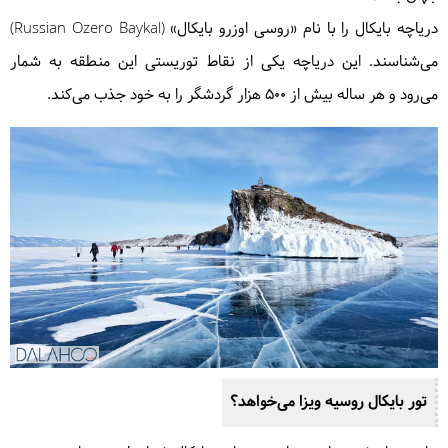
دریاچه بایکال را با نام «روسی اوزرو بایکال» (Russian Ozero Baykal)
می‌شناسند. این دریاچه یکی از نقاط توریستی این منطقه به شمار
می‌رود و هر ساله بیش از ۵۰۰ هزار گردشگر را به خود جذب می‌کند.
تور بایکال روسیه ویزا می‌خواهد؟