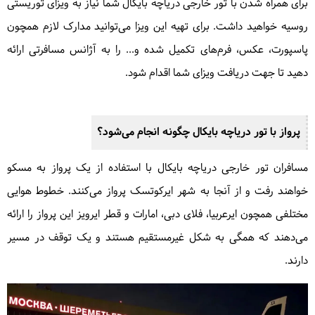
برای همراه شدن با تور خارجی دریاچه بایکال شما نیاز به ویزای توریستی
روسیه خواهید داشت. برای تهیه این ویزا می‌توانید مدارک لازم همچون
پاسپورت، عکس، فرم‌های تکمیل شده و... را به آژانس مسافرتی ارائه
دهید تا جهت دریافت ویزای شما اقدام شود.
پرواز با تور دریاچه بایکال چگونه انجام می‌شود؟
مسافران تور خارجی دریاچه بایکال با استفاده از یک پرواز به مسکو
خواهند رفت و از آنجا به شهر ایرکوتسک پرواز می‌کنند. خطوط هوایی
مختلفی همچون ایرعربیا، فلای دبی، امارات و قطر ایرویز این پرواز را ارائه
می‌دهند که همگی به شکل غیرمستقیم هستند و یک توقف در مسیر
دارند.