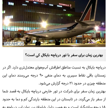
بهترین زمان برای سفر با تور دریاچه بایکال کی است؟
دریاچه بایکال به نسبت مناطق اطرافش آب‌وهوای معتدل‌تری دارد. اگر در
زمستان باقی نقاط سیبری به دمای منفی ۹۰ درجه می‌رسند دمای این
منطقه چیزی در حدود ۲۱ درجه گزارش می‌شود.
بهترین زمان سفر برای شرکت در تور خارجی دریاچه بایکال به قصد شما
از سفر باز می‌گردد. در تابستان در این منطقه بارندگی کم و دما به حدود
۱۸ درجه سانتیگراد است و به همین دلیل شلوغ‌ترین زمان این دریاچه به