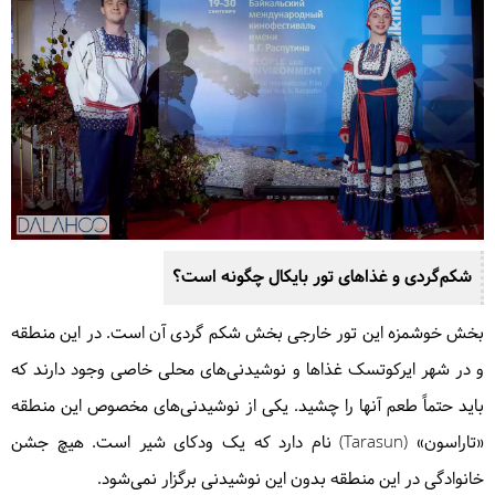
شکم‌گردی و غذاهای تور بایکال چگونه است؟
بخش خوشمزه این تور خارجی بخش شکم گردی آن است. در این منطقه
و در شهر ایرکوتسک غذاها و نوشیدنی‌های محلی خاصی وجود دارند که
باید حتماً طعم آنها را چشید. یکی از نوشیدنی‌های مخصوص این منطقه
«تاراسون» (Tarasun) نام دارد که یک ودکای شیر است. هیچ جشن
خانوادگی در این منطقه بدون این نوشیدنی برگزار نمی‌شود.