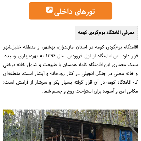
تورهای داخلی
معرفی اقامتگاه بوم‌گردی کومه
اقامتگاه بوم‌گردی کومه در استان مازندران، بهشهر، و منطقه خلیل‌شهر
قرار دارد. این اقامتگاه از اول فروردین سال 1396 به بهره‌برداری رسیده.
سبک معماری این اقامتگاه کاملا همسان با طبیعت و شامل خانه درختی
و خانه محلی در جنگل انجیلی در کنار رودخانه و آبشار است. منطقه‌ای
که اقامتگاه کومه در آن قرار گرفته بسیار بکر و سرشار از آرامش است:
مکانی امن و آسوده برای استراحت روح و جسم شما.