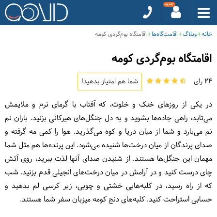
خانه
وبلاگ
اقامت‌گاه‌ها
اقامتگاه بوم‌گردی کومه
اقامتگاه بوم‌گردی کومه
24
رای
شما هم امتیاز بدهید!
در یکی از روزهای خنک و خلوت، که آفتاب با گرمای نرم و ملایمش
می‌تابد، راهی جاده‌ها بشوید و به دل جنگل‌های هیرکانی بزنید. باران نم
نم می‌بارد و شما از میان دریا و کوه می‌گذرید. هوا را کمی‌ ‌مه گرفته و
صدای پرندگان از میان درخت‌ها شنیده می‌شود. این پرنده‌ها هم مثل شما
مهمان این جنگل‌ها هستند. از شنیدن صدای آنها لذت ببرید، روی آتش
چای درست کنید و در آرامش در میان درخت‌های انجیلی قدم بزنید. شب
که از راه رسید، در کلبه‌هایی خشتی و چوبی، زیر کرسی لم بدهید و
حسابی استراحت کنید. کلبه‌های دنج کومه میزبان سفر شما هستند.