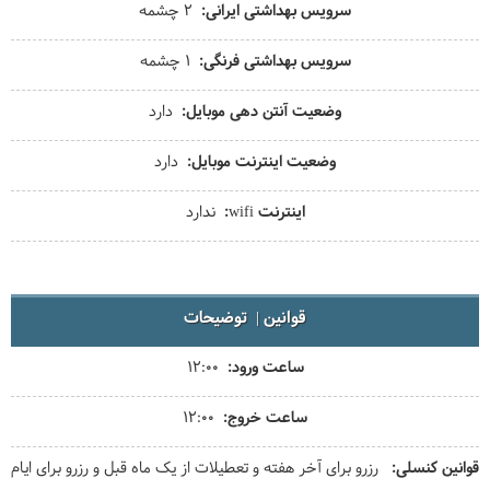
سرویس بهداشتی ایرانی
2 چشمه
سرویس بهداشتی فرنگی
1 چشمه
وضعیت آنتن دهی موبایل
دارد
وضعیت اینترنت موبایل
دارد
اینترنت wifi
ندارد
قوانین
توضیحات
ساعت ورود
12:00
ساعت خروج
12:00
قوانین کنسلی
رزرو برای آخر هفته و تعطیلات از یک ماه قبل و رزرو برای ایام