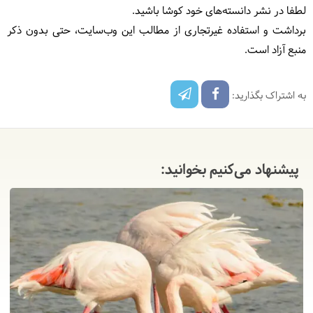
لطفا در نشر دانسته‌های خود کوشا باشید.
برداشت و استفاده غیرتجاری از مطالب این وب‌سایت، حتی بدون ذکر
منبع آزاد است.
به اشتراک بگذارید:
پیشنهاد می‌کنیم بخوانید: