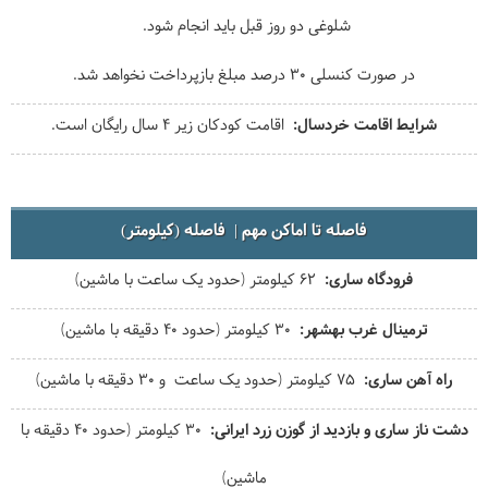
شلوغی دو روز قبل باید انجام شود.
در صورت کنسلی 30 درصد مبلغ بازپرداخت نخواهد شد.
شرایط اقامت خردسال
اقامت کودکان زیر 4 سال رایگان است.
فاصله تا اماکن مهم
فاصله (کیلومتر)
فرودگاه ساری
62 کیلومتر (حدود یک ساعت با ماشین)
ترمینال غرب بهشهر
30 کیلومتر (حدود 40 دقیقه با ماشین)
راه آهن ساری
75 کیلومتر (حدود یک ساعت و 30 دقیقه با ماشین)
دشت ناز ساری و بازدید از گوزن زرد ایرانی
30 کیلومتر (حدود 40 دقیقه با
ماشین)