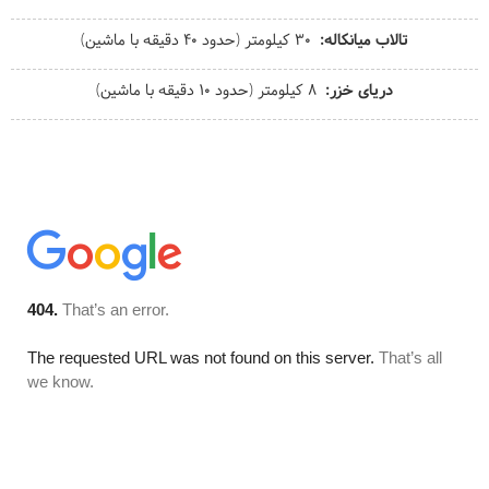
تالاب میانکاله
30 کیلومتر (حدود 40 دقیقه با ماشین)
دریای خزر
8 کیلومتر (حدود 10 دقیقه با ماشین)