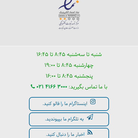
شنبه تا سه‌شنبه ۸:۴۵ تا ۱۶:۴۵
حیات وحش-گوزن زرد ایرانی
چهارشنبه ۸:۴۵ تا ۱۹:۰۰
پنجشنبه ۸:۴۵ تا ۱۶:۰۰
با ما تماس بگیرید:
021 4166 3000
اینستاگرام ما را فالو کنید.
به تلگرام ما بپیوندید.
اخبار ما را دنبال کنید.