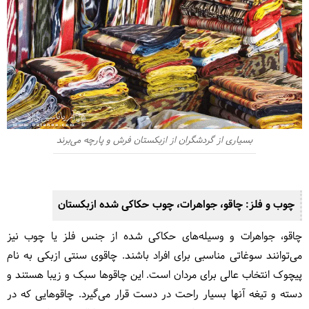
بسیاری از گردشگران از ازبکستان فرش و پارچه می‌برند
چوب و فلز: چاقو، جواهرات، چوب حکاکی شده ازبکستان
چاقو، جواهرات و وسیله‌های حکاکی شده از جنس فلز یا چوب نیز
می‌توانند سوغاتی مناسبی برای افراد باشند. چاقوی سنتی ازبکی به نام
پیچوک انتخاب عالی برای مردان است. این چاقوها سبک و زیبا هستند و
دسته و تیغه آنها بسیار راحت در دست قرار می‌گیرد. چاقوهایی که در