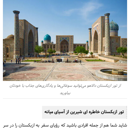
از تور ازبکستان دالاهو می‌توانید سوغاتی‌ها و یادگاری‌های جذاب با خودتان
بیاورید
تور ازبکستان خاطره ای شیرین از آسیای میانه
شاید شما هم از جمله افرادی باشید که رؤیای سفر به ازبکستان را در سر