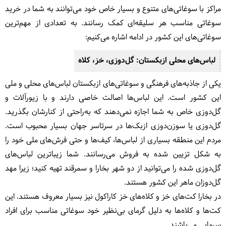
مراکز با سوغاتی‌های متنوع و بسیار خاص خود می‌توانند به شما در خرید
سوغاتی مناسب هر سلیقه‌ای کمک رسانند. به تعدادی از مهم‌ترین
سوغاتی‌های این کشور در ادامه اشاره می‌کنیم:
لباس‌های محلی ازبکستان: گل‌دوزی، خز، کلاه
یکی از جاذبه‌های فرهنگی و سوغاتی‌های ازبکستان لباس‌های محلی و ملی
این کشور است. این لباس‌ها اصالت خاصی دارند و با زیورآلات و
گل‌دوزی خاص به شما اجازه نمی‌دهند که به‌راحتی از کنارشان بگذرید.
گل‌دوزی یا سوزن‌دوزی ازبک‌ها در سرتاسر جهان بسیار محبوب است.
مردم این منطقه بسیاری از لباس‌ها، کیف‌ها و حتی فرش‌های ملی خود را
به شکل تزیین شده به فروش می‌رسانند. شما زیباترین لباس‌های
گل‌دوزی شده را می‌توانید از دو شهر بخارا و سمرقند تهیه کنید؛ زیرا مهد
گل‌دوزان ماهر این کشور هستند.
در بخارا کت‌های خز و کلاه‌های خز کاراکول نیز بسیار معروف هستند. این
کت‌ها و کلاه‌ها به دلیل گرمای بی‌نظیر خود سوغاتی مناسب برای افراد
سرمایی می‌باشند.