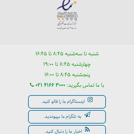
شنبه تا سه‌شنبه ۸:۴۵ تا ۱۶:۴۵
چهارشنبه ۸:۴۵ تا ۱۹:۰۰
پنجشنبه ۸:۴۵ تا ۱۶:۰۰
با ما تماس بگیرید:
021 4166 3000
اینستاگرام ما را فالو کنید.
به تلگرام ما بپیوندید.
اخبار ما را دنبال کنید.