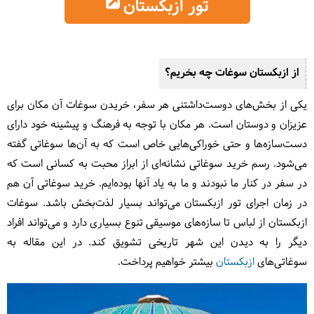
تور ازبکستان
از ازبکستان سوغات چه بخریم؟
یکی از بخش‌های دوست‌داشتنی هر سفر، خریدن سوغات آن مکان برای
عزیزان و دوستان است. هر مکان با توجه به فرهنگ و پیشینه خود دارای
دست‌سازه‌ها و حتی خوراکی‌هایی خاص است که به آن‌ها سوغاتی گفته
می‌شود. رسم خرید سوغاتی نشانه‌ای از ابراز محبت به کسانی است که
در سفر در کنار ما نبودند و ما به یاد آنها بوده‌ایم. خرید سوغاتی آن هم
در زمان اجرای تور ازبکستان می‌تواند بسیار لذت‌بخش باشد. سوغات
ازبکستان از لباس تا سازه‌های موسیقی تنوع بسیاری دارد و می‌تواند افراد
دیگر را به دیدن این شهر تاریخی تشویق کند. در این مقاله به
سوغاتی‌های
ازبکستان
بیشتر خواهیم پرداخت.