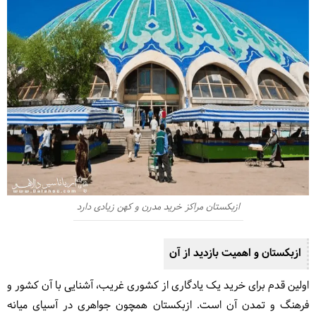
ازبکستان مراکز خرید مدرن و کهن زیادی دارد
ازبکستان و اهمیت بازدید از آن
اولین قدم برای خرید یک یادگاری از کشوری غریب، آشنایی با آن کشور و
فرهنگ و تمدن آن است. ازبکستان همچون جواهری در آسیای میانه