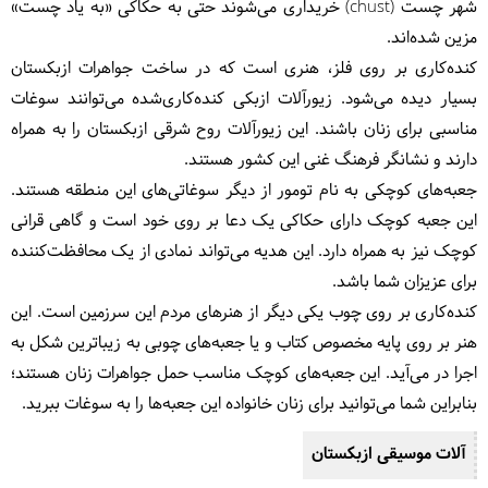
شهر چست (chust) خریداری می‌شوند حتی به حکاکی «به یاد چست»
مزین شده‌اند.
کنده‌کاری بر روی فلز، هنری است که در ساخت جواهرات ازبکستان
بسیار دیده می‌شود. زیورآلات ازبکی کنده‌کاری‌شده می‌توانند سوغات
مناسبی برای زنان باشند. این زیورآلات روح شرقی ازبکستان را به همراه
دارند و نشانگر فرهنگ غنی این کشور هستند.
جعبه‌های کوچکی به نام تومور از دیگر سوغاتی‌های این منطقه هستند.
این جعبه کوچک دارای حکاکی یک دعا بر روی خود است و گاهی قرانی
کوچک نیز به همراه دارد. این هدیه می‌تواند نمادی از یک محافظت‌کننده
برای عزیزان شما باشد.
کنده‌کاری بر روی چوب یکی دیگر از هنرهای مردم این سرزمین است. این
هنر بر روی پایه مخصوص کتاب و یا جعبه‌های چوبی به زیباترین شکل به
اجرا در می‌آید. این جعبه‌های کوچک مناسب حمل جواهرات زنان هستند؛
بنابراین شما می‌توانید برای زنان خانواده این جعبه‌ها را به سوغات ببرید.
آلات موسیقی ازبکستان