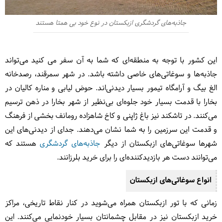
جاذبه‌های گردشگری ازبکستان در نوع خود بی همتا هستند
این کشور با توجه به منطقه‌ای که شما به آن سفر می کنید می‌تواند
جاذبه‌ها و سوغاتی‌های خاصی داشته باشد. در شهر سمرقند، رصدخانه
الغ بیگ و آرامگاه تیمور بسیار دیدنی‌اند. حوض لیابی و مناره کالیان در
بخارا با قدمت بسیار خود جلوه‌ای بی‌نظیر از شهر بخارا در ذهن ترسیم
می‌کنند. در تاشکند نیز باغ ژاپنی و کاخ شاهزاده رومانف بخشی از فرهنگ
و قدمت این سرزمین را به شما نشان می‌دهند. جدای از دیدنی‌های این
شهرها سوغاتی‌های ازبکستان از دیگر
جاذبه‌های گردشگری
هستند که
می‌توانند دست هر بازدیدکننده‌ای را برای خرید بلرزانند.
انواع سوغاتی‌های ازبکستان
زمانی که با تور ازبکستان همراه می‌شوید در کنار نقاط تاریخی، مراکز
خرید ازبکستان نیز در مقابل چشمانتان بسیار خودنمایی می‌کنند. این