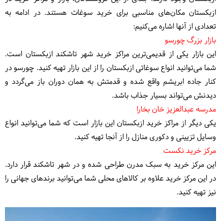
ازبکستان مکان‌های مناسبی برای خرید سوغات هستند. در ادامه به
تعدادی از آنها اشاره می‌کنیم:
بازار بزرگ چورسو
این بازار یکی از قدیمی‌ترین مراکز خرید شهر تاشکند ازبکستان است.
شما می‌توانید انواع سوغاتی ازبکستان را از این بازار تهیه کنید. چورسو در
کنار جاده ابریشم واقع شده و قدمتش به همان دوران باز می‌گردد و
دیدنش می‌تواند بسیار جذاب باشد.
مدرسه عبدالعزیز خان بخارا
یکی دیگر از مراکز خرید ازبکستان این بازار است که شما می‌توانید انواع
وسایل تزیینی و دکوری منازل را از آنجا تهیه کنید.
مرکز خرید نکست
این مرکز خرید به سبک مدرن طراحی شده و در شهر تاشکند قرار دارد.
در این مرکز خرید علاوه بر کالاهای محلی شما می‌توانید برندهای جهانی را
نیز تهیه کنید.