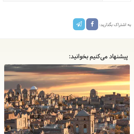
به اشتراک بگذارید:
پیشنهاد می‌کنیم بخوانید: