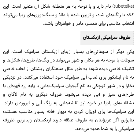
(tubeteika) نام دارد و با توجه به هر منطقه شکل آن متغیر است. این
کلاه با رنگ‌های شاد، و تزیین شده با طلا و سنگ‌دوزی‌های زیبا می‌تواند
انتخاب مناسبی برای همسر، مادر و خواهرتان باشد.
ظروف سرامیکی ازبکستان
یکی دیگر از سوغاتی‌های بسیار زیبای ازبکستان سرامیک است. این
سوغات با توجه به هر مکان و شهر می‌تواند در رنگ‌ها، طرح‌ها، شکل‌ها و
تکنیک خاصی دیده شود؛ به طور مثال صنعتگران ریشتان از لعاب خاصی
به نام ایشکور برای لعاب آبی سرامیک خود استفاده می‌کنند. در نزدیکی
بخارا و در شهر کوچکی به نام گیجوان سرامیک‌هایی با پایه زرد قهوه‌ای با
طرح‌های سبز و آبی دیده می‌شود. ظروف دیگری به نام لاگان و
بشقاب‌های بادیا در خیوه نیز نقشه‌هایی به رنگ آبی و فیروزه‌ای دارند.
این سرامیک‌ها برای آویزان کردن به دیوار خانه بسیار مناسب هستند؛
بنابراین اگر عزیزانتان به ظروف علاقه دارند ازبکستان زیباترین ظروف
سرامیکی را به شما هدیه می‌دهد.