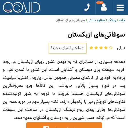
خانه
وبلاگ
صنایع دستی
سوغاتی‌های ازبکستان
سوغاتی‌های ازبکستان
1
رای
شما هم امتیاز بدهید!
دغدغه بسیاری از مسافران که به دیدن کشور زیبای ازبکستان می‌روند
خرید سوغات برای دوستان و آشنایان است. این کشور با تمدن غنی و
پرجاذبه خود پر از کالاهای مصرفی همچون لباس، پارچه، کفش، سرامیک
و... در تنوع بسیار بالایی می‌باشد. این کالاها جزو معروف‌ترین
سوغاتی‌های ازبکستان هستند هرچند با توجه به شهر تولیدکننده
تفاوت‌های کوچکی نیز با یکدیگر دارند. نکته بسیار مهم در مورد همه این
سوغاتی‌ها جاری بودن روح فرهنگ ازبکستان در ساخت این سوغات
است که می‌تواند حسی شیرین را به دوستان و آشنایان هدیه دهد.