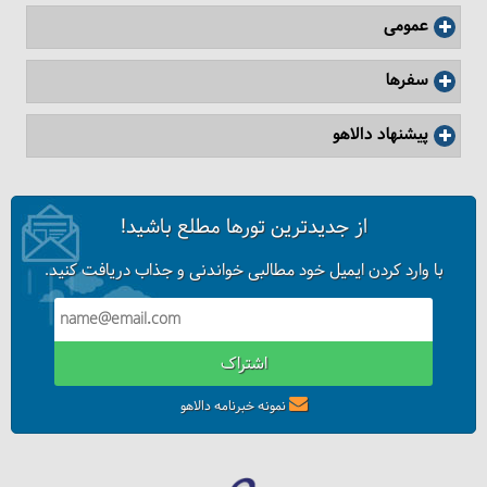
عمومی
سفرها
پیشنهاد دالاهو
از جدیدترین تورها مطلع باشید!
با وارد کردن ایمیل خود مطالبی خواندنی و جذاب دریافت کنید.
اشتراک
نمونه خبرنامه دالاهو