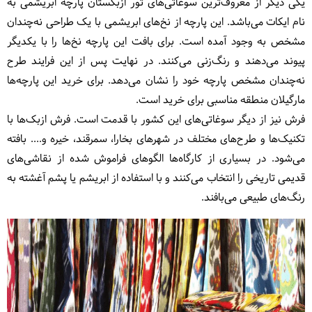
یکی دیگر از معروف‌ترین سوغاتی‌های تور ازبکستان پارچه ابریشمی به
نام ایکات می‌باشد. این پارچه از نخ‌های ابریشمی با یک طراحی نه‌چندان
مشخص به وجود آمده است. برای بافت این پارچه نخ‌ها را با یکدیگر
پیوند می‌دهند و رنگ‌زنی می‌کنند. در نهایت پس از این فرایند طرح
نه‌چندان مشخص پارچه خود را نشان می‌دهد. برای خرید این پارچه‌ها
مارگیلان منطقه مناسبی برای خرید است.
فرش نیز از دیگر سوغاتی‌های این کشور با قدمت است. فرش ازبک‌ها با
تکنیک‌ها و طرح‌های مختلف در شهرهای بخارا، سمرقند، خیره و.... بافته
می‌شود. در بسیاری از کارگاه‌ها الگوهای فراموش شده از نقاشی‌های
قدیمی تاریخی را انتخاب می‌کنند و با استفاده از ابریشم یا پشم آغشته به
رنگ‌های طبیعی می‌بافند.