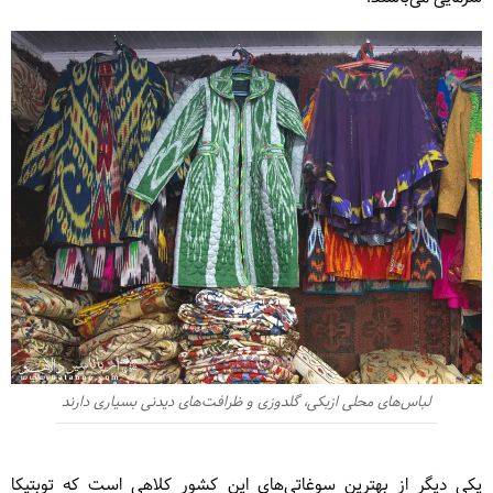
لباس‌های محلی ازبکی، گلدوزی و ظرافت‌های دیدنی بسیاری دارند
یکی دیگر از بهترین سوغاتی‌های این کشور کلاهی است که توبتیکا