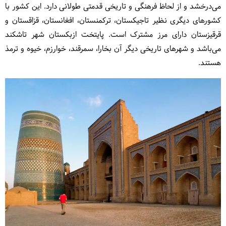
می‌درخشد و از لحاظ فرهنگی و تاریخی قدمتی طولانی دارد. این کشور با
کشورهای دیگری نظیر تاجیکستان، ترکمنستان، افغانستان، قزاقستان و
قرقیزستان دارای مرز مشترک است. پایتخت ازبکستان شهر تاشکند
می‌باشد و شهرهای تاریخی دیگر آن بخارا، سمرقند، خوارزم، خیوه و ترمذ
هستند.