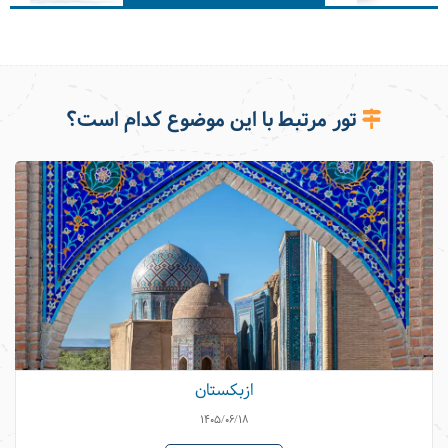
تور مرتبط با این موضوع کدام است؟
بهترین لوکیشن‌های عکاسی در ازبکستان
ازبکستان
1405/06/18