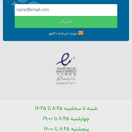
اشتراک
ملاقات با گودزیلا
نمونه خبرنامه دالاهو
شنبه تا سه‌شنبه ۸:۴۵ تا ۱۶:۴۵
زیارت حضرت مسیح در ژاپن!
چهارشنبه ۸:۴۵ تا ۱۹:۰۰
پنجشنبه ۸:۴۵ تا ۱۶:۰۰