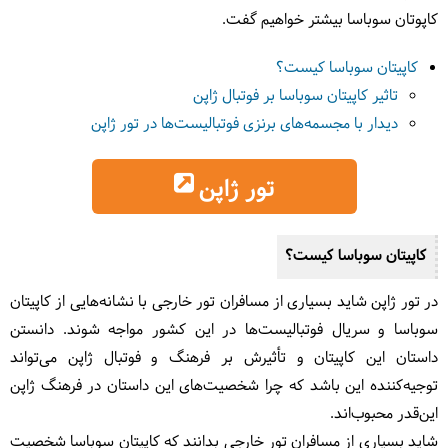
کاپوتان سوباسا بیشتر خواهیم گفت.
کاپیتان سوباسا کیست؟
تاثیر کاپیتان سوباسا بر فوتبال ژاپن
دیدار با مجسمه‌های برنزی فوتبالیست‌ها در تور ژاپن
تور ژاپن
کاپیتان سوباسا کیست؟
در تور ژاپن شاید بسیاری از مسافران تور خارجی با نشانه‌هایی از کاپیتان
سوباسا و سریال فوتبالیست‌ها در این کشور مواجه شوند. دانستن
داستان این کاپیتان و تأثیرش بر فرهنگ و فوتبال ژاپن می‌تواند
توجیه‌کننده این باشد که چرا شخصیت‌های این داستان در فرهنگ ژاپن
این‌قدر محبوب‌اند.
شاید بسیاری از مسافران تور خارجی بدانند که کاپیتان سوباسا شخصیت