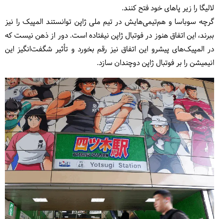
لالیگا را زیر پاهای خود فتح کنند.
گرچه سوباسا و هم‌تیمی‌هایش در تیم ملی ژاپن توانستند‌ المپیک را نیز
ببرند، این اتفاق هنوز در فوتبال ژاپن نیفتاده است. دور از ذهن نیست که
در المپیک‌های پیشرو این اتفاق نیز رقم بخورد و تأثیر شگفت‌انگیز این
انیمیشن را بر فوتبال ژاپن دوچندان سازد.