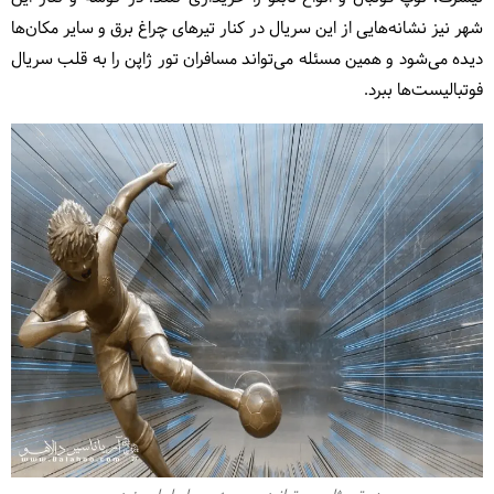
شهر نیز نشانه‌هایی از این سریال در کنار تیرهای چراغ ‌برق و سایر مکان‌ها
دیده می‌شود و همین مسئله می‌تواند مسافران تور ژاپن را به قلب سریال
فوتبالیست‌ها ببرد.