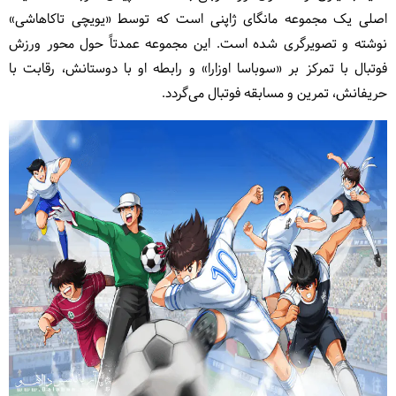
اصلی یک مجموعه مانگای ژاپنی است که توسط «یویچی تاکاهاشی»
نوشته و تصویرگری شده است. این مجموعه عمدتاً حول محور ورزش
فوتبال با تمرکز بر «سوباسا اوزارا» و رابطه او با دوستانش، رقابت با
حریفانش، تمرین و مسابقه فوتبال می‌گردد.