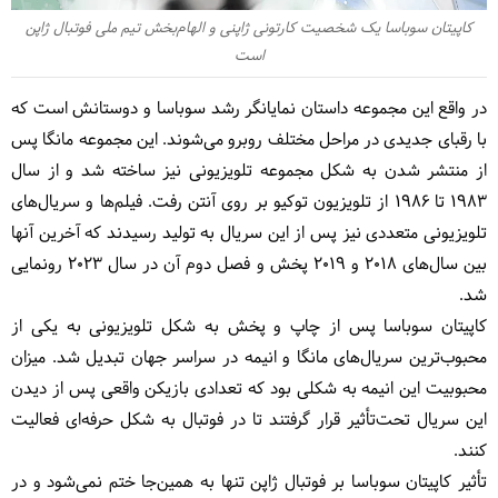
کاپیتان سوباسا یک شخصیت کارتونی ژاپنی و الهام‌بخش تیم ملی فوتبال ژاپن
است
در واقع این مجموعه داستان نمایانگر رشد سوباسا و دوستانش است که
با رقبای جدیدی در مراحل مختلف روبرو می‌شوند. این مجموعه مانگا پس
از منتشر شدن به شکل مجموعه تلویزیونی نیز ساخته شد و از سال
1983 تا 1986 از تلویزیون توکیو بر روی آنتن رفت. فیلم‌ها و سریال‌های
تلویزیونی متعددی نیز پس از این سریال به تولید رسیدند که آخرین آنها
بین سال‌های ۲۰۱۸ و ۲۰۱۹ پخش و فصل دوم آن در سال ۲۰۲۳ رونمایی
شد.
کاپیتان سوباسا پس از چاپ و پخش به شکل تلویزیونی به یکی از
محبوب‌ترین سریال‌های مانگا و انیمه در سراسر جهان تبدیل شد. میزان
محبوبیت این انیمه به شکلی بود که تعدادی بازیکن واقعی پس از دیدن
این سریال تحت‌تأثیر قرار گرفتند تا در فوتبال به شکل حرفه‌ای فعالیت
کنند.
تأثیر کاپیتان سوباسا بر فوتبال ژاپن تنها به همین‌جا ختم نمی‌شود و در