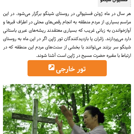
فستیوال شینگو
هر سال در ماه ژوئن فستیوالی در روستای شینگو برگزار می‌شود. در این
مراسم بسیاری از مردم منطقه به انجام رقص‌های محلی در اطراف قبرها و
آوازخواندن به زبانی غریب که بسیاری معتقدند ریشه‌های عبری باستانی
دارد می‌پردازند. زائران یا بازدیدکنندگان تور ژاپن اگر در این ماه به روستای
شینگو سر بزنند می‌توانند با بخشی از سنت‌های مردم این منطقه که در
ارتباط با مقبره حضرت مسیح در ژاپن است آشنا شوند.
تور خارجی