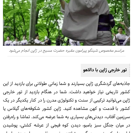
مراسم مخصوص شینگو پیرامون مقبره حضرت مسیح در ژاپن انجام می‌شود
تور خارجی ژاپن با دالاهو
جاذبه‌های گردشگری ژاپن بسیارند و شما زمانی طولانی برای بازدید از این
کشور تاریخی نیاز خواهید داشت. شما در هنگام بازدید از تور خارجی
ژاپن می‌توانید ترکیبی از سنت و تکنولوژی مدرن را در کنار یکدیگر در یک
کشور با قدمت و کهن مشاهده کنید. ژاپن کشور شکوفه‌های گیلاس یا
سرزمین آفتاب، دیدنی‌های بسیاری به شما عرضه می‌کند. تماشا و راه‌رفتن
در میان جنگل سبز بامبو، دیدن کوه فیجی از عرشه کشتی، پوشیدن