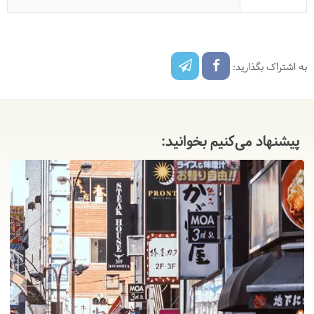
به اشتراک بگذارید:
پیشنهاد می‌کنیم بخوانید: