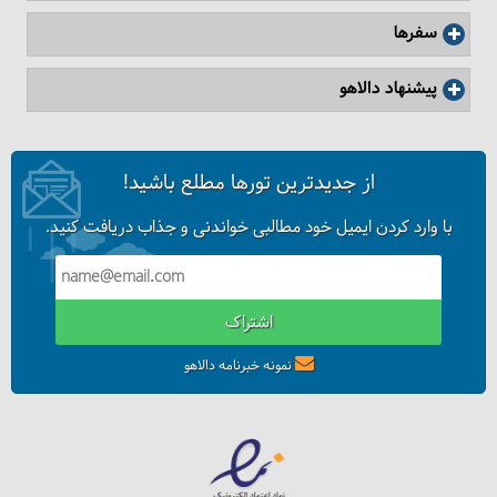
سفرها
پیشنهاد دالاهو
از جدیدترین تورها مطلع باشید!
با وارد کردن ایمیل خود مطالبی خواندنی و جذاب دریافت کنید.
اشتراک
نمونه خبرنامه دالاهو