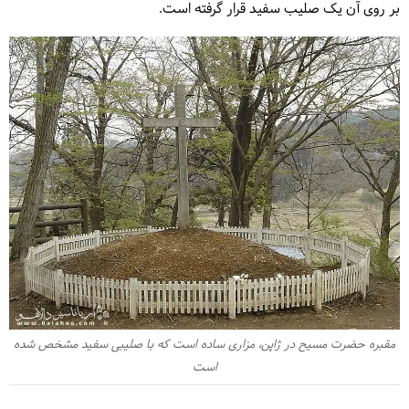
بر روی آن یک صلیب سفید قرار گرفته است.
مقبره حضرت مسیح در ژاپن، مزاری ساده است که با صلیبی سفید مشخص شده
است