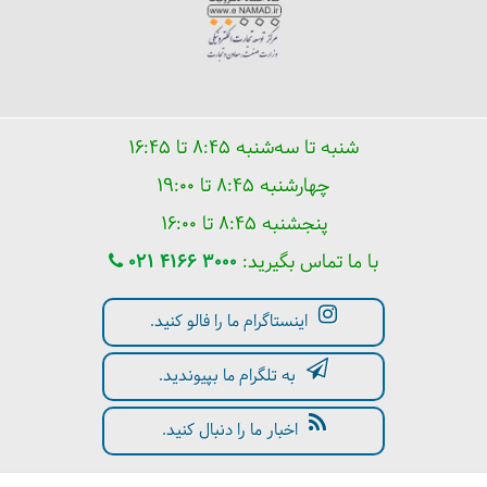
شنبه تا سه‌شنبه ۸:۴۵ تا ۱۶:۴۵
چهارشنبه ۸:۴۵ تا ۱۹:۰۰
پنجشنبه ۸:۴۵ تا ۱۶:۰۰
با ما تماس بگیرید:
021 4166 3000
اینستاگرام ما را فالو کنید.
به تلگرام ما بپیوندید.
اخبار ما را دنبال کنید.