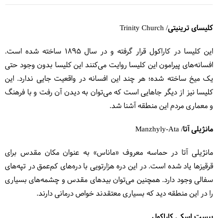
کلیسای ترینیتی/ Trinity Church
این کلیسا در کاراکول قرار گرفته و در سال ۱۸۹۵ ساخته شده است.
افسانه‌های پیرامون این کلیسا روایت می‌کنند این کلیسا بدون وجود حتی
یک میخ ساخته شده؛ هر چند این افسانه در واقعیت جایی ندارد. این
کلیسا نیز از دیگر جاهایی است که می‌توان به دیدن آن رفت و با فرهنگ
و معماری مردم این منطقه آشنا شد.
مانژیلی آتا/ Manzhyly-Ata
مانژیلی آتا در حماسه معروف «ماناس» به عنوان مکان مقدس برای
قرقیزها یاد شده است. در این دره هزارتویی با دره‌های کم‌عمق در تپه‌های
سفالی وجود دارد. همچنین می‌توان بیدهای مقدس و چشمه‌های بسیاری
را در این منطقه دید که بسیاری معتقدند خواص درمانی دارند.
پیست اسکی کاراکول