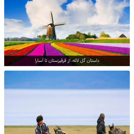
داستان گل لاله، از قرقیزستان تا آسارا