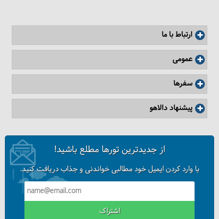
ارتباط با ما
عمومی
سفرها
پیشنهاد دالاهو
از جدیدترین تورها مطلع باشید!
با وارد کردن ایمیل خود مطالبی خواندنی و جذاب دریافت کنید.
اشتراک