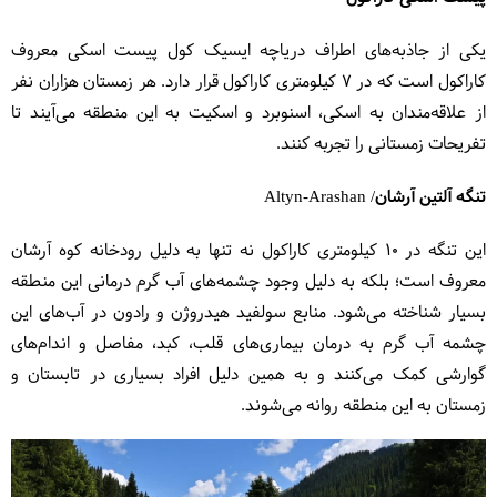
یکی از جاذبه‌های اطراف دریاچه ایسیک کول پیست اسکی معروف
کاراکول است که در ۷ کیلومتری کاراکول قرار دارد. هر زمستان هزاران نفر
از علاقه‌مندان به اسکی، اسنوبرد و اسکیت به این منطقه می‌آیند تا
تفریحات زمستانی را تجربه کنند.
تنگه آلتین آرشان/ Altyn-Arashan
این تنگه در ۱۰ کیلومتری کاراکول نه تنها به دلیل رودخانه کوه آرشان
معروف است؛ بلکه به دلیل وجود چشمه‌های آب گرم درمانی این منطقه
بسیار شناخته می‌شود. منابع سولفید هیدروژن و رادون در آب‌های این
چشمه آب گرم به درمان بیماری‌های قلب، کبد، مفاصل و اندام‌های
گوارشی کمک می‌کنند و به همین دلیل افراد بسیاری در تابستان و
زمستان به این منطقه روانه می‌شوند.