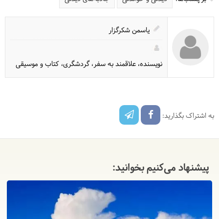
یاسمن شکرگزار
نویسنده، علاقمند به سفر، گردشگری، کتاب و موسیقی
به اشتراک بگذارید:
پیشنهاد می‌کنیم بخوانید: