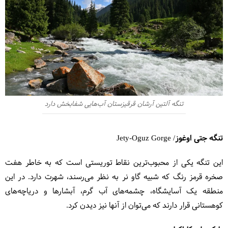
تنگه آلتین آرشان قرقیزستان آب‌هایی شفابخش دارد
تنگه جتی اوغوز/ Jety-Oguz Gorge
این تنگه یکی از محبوب‌ترین نقاط توریستی است که به خاطر هفت
صخره قرمز رنگ که شبیه گاو نر به نظر می‌رسند، شهرت دارد. در این
منطقه یک آسایشگاه، چشمه‌های آب گرم، آبشارها و دریاچه‌های
کوهستانی قرار دارند که می‌توان از آنها نیز دیدن کرد.