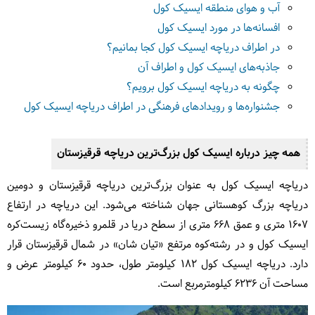
آب و هوای منطقه ایسیک کول
افسانه‌ها در مورد ایسیک کول
در اطراف دریاچه ایسیک کول کجا بمانیم؟
جاذبه‌های ایسیک کول و اطراف آن
چگونه به دریاچه ایسیک کول برویم؟
جشنواره‌ها و رویدادهای فرهنگی در اطراف دریاچه ایسیک کول
همه چیز درباره ایسیک کول بزرگ‌ترین دریاچه قرقیزستان
دریاچه ایسیک کول به عنوان بزرگ‌ترین دریاچه قرقیزستان و دومین
دریاچه بزرگ کوهستانی جهان شناخته می‌شود. این دریاچه در ارتفاع
1607 متری و عمق 668 متری از سطح دریا در قلمرو ذخیره‌گاه زیست‌کره
ایسیک کول و در رشته‌کوه مرتفع «تیان شان» در شمال قرقیزستان قرار
دارد. دریاچه ایسیک کول 182 کیلومتر طول، حدود 60 کیلومتر عرض و
مساحت آن 6236 کیلومترمربع است.