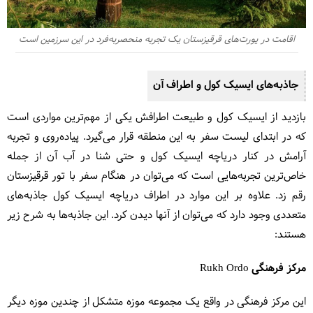
اقامت در یورت‌های قرقیزستان یک تجربه منحصربه‌فرد در این سرزمین است
جاذبه‌های ایسیک کول و اطراف آن
بازدید از ایسیک کول و طبیعت اطرافش یکی از مهم‌ترین مواردی است
که در ابتدای لیست سفر به این منطقه قرار می‌گیرد. پیاده‌روی و تجربه
آرامش در کنار دریاچه ایسیک کول و حتی شنا در آب آن از جمله
خاص‌ترین تجربه‌هایی است که می‌توان در هنگام سفر با تور قرقیزستان
رقم زد. علاوه بر این موارد در اطراف دریاچه ایسیک کول جاذبه‌های
متعددی وجود دارد که می‌توان از آنها دیدن کرد. این جاذبه‌ها به شرح زیر
هستند:
مرکز فرهنگی Rukh Ordo
این مرکز فرهنگی در واقع یک مجموعه موزه متشکل از چندین موزه دیگر