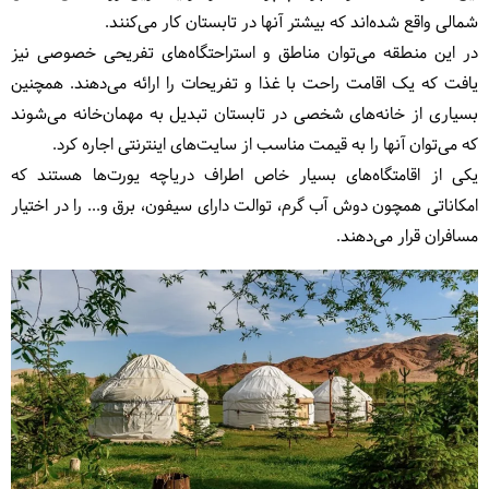
شمالی واقع شده‌اند که بیشتر آنها در تابستان کار می‌کنند.
در این منطقه می‌توان مناطق و استراحتگاه‌های تفریحی خصوصی نیز
یافت که یک اقامت راحت با غذا و تفریحات را ارائه می‌دهند. همچنین
بسیاری از خانه‌های شخصی در تابستان تبدیل به مهمان‌خانه می‌شوند
که می‌توان آنها را به قیمت مناسب از سایت‌های اینترنتی اجاره کرد.
یکی از اقامتگاه‌های بسیار خاص اطراف دریاچه یورت‌ها هستند که
امکاناتی همچون دوش آب گرم، توالت دارای سیفون، برق و... را در اختیار
مسافران قرار می‌دهند.