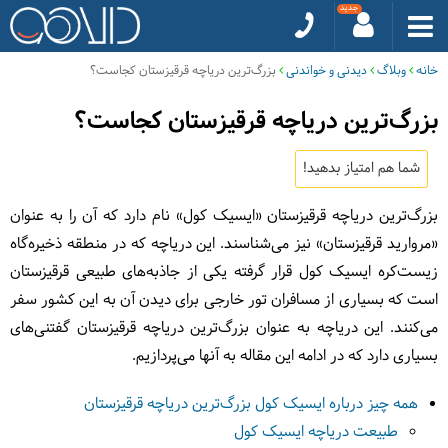
خانه
وبلاگ
دیدنی و خواندنی
بزرگ‌ترین دریاچه قرقیزستان کجاست؟
بزرگ‌ترین دریاچه قرقیزستان کجاست؟
شما هم امتیاز بدهید!
بزرگ‌ترین دریاچه قرقیزستان «ایسیک کول» نام دارد که آن را به عنوان
«مروارید قرقیزستان» نیز می‌شناسند. این دریاچه که در منطقه ذخیره‌گاه
زیست‌کره ایسیک کول قرار گرفته یکی از جاذبه‌های طبیعی قرقیزستان
است که بسیاری از مسافران تور خارجی برای دیدن آن به این کشور سفر
می‌کنند. این دریاچه به عنوان بزرگ‌ترین دریاچه قرقیزستان گفتنی‌های
بسیاری دارد که در ادامه این مقاله به آنها می‌پردازیم.
همه چیز درباره ایسیک کول بزرگ‌ترین دریاچه قرقیزستان
طبیعت دریاچه ایسیک کول