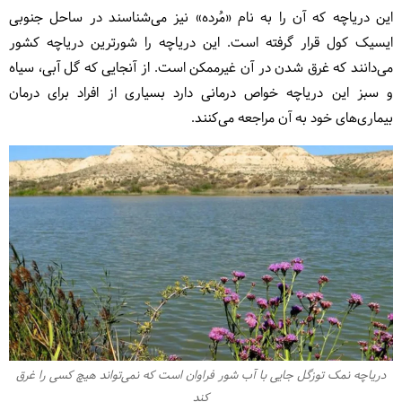
این دریاچه که آن را به نام «مُرده» نیز می‌شناسند در ساحل جنوبی
ایسیک کول قرار گرفته است. این دریاچه را شورترین دریاچه کشور
می‌دانند که غرق شدن در آن غیرممکن است. از آنجایی که گل آبی، سیاه
و سبز این دریاچه خواص درمانی دارد بسیاری از افراد برای درمان
بیماری‌های خود به آن مراجعه می‌کنند.
دریاچه نمک توزگل جایی با آب شور فراوان است که نمی‌تواند هیچ کسی را غرق
کند