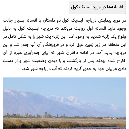
افسانه‌ها در مورد ایسیک کول
در مورد پیدایش دریاچه ایسیک کول دو داستان یا افسانه بسیار جالب
وجود دارد. افسانه اول روایت می‌کند که دریاچه ایسیک کول به دلیل
وقوع یک زلزله شدید به وجود آمد. این زلزله یک شهر را به شکل کامل در
این منطقه در زیر زمین غرق کرد و در فرورفتگی آن آب جمع شد و این
دریاچه پدید آمد. در ادامه دختران شهر که برای جمع‌آوری هیزم از آن
خارج شده بودند پس از بازگشت و با دیدن وضعیت شهر و از دست
دادن عزیزان خود به حدی گریه کردند که آب دریاچه شور شد.