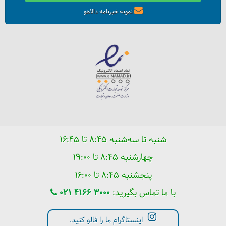
نمونه خبرنامه دالاهو
شنبه تا سه‌شنبه ۸:۴۵ تا ۱۶:۴۵
چهارشنبه ۸:۴۵ تا ۱۹:۰۰
پنجشنبه ۸:۴۵ تا ۱۶:۰۰
با ما تماس بگیرید:
021 4166 3000
اینستاگرام ما را فالو کنید.