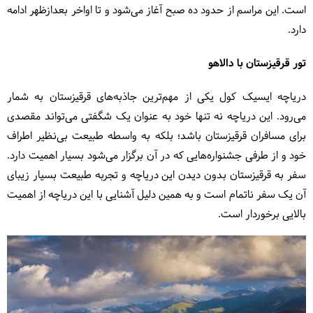
است. این مراسم از حدود ده صبح آغاز می‌شود و تا اواخر بعدازظهر ادامه
دارد.
تور قرقیزستان با دالاهو
دریاچه ایسیک کول یکی از مهم‌ترین جاذبه‌های قرقیزستان به شمار
می‌رود. این دریاچه نه تنها خود به عنوان یک شگفتی می‌تواند مقصدی
برای مسافران قرقیزستان باشد؛ بلکه به واسطه طبیعت بی‌نظیر اطراف
خود و از طرفی جشنواره‌هایی که در آن برگزار می‌شود بسیار اهمیت دارد.
سفر به قرقیزستان بدون دیدن این دریاچه و تجربه طبیعت بسیار زیبای
آن یک سفر ناتمام است و به همین دلیل آشنایی با این دریاچه از اهمیت
بالایی برخوردار است.