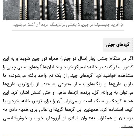
با خرید چاپستیک از چین،‌ با بخشی از فرهنگ مردم آن آشنا می‌شوید
گره‌های چینی
اگر در هنگام جشن بهار (سال نو چینی) همراه تور چین شوید و به این
کشور سفر کنید در خانه‌ها، مراکز خرید و خیابان‌ها گره‌های سنتی چینی را
مشاهده خواهید کرد. گره‌های چینی از یک نخ واحد بافته می‌شوند؛ اما
دارای طرح‌ها و رنگ‌های بسیار متنوعی هستند. از رایج‌ترین طرح‌ها
می‌توان به پروانه، گل، پرنده، اژدها، ماهی و حتی کفش اشاره کرد. این
هدیه کوچک و سبک است و می‌توان آن را برای تزیین خانه، خودرو یا
کیف استفاده کرد. همچنین این گره‌ها گزینه‌ای عالی برای هدیه دادن به
دوستان و همکاران به‌عنوان نمادی از آرزوهای خوب و خوش‌شانسی
هستند.