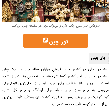
سوغاتی چین تنوع زیادی دارد و می‌تواند برای هر سلیقه چیزی رو کند
تور چین
چای چینی
نوشیدن چای در کشور چین قدمتی هزاران ساله دارد و عادت چای
نوشیدن چنان در این کشور گسترش یافته که به نوعی هنر تبدیل شده
است. در چین انواع مختلفی چای وجود دارد و از اصلی‌ترین انواع چای
می‌توان به چای سبز، چای سیاه، چای اولانگ و چای گل اشاره
کرد. کیفیت چای چینی بسیار به فرایند کشت آن بستگی دارد و بهترین
آن از مناطق کوهستانی به دست می‌آید.