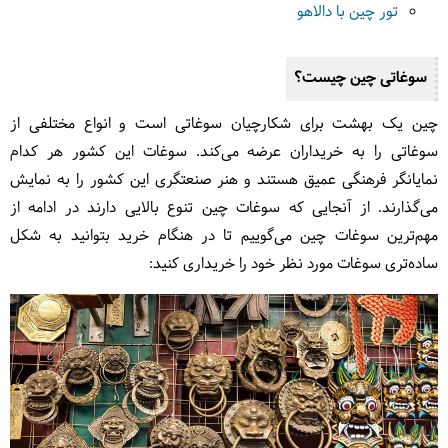
تور چین با دالاهو
سوغاتی چین چیست؟
چین یک بهشت برای شکارچیان سوغاتی است و انواع مختلفی از
سوغاتی را به خریداران عرضه می‌کند. سوغات این کشور هر کدام
نمایانگر فرهنگی عمیق هستند و هنر صنعتگری این کشور را به نمایش
می‌گذارند. از آنجایی که سوغات چین تنوع بالایی دارند در ادامه از
مهم‌ترین سوغات چین می‌گوییم تا در هنگام خرید بتوانید به شکل
ساده‌تری سوغات مورد نظر خود را خریداری کنید: