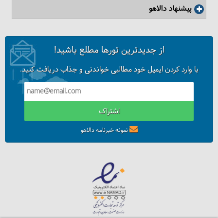
پیشنهاد دالاهو
از جدیدترین تورها مطلع باشید!
با وارد کردن ایمیل خود مطالبی خواندنی و جذاب دریافت کنید.
اشتراک
نمونه خبرنامه دالاهو