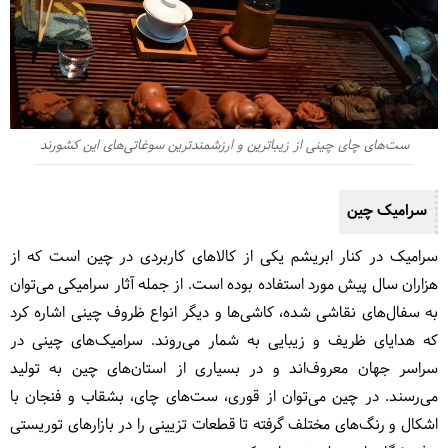
ست‌های چای چینی از زیباترین و ارزشمندترین سوغاتی‌های این کشورند
سرامیک چین
سرامیک در کنار ابریشم یکی از کالاهای کاربردی در چین است که از
هزاران سال پیش مورد استفاده بوده است. از جمله آثار سرامیکی می‌توان
به سفال‌های نقاشی شده، کاشی‌ها و دیگر انواع ظروف چینی اشاره کرد
که هدایای ظریف و زیبایی به شمار می‌روند. سرامیک‌های چینی در
سراسر جهان معروف‌اند و در بسیاری از استان‌های چین به تولید
می‌رسند. در چین می‌توان از قوری، ست‌های چای، بشقاب و فنجان با
اشکال و رنگ‌های مختلف گرفته تا قطعات تزیینی را در بازارهای توریستی