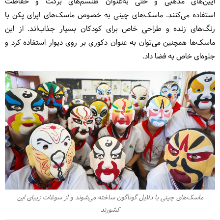
آیین‌های مذهبی و حتی به‌عنوان طلسم‌های برکت و حفاظت
استفاده می‌کنند. ماسک‌های چینی به خصوص ماسک‌های اپرای پکن با
رنگ‌های زنده و طراحی خاص برای کودکان بسیار جذاب‌اند. از این
ماسک‌ها همچنین می‌توان به عنوان دکوری بر روی دیوار استفاده کرد و
جلوه‌ای خاص به فضا داد.
ماسک‌های چینی با دلایل گوناگون ساخته می‌شوند و از سوغات زیبای این
کشورند