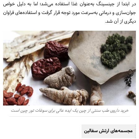
در ابتدا از جینسینگ به‌عنوان غذا استفاده می‌شد؛ اما به دلیل خواص
جوان‌سازی و درمانی به‌سرعت مورد توجه قرار گرفت و استفاده‌های فراوان
دیگری از آن شد.
خرید داروی طب سنتی از چین یک ایده عالی برای سوغات تور چین است
مجسمه‌های ارتش سفالین