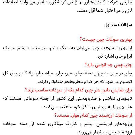
خارجی شرکت کنید مشاوران آژانس گردشگری دالاهو می‌توانند اطلاعات
لازم را در اختیار شما قرار دهند.
سؤالات متداول
بهترین سوغات چین چیست؟
از بهترین سوغات چین می‌توان به سنگ یشم، سرامیک، ابریشم، ماسک
اپرا و چای اشاره کرد.
چای چینی چه انواعی دارد؟
چای در چین به چهار دسته چای سبز، چای سیاه، چای اولانگ و چای گل
تقسیم می‌شود که هر کدام عطروطعم متفاوتی دارند.
برای نمایش دادن هنر چین کدام یک از سوغات مناسب‌ترند؟
تابلوهای نقاشی و صنایع‌دستی این کشور از جمله سوغاتی هستند که
هنر چین را به زیباترین شکل خود منعکس می‌کنند.
از سوغات ارزشمند چین کدام موارد هستند؟
پارچه‌های ابریشمی، یشم و ظروف میناکاری شده از جمله سوغات
ارزشمند چین به شمار می‌روند.