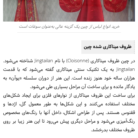
خرید انواع لباس از چین یک گزینه عالی به‌عنوان سوغات است
ظروف میناکاری شده چین
در چین ظروف میناکاری (Cloisonne) با نام Jingtailan شناخته می‌شود.
Jingtailan به یک تکنیک سنتی میناکاری گفته می‌شود که با قدمت
هزاران ساله خود هنوز زنده است. این هنر از دوران سلسله «یوآن» به
یادگار مانده و برای ساخت آن مراحل بسیاری طی می‌شود.
برای ساخت این ظروف میناکاری از نوارهای فلزی برای ایجاد شکل‌های
مختلف استفاده می‌کنند و این شکل‌ها به طور معمول گل، اژدها و
ققنوس هستند. پس از طراحی اشکال، داخل آنها با رنگ‌های مخصوص
رنگ‌آمیزی می‌شود و مراحل دیگری پیش می‌رود تا این هنر زیبا بر روی
ظروف مختلف بدرخشد.