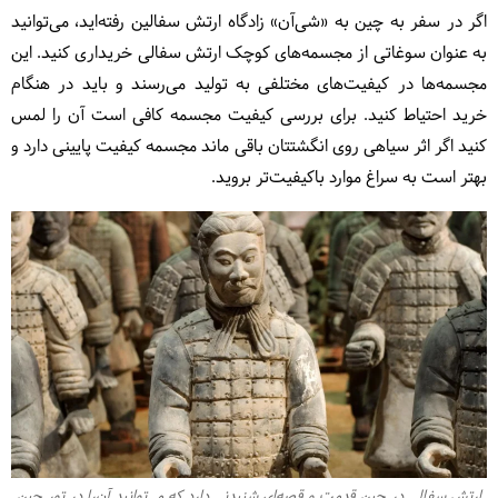
اگر در سفر به چین به «شی‌آن» زادگاه ارتش سفالین رفته‌اید، می‌توانید
به عنوان سوغاتی از مجسمه‌های کوچک ارتش سفالی خریداری کنید. این
مجسمه‌ها در کیفیت‌های مختلفی به تولید می‌رسند و باید در هنگام
خرید احتیاط کنید. برای بررسی کیفیت مجسمه کافی است آن را لمس
کنید اگر اثر سیاهی روی انگشتتان باقی ماند مجسمه کیفیت پایینی دارد و
بهتر است به سراغ موارد باکیفیت‌تر بروید.
ارتش سفالی در چین قدمت و قصه‌ای شنیدنی دارد که می‌توانید آن‌را در تور چین