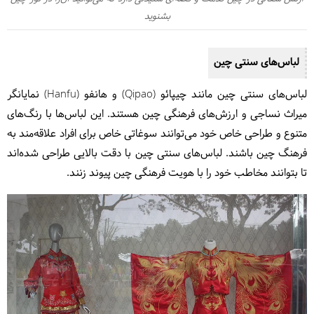
بشنوید
لباس‌های سنتی چین
لباس‌های سنتی چین مانند چیپائو (Qipao) و هانفو (Hanfu) نمایانگر
میراث نساجی و ارزش‌های فرهنگی چین هستند. این لباس‌ها با رنگ‌های
متنوع و طراحی خاص خود می‌توانند سوغاتی خاص برای افراد علاقه‌مند به
فرهنگ چین باشند. لباس‌های سنتی چین با دقت بالایی طراحی شده‌اند
تا بتوانند مخاطب خود را با هویت فرهنگی چین پیوند زنند.