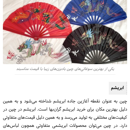
یکی از بهترین سوغاتی‌های چین بادبزن‌های زیبا با قیمت مناسبند
ابریشم
چین به عنوان نقطه آغازین جاده ابریشم شناخته می‌شود و به همین
دلیل بهترین مکان برای خرید ابریشم گران‌بها است. ابریشم در چین در
کیفیت‌های مختلفی به تولید می‌رسد و به همین دلیل قیمت‌های متفاوتی
دارد. در چین می‌توان محصولات ابریشمی متفاوتی همچون لباس‌های