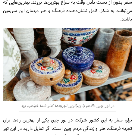
سفر بدون از دست دادن وقت به سراغ بهترین‌ها بروند. بهترین‌هایی که
می‌توانند به شکل کامل نشان‌دهنده فرهنگ و هنر مردمان این سرزمین
باشند.
در تور چین دالاهو با زیباترین تجربه‌ها کنار شما خواهیم بود
برای سفر به این کشور شرکت در تور چین یکی از بهترین راه‌ها برای
تجربه فرهنگ، هنر و زندگی مردم چین است. اگر تمایل دارید در این تور