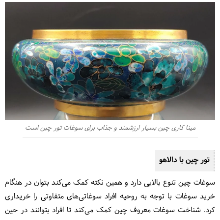
مینا کاری چین بسیار ارزشمند و جذاب برای سوغات تور چین است
تور چین با دالاهو
سوغات چین تنوع بالایی دارد و همین نکته کمک می‌کند بتوان در هنگام
خرید سوغات با توجه به روحیه افراد سوغاتی‌های متفاوتی را خریداری
کرد. شناخت سوغات معروف چین کمک می‌کند تا افراد بتوانند در حین