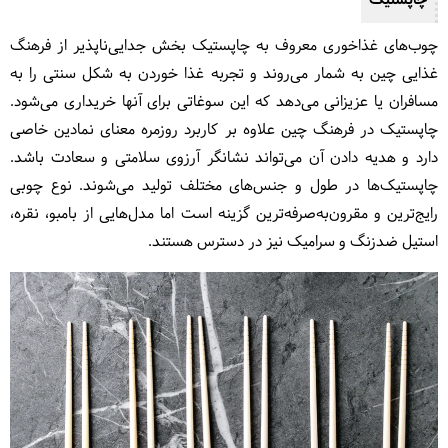
چاپستیک
چوب‌های غذاخوری معروف به چاپستیک بخش جدایی‌ناپذیر از فرهنگ
غذایی چین به شمار می‌روند و تجربه غذا خوردن به شکل سنتی را به
مسافران یا عزیزانی می‌دهد که این سوغاتی برای آنها خریداری می‌شود.
چاپستیک در فرهنگ چین علاوه بر کاربرد روزمره معنای نمادین خاصی
دارد و هدیه دادن آن می‌تواند نشانگر آرزوی سلامتی و سعادت باشد.
چاپستیک‌ها در طول و جنس‌های مختلف تولید می‌شوند. نوع چوبی
رایج‌ترین و مقرون‌به‌صرفه‌ترین گزینه است اما مدل‌هایی از بامبو، نقره،
استیل ضدزنگ و سرامیک نیز در دسترس هستند.