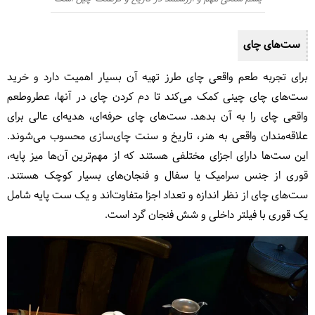
ست‌های چای
برای تجربه طعم واقعی چای طرز تهیه آن بسیار اهمیت دارد و خرید
ست‌های چای چینی کمک می‌کند تا دم کردن چای در آنها، عطروطعم
واقعی چای را به آن بدهد. ست‌های چای حرفه‌ای، هدیه‌ای عالی برای
علاقه‌مندان واقعی به هنر، تاریخ و سنت چای‌سازی محسوب می‌شوند.
این ست‌ها دارای اجزای مختلفی هستند که از مهم‌ترین آن‌ها میز پایه،
قوری از جنس سرامیک یا سفال و فنجان‌های بسیار کوچک هستند.
ست‌های چای از نظر اندازه و تعداد اجزا متفاوت‌اند و یک ست پایه شامل
یک قوری با فیلتر داخلی و شش فنجان گرد است.