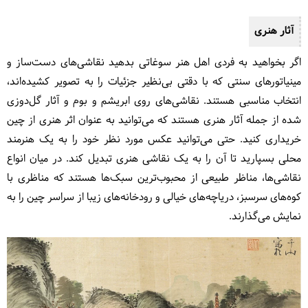
آثار هنری
اگر بخواهید به فردی اهل هنر سوغاتی بدهید نقاشی‌های دست‌ساز و
مینیاتورهای سنتی که با دقتی بی‌نظیر جزئیات را به تصویر کشیده‌اند،
انتخاب مناسبی هستند. نقاشی‌های روی ابریشم و بوم و آثار گل‌دوزی
شده از جمله آثار هنری هستند که می‌توانید به عنوان اثر هنری از چین
خریداری کنید. حتی می‌توانید عکس مورد نظر خود را به یک هنرمند
محلی بسپارید تا آن را به یک نقاشی هنری تبدیل کند. در میان انواع
نقاشی‌ها، مناظر طبیعی از محبوب‌ترین سبک‌ها هستند که مناظری با
کوه‌های سرسبز، دریاچه‌های خیالی و رودخانه‌های زیبا از سراسر چین را به
نمایش می‌گذارند.