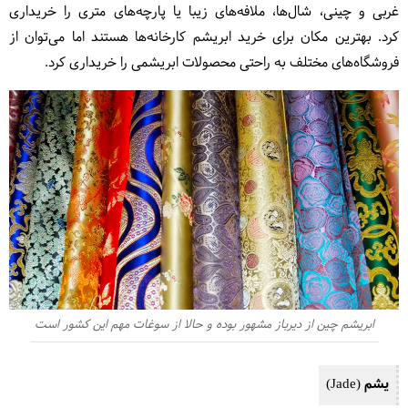
غربی و چینی، شال‌ها، ملافه‌های زیبا یا پارچه‌های متری را خریداری
کرد. بهترین مکان برای خرید ابریشم کارخانه‌ها هستند اما می‌توان از
فروشگاه‌های مختلف به راحتی محصولات ابریشمی را خریداری کرد.
ابریشم چین از دیرباز مشهور بوده و حالا از سوغات مهم این کشور است
یشم (Jade)