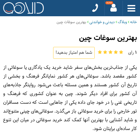
خانه
وبلاگ
دیدنی و خواندنی
بهترین سوغات چین
بهترین سوغات چین
1
رای
شما هم امتیاز بدهید!
یکی از جذاب‌ترین بخش‌های سفر شاید خرید یک یادگاری یا سوغاتی از
کشور مقصد باشد. سوغاتی‌های هر کشور نمایانگر فرهنگ و بخشی از
تاریخ آن کشور هستند و همین مسئله باعث می‌شود روایتگر جاذبه‌های
آن کشور برای افراد دیگر شوند. چین به عنوان کشوری که فرهنگ و
تاریخی غنی را در خود جای داده یکی از جاهایی است که دست مسافران
تور خارجی را برای خرید سوغاتی باز می‌گذرد. سوغاتی‌های چینی متنوع‌اند
و شاید آشنایی با بهترین آنها کمک کند خرید سوغاتی در میان این تنوع
کار ساده‌ای برایتان شود.