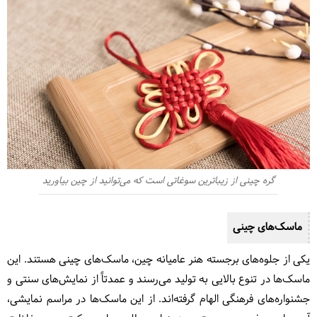
گره چینی از زیباترین سوغاتی است که می‌توانید از چین بیاورید
ماسک‌های چینی
یکی از جلوه‌های برجسته هنر عامیانه چین، ماسک‌های چینی هستند. این
ماسک‌ها در تنوع بالایی به تولید می‌رسند و عمدتاً از نمایش‌های سنتی و
جشنواره‌های فرهنگی الهام گرفته‌اند. از این ماسک‌ها در مراسم نمایشی،