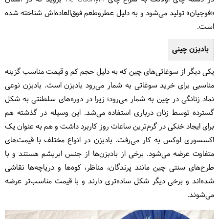
«فوجیان» تولید می‌شود و به دلیل عطروطعم فوق‌العاده‌اش شناخته شده
است.
بادبزن چینی
یکی دیگر از سوغاتی‌های چین که به دلیل حجم کم و قیمت مناسب گزینه
مناسبی برای خرید سوغاتی به شمار می‌رود بادبزن است. بادبزن نوعی
نماد زنانگی در چین به شمار می‌رود؛ زیرا در دوره‌های سلطنتی به شکل
گسترده توسط زنان درباری استفاده می‌شد. این وسیله در گذشته هم
برای ایجاد خنکی در گرم‌ترین ساعات روز کاربرد داشت و هم به عنوان یک
اکسسوری لوکس به کار می‌رفت. بادبزن در انواع مختلف با قیمت‌های
متفاوت عرضه می‌شود. برخی از بادبزن‌ها از جنس ابریشم هستند و با
طرح‌های سنتی چین مانند پرندگان، مناظر، کوه‌ها و دریاچه‌ها نقاشی
شده‌اند و برخی دیگر شکل ساده‌تری دارند و با قیمت مناسب‌تر عرضه
می‌شوند.