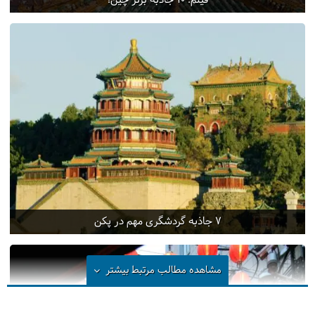
فیلم: 10 جاذبه برتر چین!
7 جاذبه گردشگری مهم در پکن
مشاهده مطالب مرتبط
بیشتر