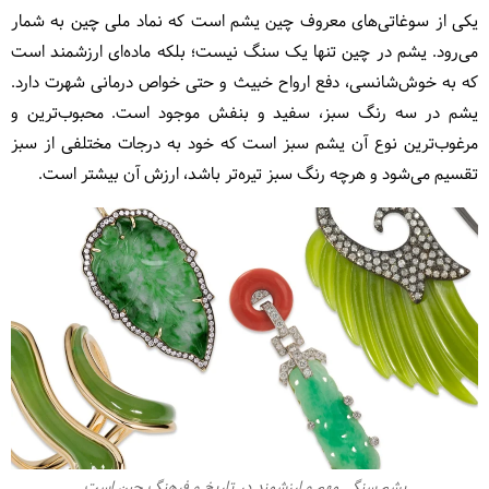
یکی از سوغاتی‌های معروف چین یشم است که نماد ملی چین به شمار
می‌رود. یشم در چین تنها یک سنگ نیست؛ بلکه ماده‌ای ارزشمند است
که به خوش‌شانسی، دفع ارواح خبیث و حتی خواص درمانی شهرت دارد.
یشم در سه رنگ سبز، سفید و بنفش موجود است. محبوب‌ترین و
مرغوب‌ترین نوع آن یشم سبز است که خود به درجات مختلفی از سبز
تقسیم می‌شود و هرچه رنگ سبز تیره‌تر باشد، ارزش آن بیشتر است.
یشم سنگی مهم و ارزشمند در تاریخ و فرهنگ چین است