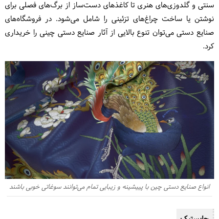
سنتی و گلدوزی‌های هنری تا کاغذهای دست‌ساز از برگ‌های فصلی برای
نوشتن یا ساخت چراغ‌های تزئینی را شامل می‌شود. در فروشگاه‌های
صنایع دستی می‌توان تنوع بالایی از آثار صنایع دستی چینی را خریداری
کرد.
انواع صنایع دستی چین با پییشینه و زیبایی تمام می‌توانند سوغاتی خوبی باشند