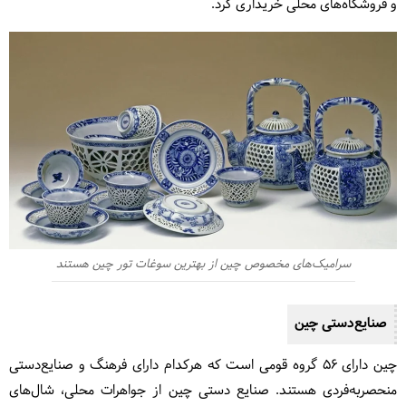
و فروشگاه‌های محلی خریداری کرد.
سرامیک‌های مخصوص چین از بهترین سوغات تور چین هستند
صنایع‌دستی چین
چین دارای 56 گروه قومی است که هرکدام دارای فرهنگ و صنایع‌دستی
منحصربه‌فردی هستند. صنایع دستی چین از جواهرات محلی، شال‌های