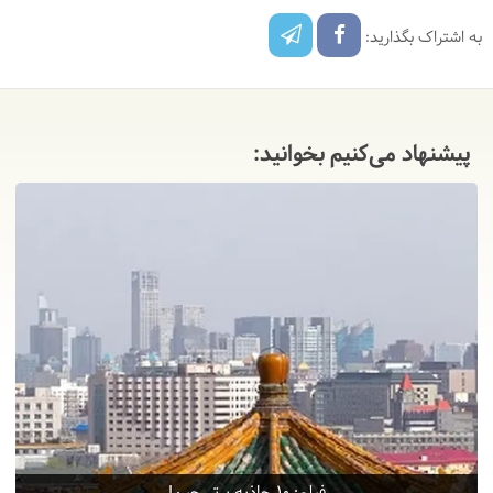
به اشتراک بگذارید:
پیشنهاد می‌کنیم بخوانید: