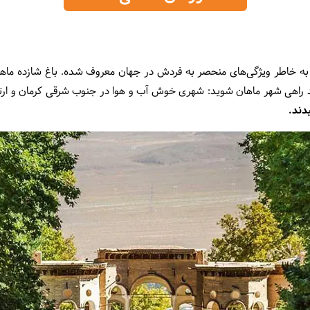
 خاطر ویژگی‌های منحصر به فردش در جهان معروف شده. باغ شازده ماهان 
باید راهی شهر ماهان شوید: شهری خوش آب و هوا در جنوب شرقی کرمان و ارت
یدند.