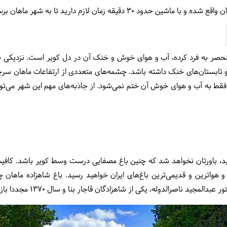
منحصر به فرد کرده، آب و هوای خوش و خنک آن در دل کویر است. نزدیکی 
 و تابستان‌های خنک داشته باشد. چشمه‌های متعددی از ارتفاعات ماهان سر
فقط به آب و هوای خوش آن ختم نمی‌شود. از جاذبه‌های مهم این شهر می‌توان
نید، باورتان نخواهد شد که چنین باغ مصفایی درست وسط کویر باشد. کاف
واترین و قدیمی‌ترین باغ‌های ایران خواهید رسید. باغ شاهزاده ماهان چ