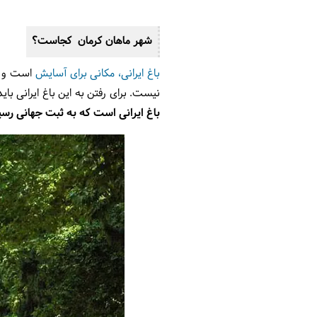
شهر ماهان کرمان کجاست؟
باغ ایرانی، مکانی برای آسایش
است و به
نیست. برای رفتن به این باغ ایرانی 
باغ ایرانی است که به ثبت جهانی رس