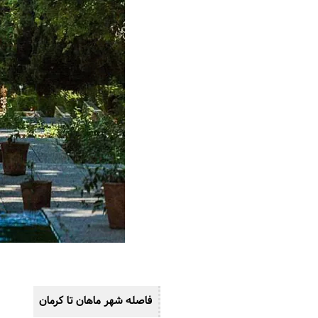
فاصله شهر ماهان تا کرمان