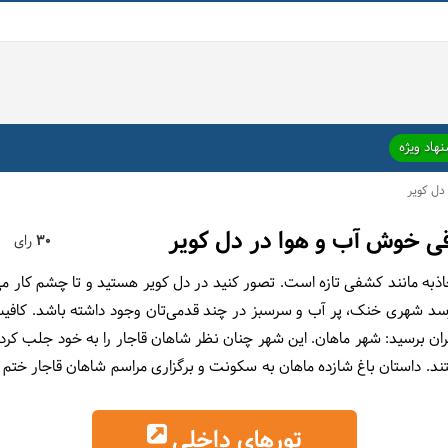
هاد ویژه
دل کویر
اقی خوش آب و هوا در دل کویر
30
رای
ذبه مانند کشفی تازه است. تصور کنید در دل کویر هستید و تا چشم کار 
سد شهری خنک، پر آب و سرسبز در چند قدمی‌تان وجود داشته باشد. کافیس
ران برسید: شهر ماهان. این شهر چنان نظر شاهان قاجار را به خود جلب کرد
تند. داستان باغ شازده ماهان به سکونت و برگزاری مراسم شاهان قاجار ختم 
تورهای داخلی