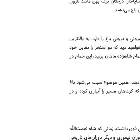
ایه‌دار، درختان برگ پهن مانند نارون
ن باغ می‌دهند.
 و درونی باغ را دارد. به بالاترین
هید دید که دو استخر را مقابل خود
ام شاهزاده ماهان بزنید، این حمام در
می‌دهد. همین موضوع سبب می‌شود باغ
ه کرت‌های مسیر را آبیاری کرده و در
تی قوی داشت. زمانی که شاه نعمت‌الله
ی دوران تیموری و دیگر دوران‌های تاریخی