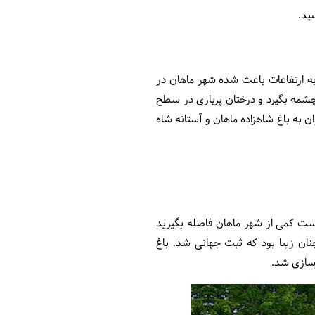
به ارتفاعات باعث شده شهر ماهان در
چشمه بگیرد و درختان پرباری در سطح
 به باغ شاهزاده ماهان و آستانه شاه
یست کمی از شهر ماهان فاصله بگیرید
نان زیبا بود که ثبت جهانی شد. باغ