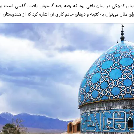
دا بنای کوچکی در میان باغی بود که رفته رفته گسترش یافت. گفتنی است ب
 مثال می‌توان به کتیبه و درهای خاتم کاری آن اشاره کرد که از هندوستان 