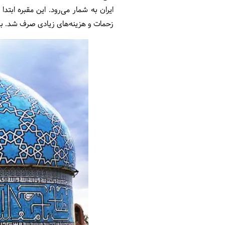
ایران به شمار می‌رود. این مقبره ابت
زحمات و هزینه‌های زیادی صرف شد. برای