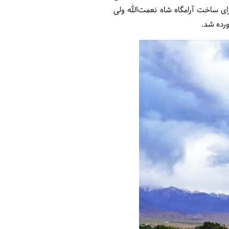
رای ساخت آرامگاه شاه نعمت‌الله ولی
آورده شد.