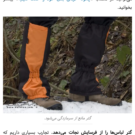
بخوانید.
گتر مانع از سرمازدگی می‌شود.
گتر لباس‌ها را از فرسایش نجات می‌دهد.
تجارب بسیاری داریم که