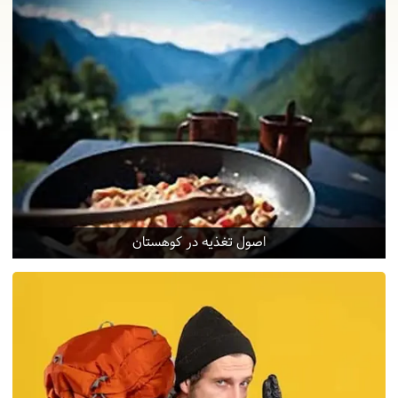
اصول تغذیه در کوهستان