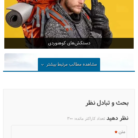
دستکش‌های کوهنوردی
مشاهده مطالب مرتبط
بیشتر
بحث و تبادل نظر
نظر دهید
تعداد کاراکتر مانده:
300
متن