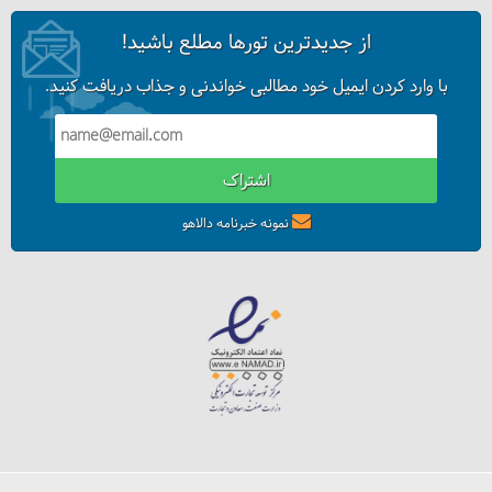
از جدیدترین تورها مطلع باشید!
با وارد کردن ایمیل خود مطالبی خواندنی و جذاب دریافت کنید.
اشتراک
نمونه خبرنامه دالاهو
تور کوه‌نوردی دماوند (5 روز)