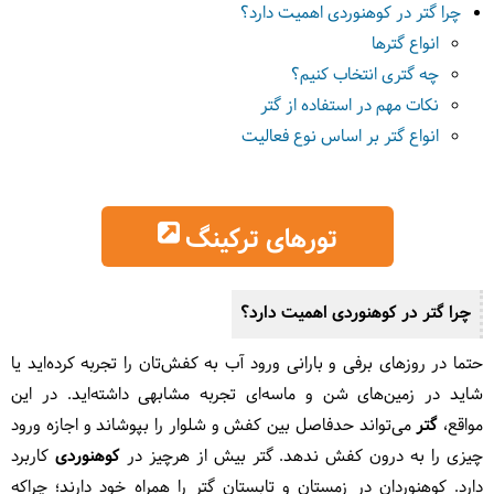
چرا گتر در کوهنوردی اهمیت دارد؟
انواع گترها
چه گتری انتخاب کنیم؟
نکات مهم در استفاده از گتر
انواع گتر بر اساس نوع فعالیت
تورهای ترکینگ
چرا گتر در کوهنوردی اهمیت دارد؟
حتما در روزهای برفی و بارانی ورود آب به کفش‌تان را تجربه کرده‌اید یا
شاید در زمین‌های شن و ماسه‌ای تجربه مشابهی داشته‌اید. در این
مواقع،
گتر
می‌تواند حدفاصل بین کفش و شلوار را بپوشاند و اجازه ورود
چیزی را به درون کفش ندهد. گتر بیش از هرچیز در
کوهنوردی
کاربرد
دارد. کوهنوردان در زمستان و تابستان گتر را همراه خود دارند؛ چراکه