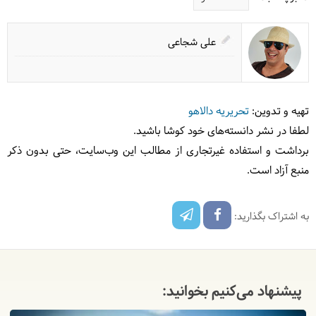
علی شجاعی
تهیه و تدوین:
تحریریه دالاهو
لطفا در نشر دانسته‌های خود کوشا باشید.
برداشت و استفاده غیرتجاری از مطالب این وب‌سایت، حتی بدون ذکر
منبع آزاد است.
به اشتراک بگذارید:
پیشنهاد می‌کنیم بخوانید: