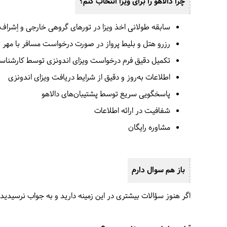
چرا دالاهو را برای ویزا انتخاب کنم؟
سابقه‌ طولانی اخذ ویزا در تورهای گروهی خارجی و اِشراف
رزرو هتل و بلیط پرواز در صورت درخواست مسافر با مهر 
تکمیل دقیق فرم درخواست ویزای اندونزی توسط کارشناسا
اطلاعات به‌روز و دقیق از شرایط دریافت ویزای اندونزی
پاسخگویی سریع توسط پشتیبان‌های دالاهو
شفافیت در ارائه‌ اطلاعات
مشاوره رایگان
باز هم سوال دارم
اگر هنوز سؤالات بیشتری در این زمینه دارید و به جواب نرسیدید، د