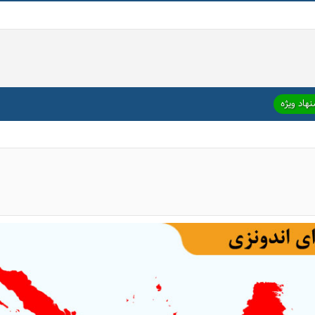
هاد ویژه