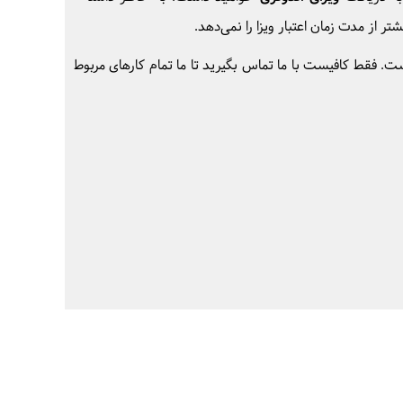
ر از مدت زمان اعتبار ویزا را نمی‌دهد.
ت. فقط کافیست با ما تماس بگیرید تا ما تمام کارهای مربوط