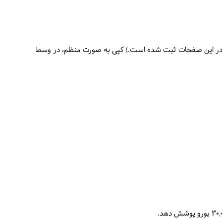
 در این صفحات ثبت شده است.) کپی به صورت منظم، در وسط