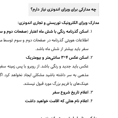
چه مدارکی برای ویزای اندونزی نیاز دارم؟
مدارک ویزای الکترونیک توریستی و تجاری اندونزی:
اسکن گذرنامه رنگی با شش ماه اعتبار ‏(صفحات ‏دوم ‏و ‏س
اطلاعات هویتی گذرنامه در صفحات دوم و سوم توسط مرج
سفر باید بیشتر از شش ماه باشد.
اسکن عکس 4*3 سانتی‌متر و بیومتریک
عکس باید جدید و رنگی باشد. از روبرو با پس زمینه سفی
مذهبی به سر داشته باشید مشکلی ایجاد نخواهد کرد. ا
عینک‌های با فریم بزرگ مورد قبول نیستند.
اعلام تاریخ شروع سفر
اعلام نام هتلی که اقامت خواهید داشت