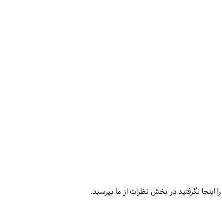
را اینجا نگرفتید در بخش نظرات از ما بپرسید.