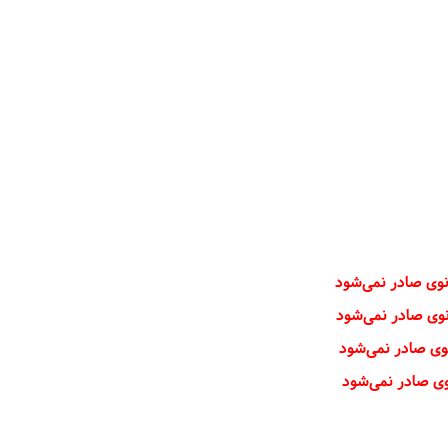
انوی صادر نمی‌شود
انوی صادر نمی‌شود
نوی صادر نمی‌شود
نوی صادر نمی‌شود