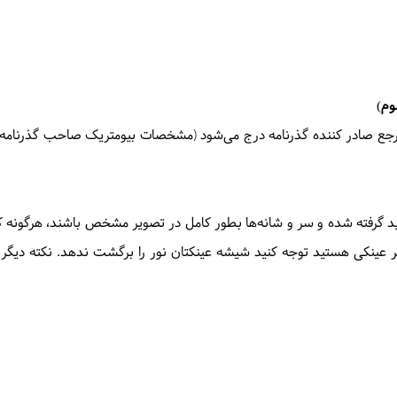
وم)
ع صادر کننده گذرنامه درج می‌شود (مشخصات بیومتریک صاحب گذرنامه در
د گرفته شده و سر و شانه‌ها بطور کامل در تصویر مشخص باشند، هرگونه ک
گر عینکی هستید توجه کنید شیشه عینکتان نور را برگشت ندهد. نکته دیگ