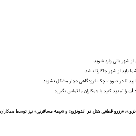
 از شهر بالی وارد شوید.
ما باید از شهر جاکارتا باشد.
مایید تا در صورت چک فرودگاهی دچار مشکل نشوید.
 آن را تمدید کنید با همکاران ما تماس بگیرید.
نزی
»، «
رزرو قطعی هتل‌ در اندونزی
» و «
بیمه مسافرتی
» نیز توسط همکاران د