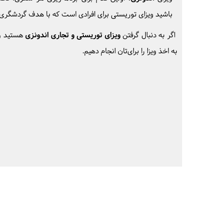
باشید
ویزای توریستی برای افرادی است که با هدف گردشگری وارد
اگر به دنبال گرفتن
ویزای توریستی و تجاری اندونزی
هستید و 
به اخذ ویزا را برای‌تان انجام دهیم.