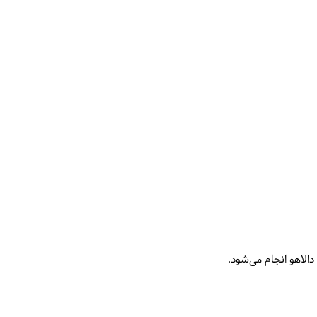
الاهو انجام می‌شود.