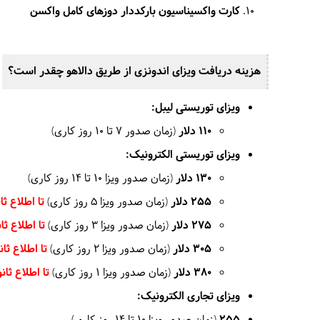
کارت واکسیناسیون بارکددار دوزهای کامل واکسن
هزینه دریافت ویزای اندونزی از طریق دالاهو چقدر است؟
ویزای توریستی لیبل:
110 دلار
(زمان صدور 7 تا 10 روز کاری)
ویزای توریستی الکترونیک:
130 دلار
(زمان صدور ویزا 10 تا 14 روز کاری)
255
دلار
(زمان صدور ویزا 5 روز کاری)
تا اطلاع ث
275
دلار
(زمان صدور ویزا 3 روز کاری)
تا اطلاع ث
305 دلار
(زمان صدور ویزا 2 روز کاری)
تا اطلاع ثا
380 دلار
(زمان صدور ویزا 1 روز کاری)
تا اطلاع ثا
ویزای تجاری الکترونیک: