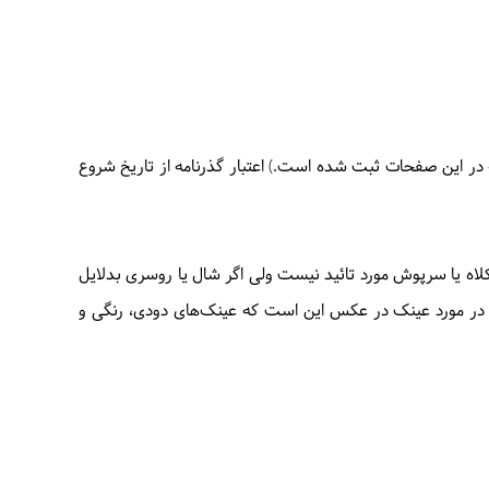
 این صفحات ثبت شده است.) اعتبار گذرنامه از تاریخ شروع
لاه یا سرپوش مورد تائید نیست ولی اگر شال یا روسری بدلایل
ر در مورد عینک در عکس این است که عینک‌های دودی، رنگی و