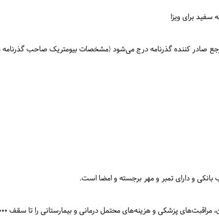
رجع صادر کننده گذرنامه درج می‌شود (مشخصات بیومتریک صاحب گذرنامه
های پزشکی و هزینه‌های محتمل درمانی و بیمارستانی را تا سقف 30,000 یورو پوشش دهد.