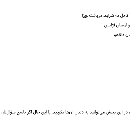
 کامل به شرایط دریافت ویزا
و امضای آژانس
ن دالاهو
ر این بخش می‌توانید به دنبال آن‌ها بگردید. با این حال اگر پاسخ سؤال‌تان 