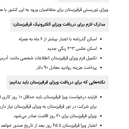
ویزای توریستی قرقیزستان برای متقاضیان ورود به این کشور با 
مدارک لازم برای دریافت ویزای الکترونیک قرقیزستان:
اسکن گذرنامه با اعتبار بیشتر از 6 ماه به همراه
اسکن عکس 3*4 رنگی جدید
تکمیل فرم ویزای قرقیزستان (اطلاعات شخصی مانند: آدرس
پرداخت هزینه روادید معادل 90 دلار
نکته‌هایی که برای دریافت ویزای قرقیزستان باید بدانیم
:
فرایند درخواست
برای شرکت در تور قرقیزستان به ویزای قرقیزستان نیاز داری
ویزای قرقیزستان برای 30 روز اقامت صادر می‌شود.
اعتبار ویزا قرقیزستان تا 45 روز بعد از تاریخ صدور خواهد بود.