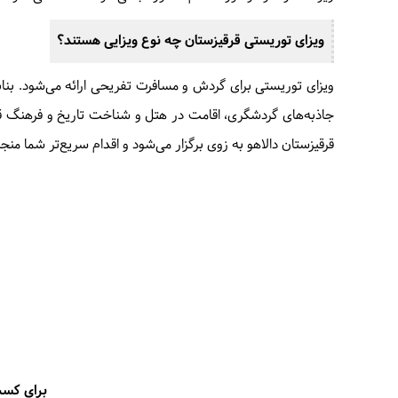
ویزای توریستی قرقیزستان چه نوع ویزایی هستند؟
ویزای توریستی برای گردش و مسافرت تفریحی ارائه می‌شود. بنابر
جاذبه‌های گردشگری، اقامت در هتل و شناخت تاریخ و فرهنگ قرقی
قرقیزستان دالاهو به زوی برگزار می‌شود و اقدام سریع‌تر شما منجر
برای کسب