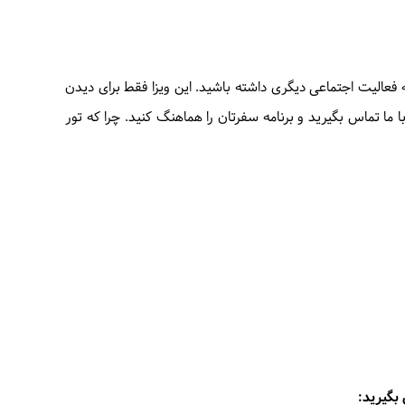
ه فعالیت اجتماعی دیگری داشته باشید. این ویزا فقط برای دیدن
ما تماس بگیرید و برنامه سفرتان را هماهنگ کنید. چرا که تور
 بگیرید: