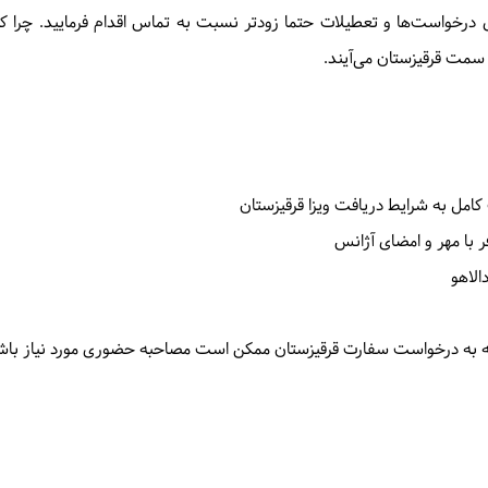
ی درخواست‌ها و تعطیلات حتما زودتر نسبت به تماس اقدام فرمایید. چرا که
 سمت قرقیزستان می‌آیند.
کامل به شرایط دریافت ویزا قرقیزستان
با مهر و امضای آژانس
الاهو
وجه به درخواست سفارت قرقیزستان ممکن است مصاحبه حضوری مورد نیاز باش