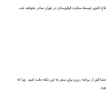
اطلاع ثانوی توسط سفارت قرقیزستان در تهران صادر نخواهد شد.
اد ما این است که حتما قبل از برنامه ریزی برای سفر به این نکته دقت کنید. چرا که
ورد.