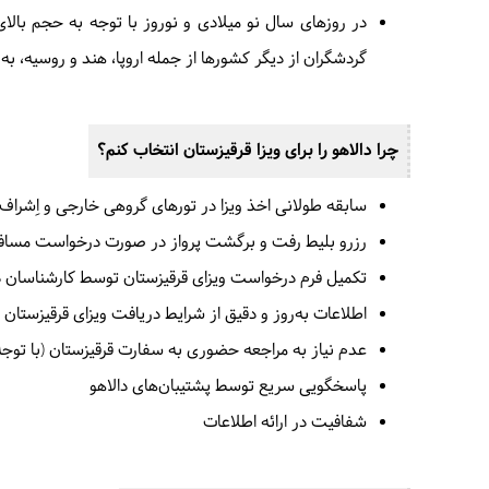
در روزهای سال نو میلادی و نوروز با توجه به حجم بالا
گردشگران از دیگر کشورها از جمله اروپا، هند و روسیه، به
چرا دالاهو را برای ویزا قرقیزستان انتخاب کنم؟
سابقه‌ طولانی اخذ ویزا در تورهای گروهی خارجی و اِشراف 
رزرو بلیط رفت و برگشت پرواز در صورت درخواست مسافر 
تکمیل فرم درخواست ویزای قرقیزستان توسط کارشناسان د
اطلاعات به‌روز و دقیق از شرایط دریافت ویزای قرقیزستان
عدم نیاز به مراجعه‌ حضوری به سفارت قرقیزستان (با ت
پاسخگویی سریع توسط پشتیبان‌های دالاهو
شفافیت در ارائه‌ اطلاعات