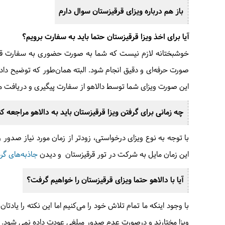
باز هم درباره ویزای قرقیزستان سوال دارم
آیا برای اخذ ویزا قرقیزستان حتما باید به سفارت برویم؟
خوشبختانه لازم نیست که شما به صورت حضوری به سفارت قرقیزستا
صورت حرفه‌ای و دقیق انجام شود. البته همان‌طور که توضیح 
این صورت ویزای شما توسط دالاهو از سفارت پیگیری و دریافت می‌
چه زمانی برای گرفتن ویزا قرقیزستان باید به دالاهو مراجعه کن
با توجه به نوع ویزای درخواستی، زودتر از زمان مورد نیاز صدور 
این زمان مایل به شرکت در تور قرقیزستان و دیدن
جاذبه‌های گر
آیا با دالاهو حتما ویزای قرقیزستان را خواهیم گرفت؟
با وجود اینکه ما تمام تلاش خود را می‌کنیم اما این نکته را ی
ویزا مختارند و درصورت عدم صدور مبلغی عودت داده نمی شود.