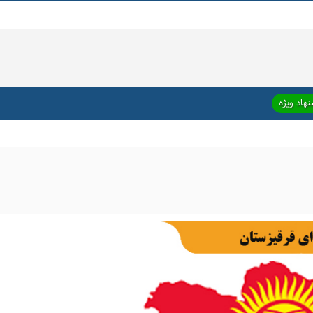
هاد ویژه