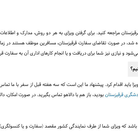
ن مراجعه کنید. برای گرفتن ویزای به هر دو روش، مدارک و اطلاعات مورد ن
داده شد، در صورت تقاضای سفارت قرقیزستان، مسافرین موظف هستند در زما
شود و نیازی نیز شما برای دریافت و یا انجام کارهای اداری آن به سفارت قرق
یم؟
ویزا باید اقدام کرد. پیشنهاد ما این است که سه هفته قبل از سفر با ما تماس
دشگری قرقیزستان
بودید، باز هم با دالاهو تماس بگیرید. در صورت امکان، دال
ادتان باشد که ویزای شما از طرف نمایندگی کشور مقصد (سفارت و یا کنسولگری)