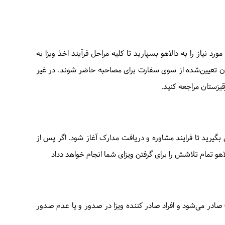
یاز را به دالاهو بسپارید تا کلیه مراحل فرآیند اخذ ویزا به
ن تعیین‌شده از سوی سفارت برای مصاحبه حاضر شوند. در غیر
یزستان مراجعه کنید.
 بگیرید تا فرایند مشاوره و دریافت مدارک آغاز شود. اگر پس از
اهو تمام تلاشش را برای گرفتن ویزای شما انجام خواهد دداد
 صادر می‌شود و افراد صادر کننده ویزا در صدور و یا عدم صدور