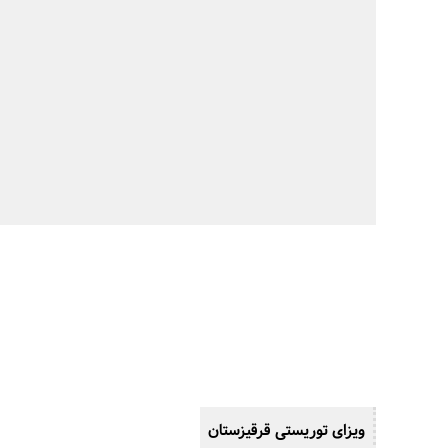
ویزای
توریستی قرقیزستان