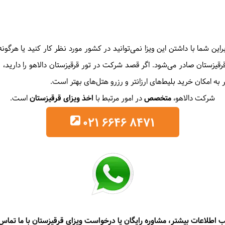
این شما با داشتن این ویزا نمی‌توانید در کشور مورد نظر کار کنید یا هرگون
زستان صادر می‌شود. اگر قصد شرکت در تور قرقیزستان دالاهو را دارید، با 
 به امکان خرید بلیط‌های ارزانتر و رزرو هتل‌های بهتر است.
شرکت دالاهو،
متخصص
در امور مرتبط با
اخذ ویزای قرقیزستان
است.
021 6646 8471
 اطلاعات بیشتر،
مشاوره رایگان یا درخواست
ویزای قرقیزستان با ما تماس