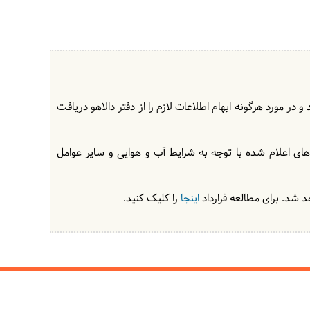
در مورد هرگونه ابهام اطلاعات لازم را از دفتر دالاهو دریافت
های اعلام شده با توجه به شرایط آب و هوایی و سایر عوامل
 شد. برای مطالعه قرارداد
اینجا
را کلیک کنید.