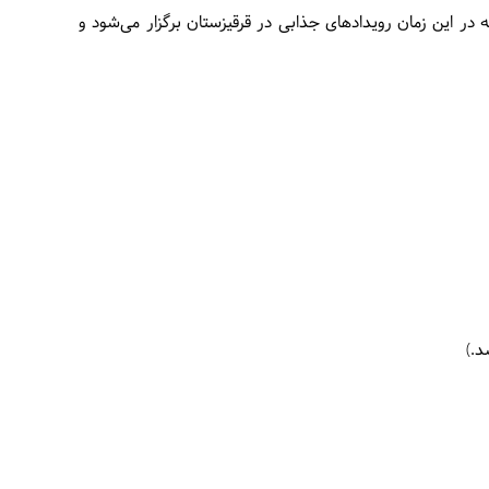
 در این زمان رویدادهای جذابی در قرقیزستان برگزار می‌شود و
د.)