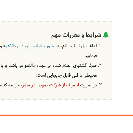
شرایط و مقررات مهم
لطفا قبل از ثبت‌نام، «
منشور و قوانین تورهای دالاهو
» و
فرمایید.
صرفا گشتهای اعلام شده بر عهده دالاهو می‌باشد و با
محیطی یا فنی قابل جابجایی است.
در صورت
انصراف از شرکت نمودن در سفر
، جریمه کنسل