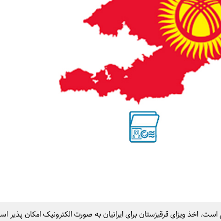
می است. اخذ ویزای قرقیزستان برای ایرانیان به صورت الکترونیک امکان پذیر است