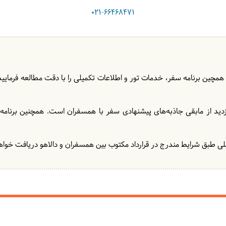
021-66468471
 همچین برنامه سفر، خدمات تور و اطلاعات تکمیلی را با دقت مطالعه فرمایید و 
زدید از مابقی جاذبه‌های پیشنهادی سفر با همسفران است. همچنین برنامه‌
ی طبق شرایط مندرج در قرارداد مکتوب بین همسفران و دالاهو دریافت خواهد