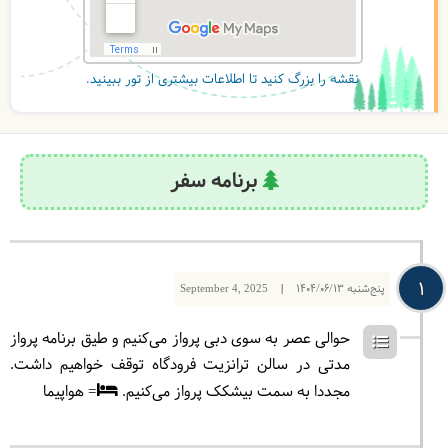
نقشه را بزرگ کنید تا اطلاعات بیشتری از تور ببینید.
برنامه سفر
1
پنج‌شنبه
1404/06/13
|
September 4, 2025
حوالی عصر به سوی دبی پرواز می‌کنیم و طیق برنامه پرواز
مدتی در سالن ترانزیت فرودگاه توقف خواهیم داشت.
مجددا به سمت بیشکک پرواز می‌کنیم.
= هواپیما